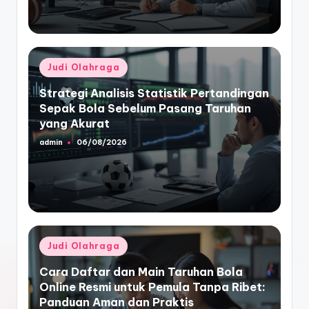
Posted
Judi Olahraga
in
Strategi Analisis Statistik Pertandingan
Sepak Bola Sebelum Pasang Taruhan
yang Akurat
admin
06/08/2026
Posted
by
Posted
Judi Olahraga
in
Cara Daftar dan Main Taruhan Bola
Online Resmi untuk Pemula Tanpa Ribet:
Panduan Aman dan Praktis