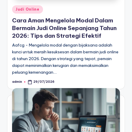
Posted
Judi Online
in
Cara Aman Mengelola Modal Dalam
Bermain Judi Online Sepanjang Tahun
2026: Tips dan Strategi Efektif
Aafcg - Mengelola modal dengan bijaksana adalah
kunci untuk meraih kesuksesan dalam bermain judi online
di tahun 2026. Dengan strategi yang tepat, pemain
dapat meminimalkan kerugian dan memaksimalkan
peluang kemenangan.…
admin
29/07/2026
Posted
by