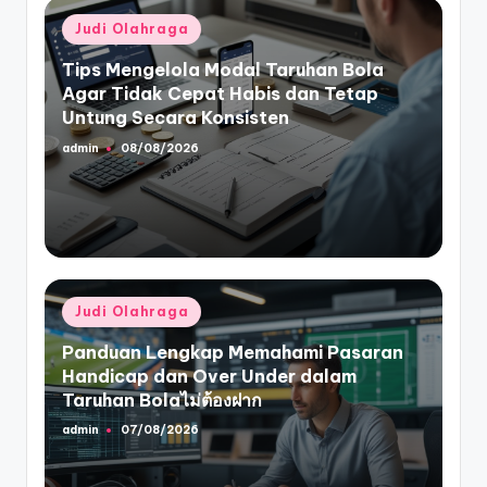
Posted
Judi Olahraga
in
Tips Mengelola Modal Taruhan Bola
Agar Tidak Cepat Habis dan Tetap
Untung Secara Konsisten
admin
08/08/2026
Posted
by
Posted
Judi Olahraga
in
Panduan Lengkap Memahami Pasaran
Handicap dan Over Under dalam
Taruhan Bolaไม่ต้องฝาก
admin
07/08/2026
Posted
by