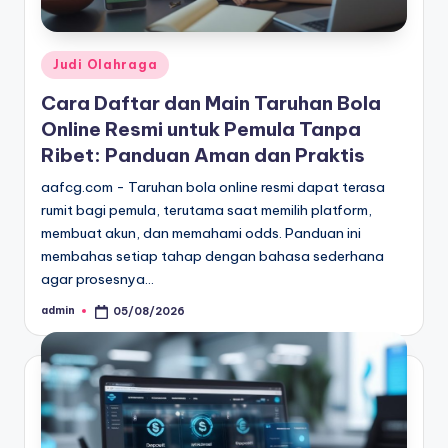
Posted
Judi Olahraga
in
Cara Daftar dan Main Taruhan Bola
Online Resmi untuk Pemula Tanpa
Ribet: Panduan Aman dan Praktis
aafcg.com - Taruhan bola online resmi dapat terasa
rumit bagi pemula, terutama saat memilih platform,
membuat akun, dan memahami odds. Panduan ini
membahas setiap tahap dengan bahasa sederhana
agar prosesnya…
admin
05/08/2026
Posted
by