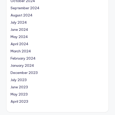
October 2024
September 2024
August 2024
July 2024
June 2024
May 2024
April 2024
March 2024
February 2024
January 2024
December 2023
July 2023
June 2023
May 2023
April 2023