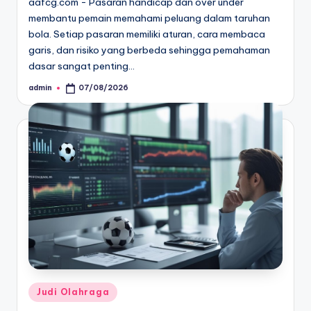
aafcg.com - Pasaran handicap dan over under
membantu pemain memahami peluang dalam taruhan
bola. Setiap pasaran memiliki aturan, cara membaca
garis, dan risiko yang berbeda sehingga pemahaman
dasar sangat penting…
admin
07/08/2026
Posted
by
Posted
Judi Olahraga
in