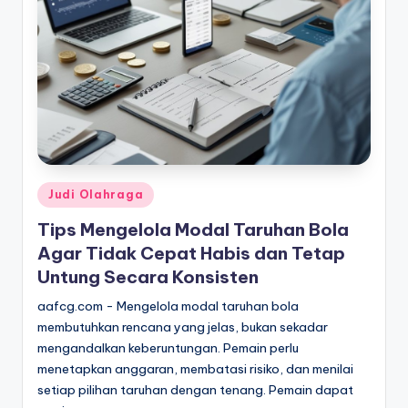
Posted
Judi Olahraga
in
Tips Mengelola Modal Taruhan Bola
Agar Tidak Cepat Habis dan Tetap
Untung Secara Konsisten
aafcg.com - Mengelola modal taruhan bola
membutuhkan rencana yang jelas, bukan sekadar
mengandalkan keberuntungan. Pemain perlu
menetapkan anggaran, membatasi risiko, dan menilai
setiap pilihan taruhan dengan tenang. Pemain dapat