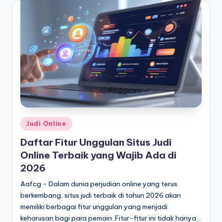
Posted
Judi Online
in
Daftar Fitur Unggulan Situs Judi
Online Terbaik yang Wajib Ada di
2026
Aafcg - Dalam dunia perjudian online yang terus
berkembang, situs judi terbaik di tahun 2026 akan
memiliki berbagai fitur unggulan yang menjadi
keharusan bagi para pemain. Fitur-fitur ini tidak hanya…