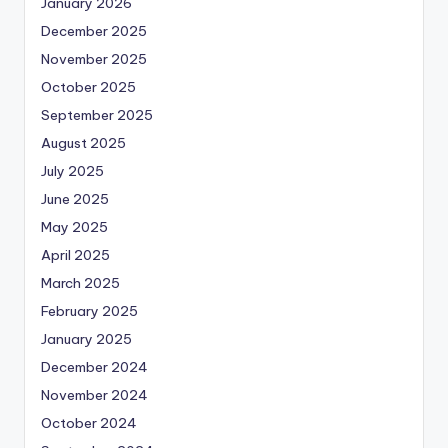
January 2026
December 2025
November 2025
October 2025
September 2025
August 2025
July 2025
June 2025
May 2025
April 2025
March 2025
February 2025
January 2025
December 2024
November 2024
October 2024