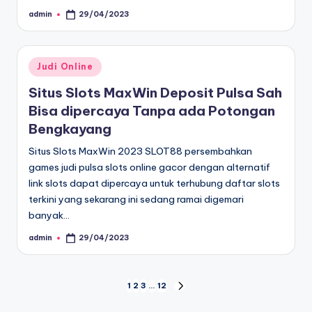
admin
29/04/2023
Posted
by
Posted
Judi Online
in
Situs Slots MaxWin Deposit Pulsa Sah
Bisa dipercaya Tanpa ada Potongan
Bengkayang
Situs Slots MaxWin 2023 SLOT88 persembahkan
games judi pulsa slots online gacor dengan alternatif
link slots dapat dipercaya untuk terhubung daftar slots
terkini yang sekarang ini sedang ramai digemari
banyak…
admin
29/04/2023
Posted
by
Posts
1
2
3
…
12
NEXT
PAGE