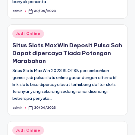
banyak pencinta…
admin
30/04/2023
Posted
by
Posted
Judi Online
in
Situs Slots MaxWin Deposit Pulsa Sah
Dapat dipercaya Tiada Potongan
Marabahan
Situs Slots MaxWin 2023 SLOT88 persembahkan
games judi pulsa slots online gacor dengan alternatif
link slots bisa dipercaya buat terhubung daftar slots
teranyar yang sekarang sedang ramai disenangi
beberapa penyuka…
admin
30/04/2023
Posted
by
Posted
Judi Online