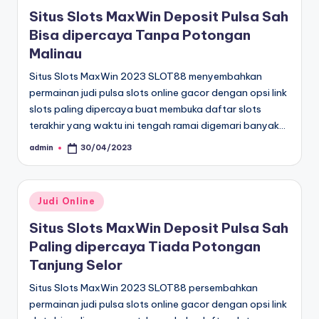
in
Situs Slots MaxWin Deposit Pulsa Sah
Bisa dipercaya Tanpa Potongan
Malinau
Situs Slots MaxWin 2023 SLOT88 menyembahkan
permainan judi pulsa slots online gacor dengan opsi link
slots paling dipercaya buat membuka daftar slots
terakhir yang waktu ini tengah ramai digemari banyak…
admin
30/04/2023
Posted
by
Posted
Judi Online
in
Situs Slots MaxWin Deposit Pulsa Sah
Paling dipercaya Tiada Potongan
Tanjung Selor
Situs Slots MaxWin 2023 SLOT88 persembahkan
permainan judi pulsa slots online gacor dengan opsi link