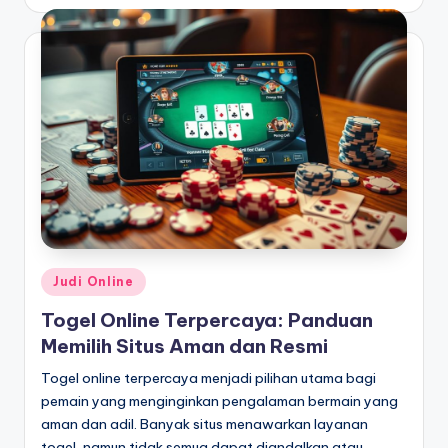
by
Posted
Judi Online
in
Togel Online Terpercaya: Panduan
Memilih Situs Aman dan Resmi
Togel online terpercaya menjadi pilihan utama bagi
pemain yang menginginkan pengalaman bermain yang
aman dan adil. Banyak situs menawarkan layanan
togel, namun tidak semua dapat diandalkan atau