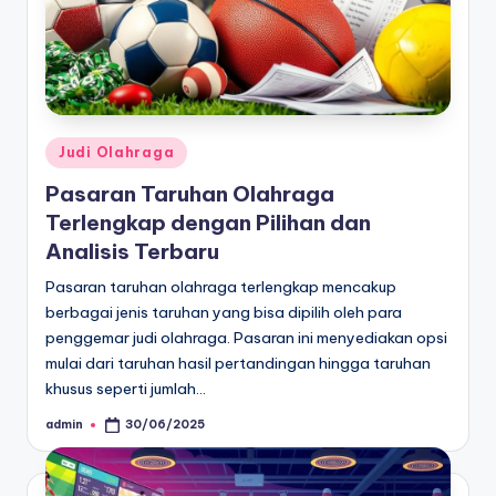
Posted
Judi Olahraga
in
Pasaran Taruhan Olahraga
Terlengkap dengan Pilihan dan
Analisis Terbaru
Pasaran taruhan olahraga terlengkap mencakup
berbagai jenis taruhan yang bisa dipilih oleh para
penggemar judi olahraga. Pasaran ini menyediakan opsi
mulai dari taruhan hasil pertandingan hingga taruhan
khusus seperti jumlah…
admin
30/06/2025
Posted
by