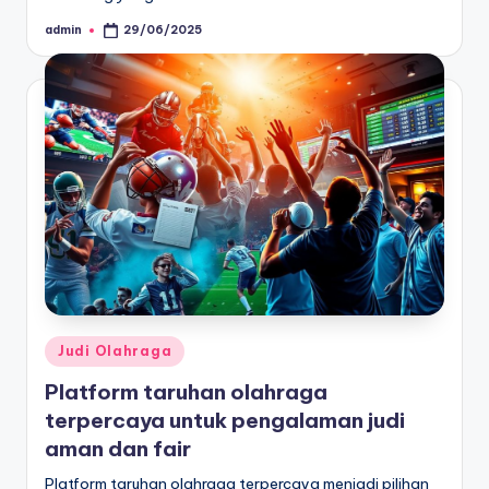
admin
29/06/2025
Posted
by
Posted
Judi Olahraga
in
Platform taruhan olahraga
terpercaya untuk pengalaman judi
aman dan fair
Platform taruhan olahraga terpercaya menjadi pilihan