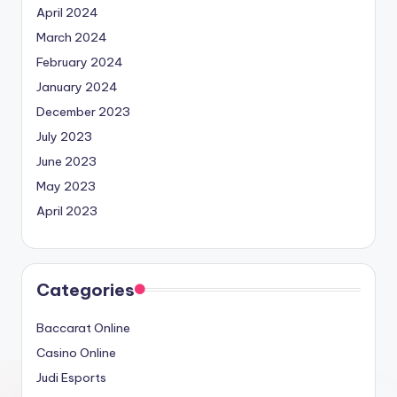
April 2024
March 2024
February 2024
January 2024
December 2023
July 2023
June 2023
May 2023
April 2023
Categories
Baccarat Online
Casino Online
Judi Esports