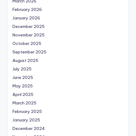
March 2026
February 2026
January 2026
December 2025
November 2025
October 2025
September 2025
August 2025
July 2025
June 2025
May 2025
April 2025
March 2025
February 2025
January 2025
December 2024