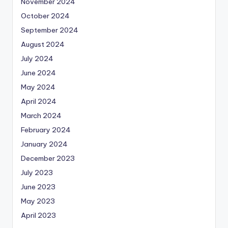
November 2024
October 2024
September 2024
August 2024
July 2024
June 2024
May 2024
April 2024
March 2024
February 2024
January 2024
December 2023
July 2023
June 2023
May 2023
April 2023