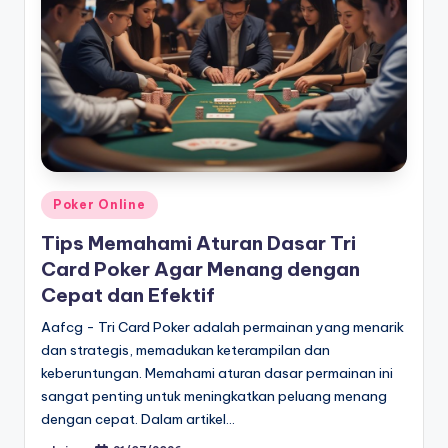
Posted
Poker Online
in
Tips Memahami Aturan Dasar Tri
Card Poker Agar Menang dengan
Cepat dan Efektif
Aafcg - Tri Card Poker adalah permainan yang menarik
dan strategis, memadukan keterampilan dan
keberuntungan. Memahami aturan dasar permainan ini
sangat penting untuk meningkatkan peluang menang
dengan cepat. Dalam artikel…