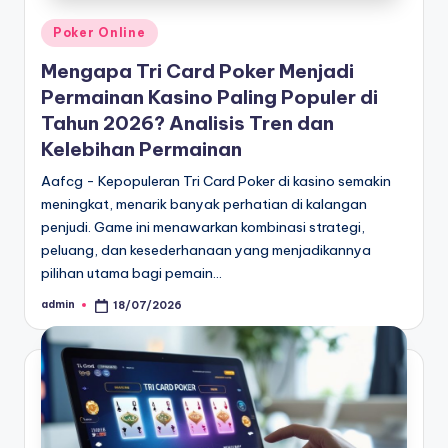
Posted
Poker Online
in
Mengapa Tri Card Poker Menjadi
Permainan Kasino Paling Populer di
Tahun 2026? Analisis Tren dan
Kelebihan Permainan
Aafcg - Kepopuleran Tri Card Poker di kasino semakin
meningkat, menarik banyak perhatian di kalangan
penjudi. Game ini menawarkan kombinasi strategi,
peluang, dan kesederhanaan yang menjadikannya
pilihan utama bagi pemain…
admin
18/07/2026
Posted
by