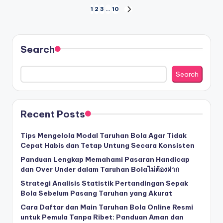
Posts
1
2
3
…
10
NEXT
PAGE
pagination
Search
Search
Recent Posts
Tips Mengelola Modal Taruhan Bola Agar Tidak
Cepat Habis dan Tetap Untung Secara Konsisten
Panduan Lengkap Memahami Pasaran Handicap
dan Over Under dalam Taruhan Bolaไม่ต้องฝาก
Strategi Analisis Statistik Pertandingan Sepak
Bola Sebelum Pasang Taruhan yang Akurat
Cara Daftar dan Main Taruhan Bola Online Resmi
untuk Pemula Tanpa Ribet: Panduan Aman dan