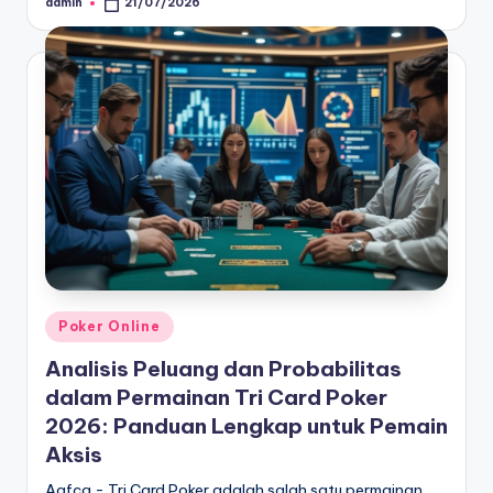
admin
21/07/2026
Posted
by
Posted
Poker Online
in
Analisis Peluang dan Probabilitas
dalam Permainan Tri Card Poker
2026: Panduan Lengkap untuk Pemain
Aksis
Aafcg - Tri Card Poker adalah salah satu permainan