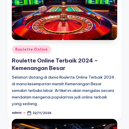
Posted
Roulette Online
in
Roulette Online Terbaik 2024 –
Kemenangan Besar
Selamat datang di dunia Roulette Online Terbaik 2024,
di mana kesempatan meraih Kemenangan Besar
semakin terbuka lebar. Artikel ini akan mengulas secara
mendalam mengenai popularitas judi online terbaik
yang sedang…
admin
22/11/2024
Posted
by