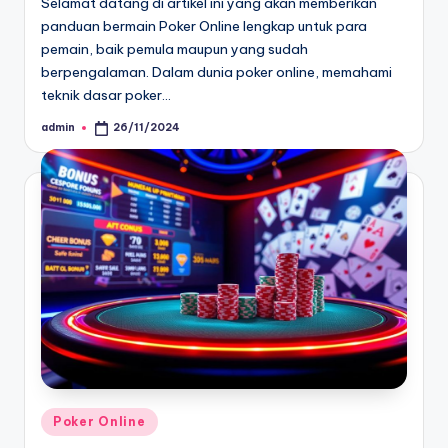
Selamat datang di artikel ini yang akan memberikan
panduan bermain Poker Online lengkap untuk para
pemain, baik pemula maupun yang sudah
berpengalaman. Dalam dunia poker online, memahami
teknik dasar poker…
admin
26/11/2024
Posted
by
Posted
Poker Online
in