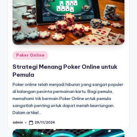
Posted
Poker Online
in
Strategi Menang Poker Online untuk
Pemula
Poker online telah menjadi hiburan yang sangat populer
di kalangan pecinta permainan kartu. Bagi pemula,
memahami trik bermain Poker Online untuk pemula
sangatlah penting untuk dapat meraih keuntungan.
Dalam artikel…
admin
29/11/2024
Posted
by