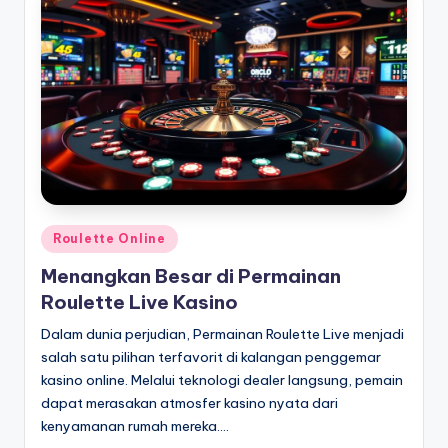
Posted
Roulette Online
in
Menangkan Besar di Permainan
Roulette Live Kasino
Dalam dunia perjudian, Permainan Roulette Live menjadi
salah satu pilihan terfavorit di kalangan penggemar
kasino online. Melalui teknologi dealer langsung, pemain
dapat merasakan atmosfer kasino nyata dari
kenyamanan rumah mereka.…