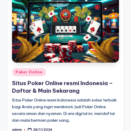
Posted
Poker Online
in
Situs Poker Online resmi Indonesia –
Daftar & Main Sekarang
Situs Poker Online resmi Indonesia adalah solusi terbaik
bagi Anda yang ingin menikmati Judi Poker Online
secara aman dan nyaman. Di era digital ini, mendaftar
dan mulai bermain poker uang…
admin
28/11/2024