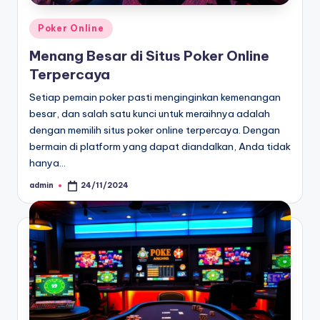
Posted
Poker Online
in
Menang Besar di Situs Poker Online
Terpercaya
Setiap pemain poker pasti menginginkan kemenangan
besar, dan salah satu kunci untuk meraihnya adalah
dengan memilih situs poker online terpercaya. Dengan
bermain di platform yang dapat diandalkan, Anda tidak
hanya…
admin
24/11/2024
Posted
by