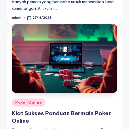
banyak pemain yang berusaha untuk menemukan kunci
kemenangan. Artikel ini…
admin
27/11/2024
Posted
by
Posted
Poker Online
in
Kiat Sukses Panduan Bermain Poker
Online