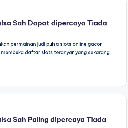
ulsa Sah Dapat dipercaya Tiada
n permainan judi pulsa slots online gacor
uk membuka daftar slots teranyar yang sekarang
lsa Sah Paling dipercaya Tiada