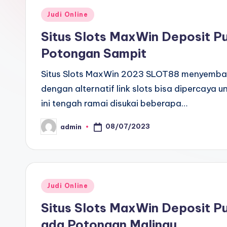
Posted
Judi Online
in
Situs Slots MaxWin Deposit P
Potongan Sampit
Situs Slots MaxWin 2023 SLOT88 menyembahk
dengan alternatif link slots bisa dipercaya 
ini tengah ramai disukai beberapa…
08/07/2023
admin
Posted
by
Posted
Judi Online
in
Situs Slots MaxWin Deposit P
ada Potongan Malinau