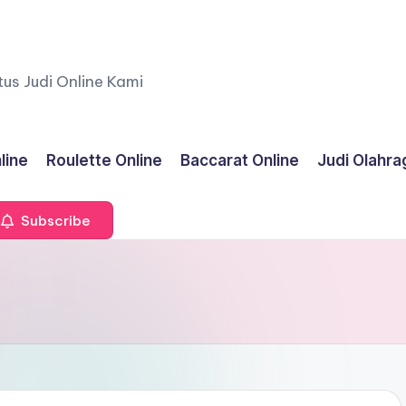
us Judi Online Kami
line
Roulette Online
Baccarat Online
Judi Olahra
Subscribe