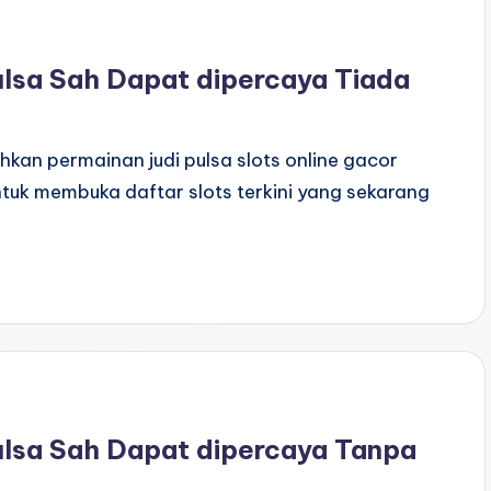
ulsa Sah Dapat dipercaya Tiada
an permainan judi pulsa slots online gacor
untuk membuka daftar slots terkini yang sekarang
ulsa Sah Dapat dipercaya Tanpa