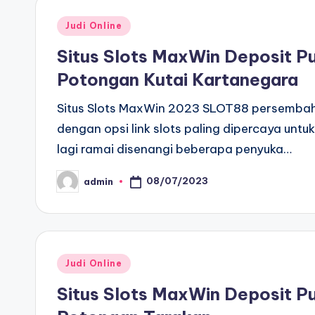
Posted
Judi Online
in
Situs Slots MaxWin Deposit P
Potongan Kutai Kartanegara
Situs Slots MaxWin 2023 SLOT88 persembahka
dengan opsi link slots paling dipercaya unt
lagi ramai disenangi beberapa penyuka…
08/07/2023
admin
Posted
by
Posted
Judi Online
in
Situs Slots MaxWin Deposit Pu