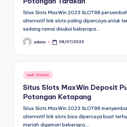
Potongan Tarakan
Situs Slots MaxWin 2023 SLOT88 persembahk
alternatif link slots paling dipercaya untuk t
sedang ramai disukai beberapa…
08/07/2023
admin
Posted
by
Posted
Judi Online
in
Situs Slots MaxWin Deposit Pu
Potongan Ketapang
Situs Slots MaxWin 2023 SLOT88 menyembahk
alternatif link slots bisa dipercaya buat ter
meriah digemari beberapa…