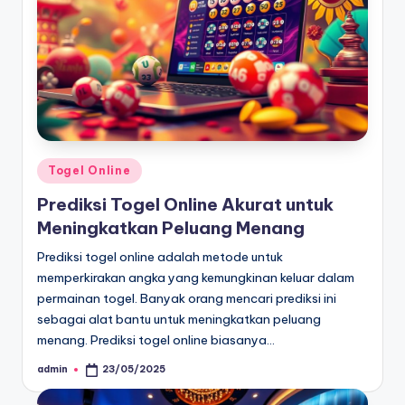
Posted
Togel Online
in
Prediksi Togel Online Akurat untuk
Meningkatkan Peluang Menang
Prediksi togel online adalah metode untuk
memperkirakan angka yang kemungkinan keluar dalam
permainan togel. Banyak orang mencari prediksi ini
sebagai alat bantu untuk meningkatkan peluang
menang. Prediksi togel online biasanya…
admin
23/05/2025
Posted
by