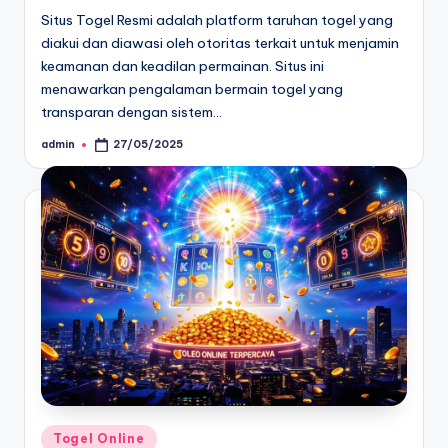
Situs Togel Resmi adalah platform taruhan togel yang
diakui dan diawasi oleh otoritas terkait untuk menjamin
keamanan dan keadilan permainan. Situs ini
menawarkan pengalaman bermain togel yang
transparan dengan sistem…
admin
27/05/2025
Posted
by
Posted
Togel Online