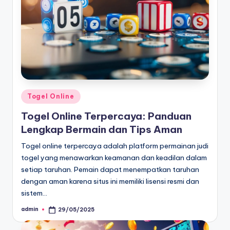
Posted
Togel Online
in
Togel Online Terpercaya: Panduan
Lengkap Bermain dan Tips Aman
Togel online terpercaya adalah platform permainan judi
togel yang menawarkan keamanan dan keadilan dalam
setiap taruhan. Pemain dapat menempatkan taruhan
dengan aman karena situs ini memiliki lisensi resmi dan
sistem…
admin
29/05/2025
Posted
by