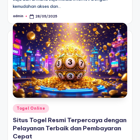
kemudahan akses dan…
admin
28/05/2025
Posted
by
Posted
Togel Online
in
Situs Togel Resmi Terpercaya dengan
Pelayanan Terbaik dan Pembayaran
Cepat