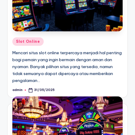
Posted
Slot Online
in
Mencari situs slot online terpercaya menjadi hal penting
bagi pemain yang ingin bermain dengan aman dan
nyaman. Banyak pilihan situs yang tersedia, namun
tidak semuanya dapat dipercaya atau memberikan
pengalaman…
admin
31/05/2025
Posted
by