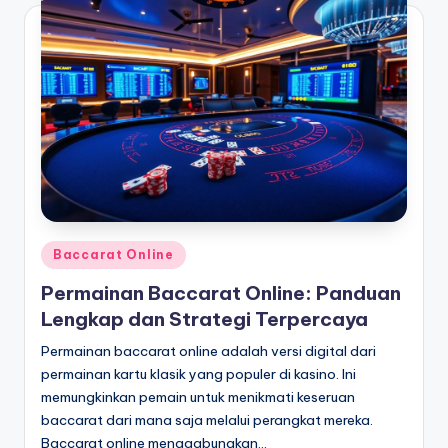
Posted
Baccarat Online
in
Permainan Baccarat Online: Panduan
Lengkap dan Strategi Terpercaya
Permainan baccarat online adalah versi digital dari
permainan kartu klasik yang populer di kasino. Ini
memungkinkan pemain untuk menikmati keseruan
baccarat dari mana saja melalui perangkat mereka.
Baccarat online menggabungkan…