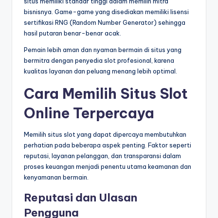
situs memiliki standar tinggi dalam memilih mitra
bisnisnya. Game-game yang disediakan memiliki lisensi
sertifikasi RNG (Random Number Generator) sehingga
hasil putaran benar-benar acak.
Pemain lebih aman dan nyaman bermain di situs yang
bermitra dengan penyedia slot profesional, karena
kualitas layanan dan peluang menang lebih optimal.
Cara Memilih Situs Slot
Online Terpercaya
Memilih situs slot yang dapat dipercaya membutuhkan
perhatian pada beberapa aspek penting. Faktor seperti
reputasi, layanan pelanggan, dan transparansi dalam
proses keuangan menjadi penentu utama keamanan dan
kenyamanan bermain.
Reputasi dan Ulasan
Pengguna