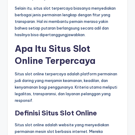
Selain itu, situs slot terpercaya biasanya menyediakan
berbagai jenis permainan lengkap dengan fitur yang
transparan. Hal ini membantu pemain merasa yakin
bahwa setiap putaran berlangsung secara adil dan
hasilnya bisa dipertanggungjawabkan.
Apa Itu Situs Slot
Online Terpercaya
Situs slot online terpercaya adalah platform permainan
judi daring yang menjamin keamanan, keadilan, dan
kenyamanan bagi penggunanya. Kriteria utama meliputi
legalitas, transparansi, dan layanan pelanggan yang
responsif.
Definisi Situs Slot Online
Situs slot online adalah website yang menyediakan
permainan mesin slot berbasis internet. Mereka