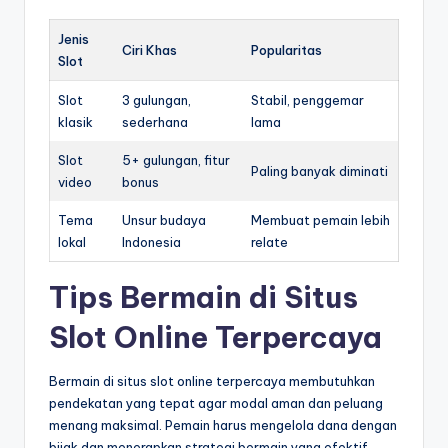
Jenis
Ciri Khas
Popularitas
Slot
Slot
3 gulungan,
Stabil, penggemar
klasik
sederhana
lama
Slot
5+ gulungan, fitur
Paling banyak diminati
video
bonus
Tema
Unsur budaya
Membuat pemain lebih
lokal
Indonesia
relate
Tips Bermain di Situs
Slot Online Terpercaya
Bermain di situs slot online terpercaya membutuhkan
pendekatan yang tepat agar modal aman dan peluang
menang maksimal. Pemain harus mengelola dana dengan
bijak dan menerapkan strategi bermain yang efektif