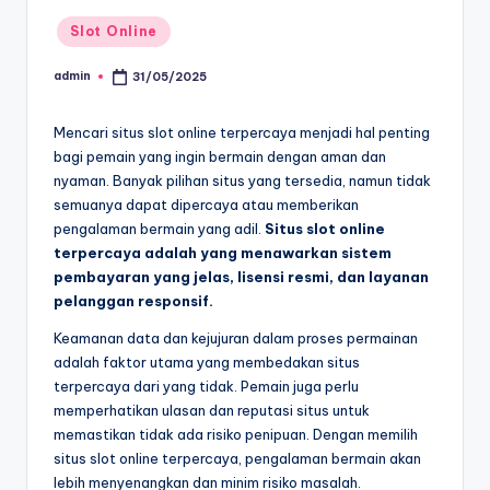
Posted
Slot Online
in
admin
31/05/2025
Posted
by
Mencari situs slot online terpercaya menjadi hal penting
bagi pemain yang ingin bermain dengan aman dan
nyaman. Banyak pilihan situs yang tersedia, namun tidak
semuanya dapat dipercaya atau memberikan
pengalaman bermain yang adil.
Situs slot online
terpercaya adalah yang menawarkan sistem
pembayaran yang jelas, lisensi resmi, dan layanan
pelanggan responsif.
Keamanan data dan kejujuran dalam proses permainan
adalah faktor utama yang membedakan situs
terpercaya dari yang tidak. Pemain juga perlu
memperhatikan ulasan dan reputasi situs untuk
memastikan tidak ada risiko penipuan. Dengan memilih
situs slot online terpercaya, pengalaman bermain akan
lebih menyenangkan dan minim risiko masalah.