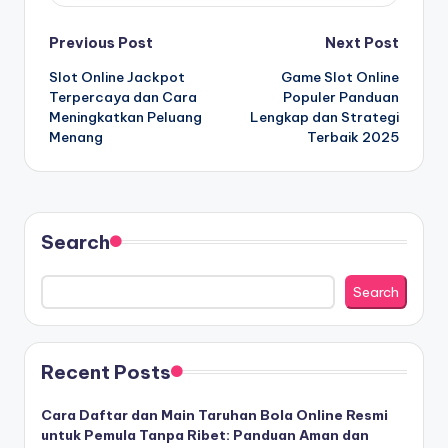
Post
Previous Post
Next Post
Slot Online Jackpot
Game Slot Online
navigation
Terpercaya dan Cara
Populer Panduan
Meningkatkan Peluang
Lengkap dan Strategi
Menang
Terbaik 2025
Search
Search
Recent Posts
Cara Daftar dan Main Taruhan Bola Online Resmi
untuk Pemula Tanpa Ribet: Panduan Aman dan