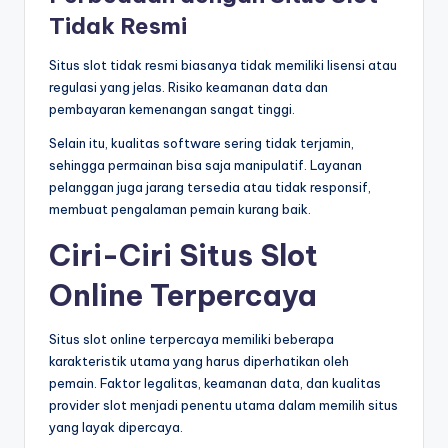
Tidak Resmi
Situs slot tidak resmi biasanya tidak memiliki lisensi atau
regulasi yang jelas. Risiko keamanan data dan
pembayaran kemenangan sangat tinggi.
Selain itu, kualitas software sering tidak terjamin,
sehingga permainan bisa saja manipulatif. Layanan
pelanggan juga jarang tersedia atau tidak responsif,
membuat pengalaman pemain kurang baik.
Ciri-Ciri Situs Slot
Online Terpercaya
Situs slot online terpercaya memiliki beberapa
karakteristik utama yang harus diperhatikan oleh
pemain. Faktor legalitas, keamanan data, dan kualitas
provider slot menjadi penentu utama dalam memilih situs
yang layak dipercaya.