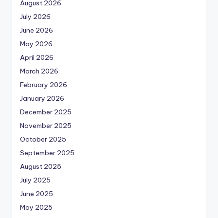
August 2026
July 2026
June 2026
May 2026
April 2026
March 2026
February 2026
January 2026
December 2025
November 2025
October 2025
September 2025
August 2025
July 2025
June 2025
May 2025