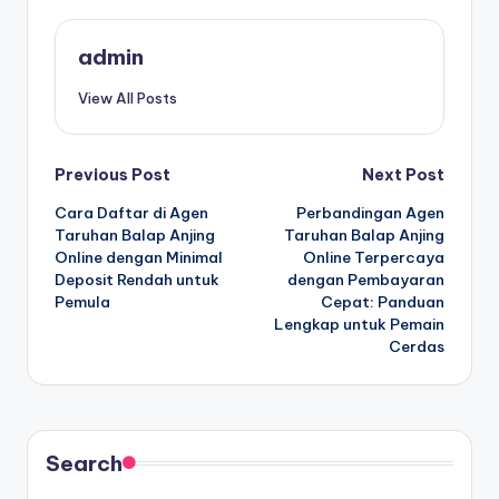
admin
View All Posts
Post
Previous Post
Next Post
Cara Daftar di Agen
Perbandingan Agen
navigation
Taruhan Balap Anjing
Taruhan Balap Anjing
Online dengan Minimal
Online Terpercaya
Deposit Rendah untuk
dengan Pembayaran
Pemula
Cepat: Panduan
Lengkap untuk Pemain
Cerdas
Search