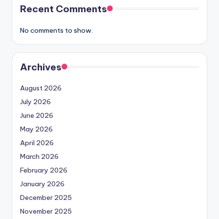
Recent Comments
No comments to show.
Archives
August 2026
July 2026
June 2026
May 2026
April 2026
March 2026
February 2026
January 2026
December 2025
November 2025