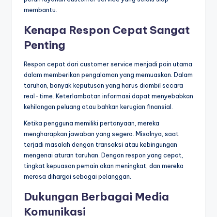
membantu.
Kenapa Respon Cepat Sangat
Penting
Respon cepat dari customer service menjadi poin utama
dalam memberikan pengalaman yang memuaskan. Dalam
taruhan, banyak keputusan yang harus diambil secara
real-time. Keterlambatan informasi dapat menyebabkan
kehilangan peluang atau bahkan kerugian finansial.
Ketika pengguna memiliki pertanyaan, mereka
mengharapkan jawaban yang segera. Misalnya, saat
terjadi masalah dengan transaksi atau kebingungan
mengenai aturan taruhan. Dengan respon yang cepat,
tingkat kepuasan pemain akan meningkat, dan mereka
merasa dihargai sebagai pelanggan.
Dukungan Berbagai Media
Komunikasi