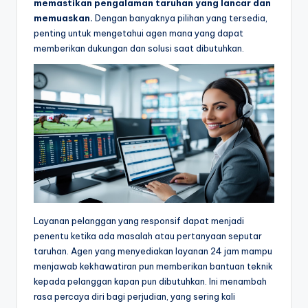
memastikan pengalaman taruhan yang lancar dan
memuaskan.
Dengan banyaknya pilihan yang tersedia,
penting untuk mengetahui agen mana yang dapat
memberikan dukungan dan solusi saat dibutuhkan.
Layanan pelanggan yang responsif dapat menjadi
penentu ketika ada masalah atau pertanyaan seputar
taruhan. Agen yang menyediakan layanan 24 jam mampu
menjawab kekhawatiran pun memberikan bantuan teknik
kepada pelanggan kapan pun dibutuhkan. Ini menambah
rasa percaya diri bagi perjudian, yang sering kali