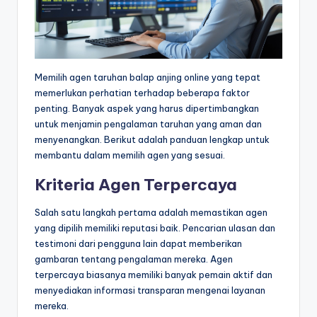
Memilih agen taruhan balap anjing online yang tepat
memerlukan perhatian terhadap beberapa faktor
penting. Banyak aspek yang harus dipertimbangkan
untuk menjamin pengalaman taruhan yang aman dan
menyenangkan. Berikut adalah panduan lengkap untuk
membantu dalam memilih agen yang sesuai.
Kriteria Agen Terpercaya
Salah satu langkah pertama adalah memastikan agen
yang dipilih memiliki reputasi baik. Pencarian ulasan dan
testimoni dari pengguna lain dapat memberikan
gambaran tentang pengalaman mereka. Agen
terpercaya biasanya memiliki banyak pemain aktif dan
menyediakan informasi transparan mengenai layanan
mereka.