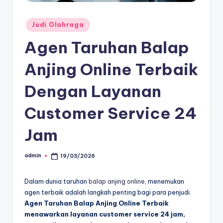
Posted
Judi Olahraga
in
Agen Taruhan Balap
Anjing Online Terbaik
Dengan Layanan
Customer Service 24
Jam
admin
19/03/2026
Posted
by
Dalam dunia taruhan
balap anjing online
, menemukan
agen terbaik adalah langkah penting bagi para penjudi.
Agen Taruhan Balap Anjing Online Terbaik
menawarkan layanan customer service 24 jam,