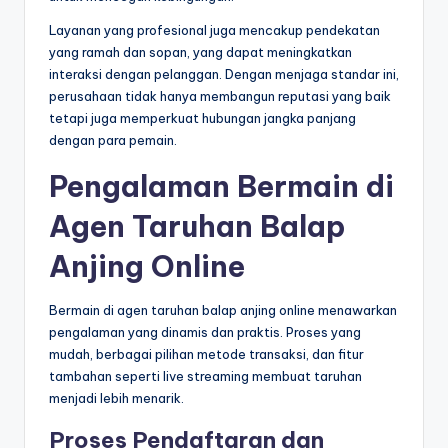
Layanan yang profesional juga mencakup pendekatan
yang ramah dan sopan, yang dapat meningkatkan
interaksi dengan pelanggan. Dengan menjaga standar ini,
perusahaan tidak hanya membangun reputasi yang baik
tetapi juga memperkuat hubungan jangka panjang
dengan para pemain.
Pengalaman Bermain di
Agen Taruhan Balap
Anjing Online
Bermain di agen taruhan balap anjing online menawarkan
pengalaman yang dinamis dan praktis. Proses yang
mudah, berbagai pilihan metode transaksi, dan fitur
tambahan seperti live streaming membuat taruhan
menjadi lebih menarik.
Proses Pendaftaran dan