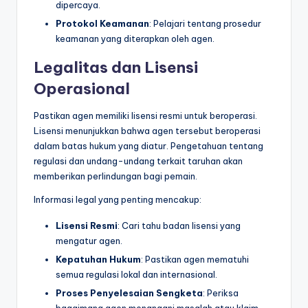
dipercaya.
Protokol Keamanan
: Pelajari tentang prosedur
keamanan yang diterapkan oleh agen.
Legalitas dan Lisensi
Operasional
Pastikan agen memiliki lisensi resmi untuk beroperasi.
Lisensi menunjukkan bahwa agen tersebut beroperasi
dalam batas hukum yang diatur. Pengetahuan tentang
regulasi dan undang-undang terkait taruhan akan
memberikan perlindungan bagi pemain.
Informasi legal yang penting mencakup:
Lisensi Resmi
: Cari tahu badan lisensi yang
mengatur agen.
Kepatuhan Hukum
: Pastikan agen mematuhi
semua regulasi lokal dan internasional.
Proses Penyelesaian Sengketa
: Periksa