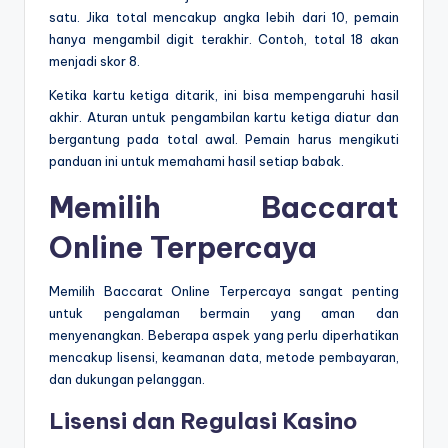
satu. Jika total mencakup angka lebih dari 10, pemain
hanya mengambil digit terakhir. Contoh, total 18 akan
menjadi skor 8.
Ketika kartu ketiga ditarik, ini bisa mempengaruhi hasil
akhir. Aturan untuk pengambilan kartu ketiga diatur dan
bergantung pada total awal. Pemain harus mengikuti
panduan ini untuk memahami hasil setiap babak.
Memilih Baccarat
Online Terpercaya
Memilih Baccarat Online Terpercaya sangat penting
untuk pengalaman bermain yang aman dan
menyenangkan. Beberapa aspek yang perlu diperhatikan
mencakup lisensi, keamanan data, metode pembayaran,
dan dukungan pelanggan.
Lisensi dan Regulasi Kasino