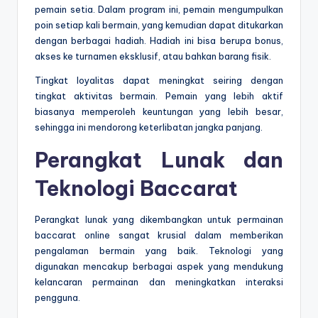
pemain setia. Dalam program ini, pemain mengumpulkan
poin setiap kali bermain, yang kemudian dapat ditukarkan
dengan berbagai hadiah. Hadiah ini bisa berupa bonus,
akses ke turnamen eksklusif, atau bahkan barang fisik.
Tingkat loyalitas dapat meningkat seiring dengan
tingkat aktivitas bermain. Pemain yang lebih aktif
biasanya memperoleh keuntungan yang lebih besar,
sehingga ini mendorong keterlibatan jangka panjang.
Perangkat Lunak dan
Teknologi Baccarat
Perangkat lunak yang dikembangkan untuk permainan
baccarat online sangat krusial dalam memberikan
pengalaman bermain yang baik. Teknologi yang
digunakan mencakup berbagai aspek yang mendukung
kelancaran permainan dan meningkatkan interaksi
pengguna.