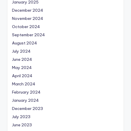
January 2025
December 2024
November 2024
October 2024
September 2024
August 2024
July 2024
June 2024
May 2024
April 2024
March 2024
February 2024
January 2024
December 2023
July 2023
June 2023