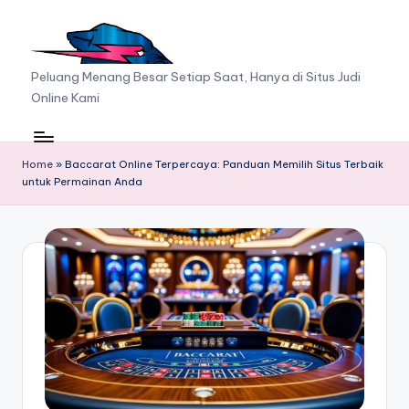
Skip
to
A
Peluang Menang Besar Setiap Saat, Hanya di Situs Judi
content
Online Kami
A
F
C
Home
»
Baccarat Online Terpercaya: Panduan Memilih Situs Terbaik
untuk Permainan Anda
G