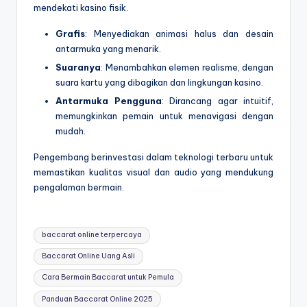
mendekati kasino fisik.
Grafis
: Menyediakan animasi halus dan desain
antarmuka yang menarik.
Suaranya
: Menambahkan elemen realisme, dengan
suara kartu yang dibagikan dan lingkungan kasino.
Antarmuka Pengguna
: Dirancang agar intuitif,
memungkinkan pemain untuk menavigasi dengan
mudah.
Pengembang berinvestasi dalam teknologi terbaru untuk
memastikan kualitas visual dan audio yang mendukung
pengalaman bermain.
Tags:
baccarat online terpercaya
Baccarat Online Uang Asli
Cara Bermain Baccarat untuk Pemula
Panduan Baccarat Online 2025