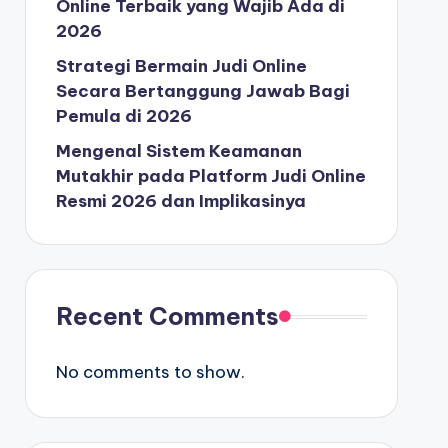
Online Terbaik yang Wajib Ada di
2026
Strategi Bermain Judi Online
Secara Bertanggung Jawab Bagi
Pemula di 2026
Mengenal Sistem Keamanan
Mutakhir pada Platform Judi Online
Resmi 2026 dan Implikasinya
Recent Comments
No comments to show.