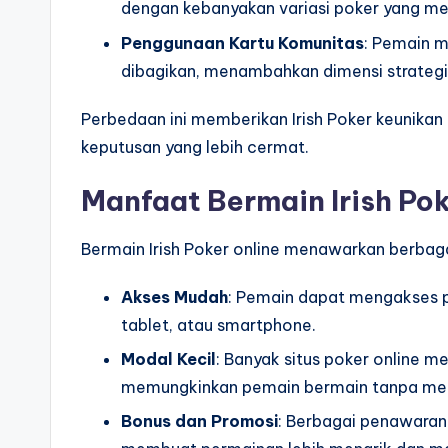
dengan kebanyakan variasi poker yang me
Penggunaan Kartu Komunitas
: Pemain m
dibagikan, menambahkan dimensi strategi
Perbedaan ini memberikan Irish Poker keunika
keputusan yang lebih cermat.
Manfaat Bermain Irish Pok
Bermain Irish Poker online menawarkan berbag
Akses Mudah
: Pemain dapat mengakses pe
tablet, atau smartphone.
Modal Kecil
: Banyak situs poker online 
memungkinkan pemain bermain tanpa men
Bonus dan Promosi
: Berbagai penawaran 