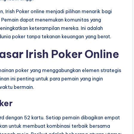
Irish Poker online menjadi pilihan menarik bagi
l. Pemain dapat menemukan komunitas yang
ningkatkan keterampilan mereka. Ini adalah
dunia poker tanpa tekanan keuangan yang berat.
ar Irish Poker Online
ermainan poker yang menggabungkan elemen strategis
an ini penting untuk para pemain yang ingin
waktu bermain.
ker
ard dengan 52 kartu. Setiap pemain dibagikan empat
nakan untuk membuat kombinasi terbaik bersama