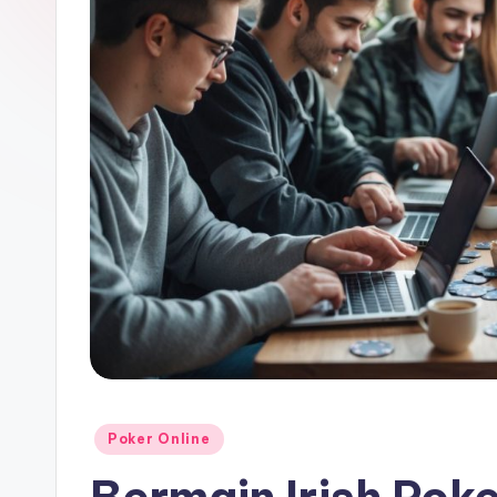
Posted
Poker Online
in