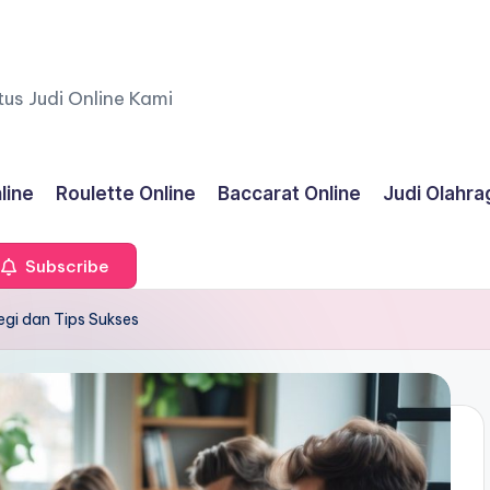
us Judi Online Kami
line
Roulette Online
Baccarat Online
Judi Olahra
Subscribe
tegi dan Tips Sukses