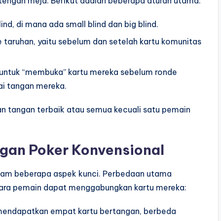
 tengah meja. Berikut adalah beberapa aturan utama:
nd, di mana ada small blind dan big blind.
 taruhan, yaitu sebelum dan setelah kartu komunitas
i untuk “membuka” kartu mereka sebelum ronde
ai tangan mereka.
n tangan terbaik atau semua kecuali satu pemain
ngan Poker Konvensional
dalam beberapa aspek kunci. Perbedaan utama
 cara pemain dapat menggabungkan kartu mereka:
n mendapatkan empat kartu bertangan, berbeda