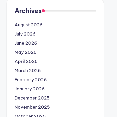
Archives
August 2026
July 2026
June 2026
May 2026
April 2026
March 2026
February 2026
January 2026
December 2025
November 2025
October 2025