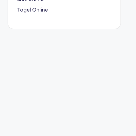
Togel Online