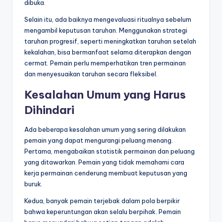
dibuka.
Selain itu, ada baiknya mengevaluasi ritualnya sebelum
mengambil keputusan taruhan. Menggunakan strategi
taruhan progresif, seperti meningkatkan taruhan setelah
kekalahan, bisa bermanfaat selama diterapkan dengan
cermat. Pemain perlu memperhatikan tren permainan
dan menyesuaikan taruhan secara fleksibel.
Kesalahan Umum yang Harus
Dihindari
Ada beberapa kesalahan umum yang sering dilakukan
pemain yang dapat mengurangi peluang menang.
Pertama, mengabaikan statistik permainan dan peluang
yang ditawarkan. Pemain yang tidak memahami cara
kerja permainan cenderung membuat keputusan yang
buruk.
Kedua, banyak pemain terjebak dalam pola berpikir
bahwa keperuntungan akan selalu berpihak. Pemain