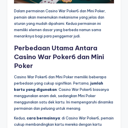
Dalam permainan Casino War Poker6 dan Mini Poker,
pemain akan menemukan mekanisme yang jelas dan
aturan yang mudah dipahami. Kedua permainan ini
memiliki elemen dasar yang berbeda namun sama
menariknya bagi para penggemar judi.
Perbedaan Utama Antara
Casino War Poker6 dan Mini
Poker
Casino War Poker6 dan Mini Poker memiliki beberapa
perbedaan yang cukup signifikan. Pertama,
jumlah
kartu yang digunakan
: Casino War Poker6 biasanya
menggunakan enam dek, sedangkan Mini Poker
menggunakan satu dek kartu. Ini mempengaruhi dinamika
permainan dan peluang untuk menang.
Kedua,
cara bermainnya
: di Casino War Poker6, pemain
cukup membandingkan kartu mereka dengan kartu