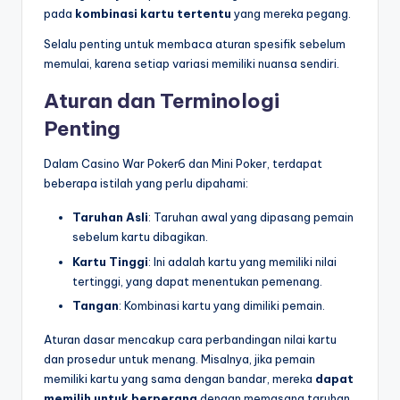
pada
kombinasi kartu tertentu
yang mereka pegang.
Selalu penting untuk membaca aturan spesifik sebelum
memulai, karena setiap variasi memiliki nuansa sendiri.
Aturan dan Terminologi
Penting
Dalam Casino War Poker6 dan Mini Poker, terdapat
beberapa istilah yang perlu dipahami:
Taruhan Asli
: Taruhan awal yang dipasang pemain
sebelum kartu dibagikan.
Kartu Tinggi
: Ini adalah kartu yang memiliki nilai
tertinggi, yang dapat menentukan pemenang.
Tangan
: Kombinasi kartu yang dimiliki pemain.
Aturan dasar mencakup cara perbandingan nilai kartu
dan prosedur untuk menang. Misalnya, jika pemain
memiliki kartu yang sama dengan bandar, mereka
dapat
memilih untuk berperang
dengan memasang taruhan