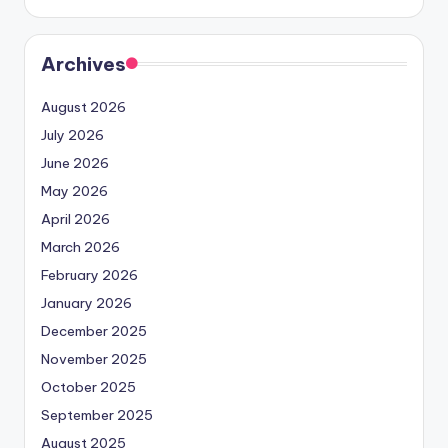
Archives
August 2026
July 2026
June 2026
May 2026
April 2026
March 2026
February 2026
January 2026
December 2025
November 2025
October 2025
September 2025
August 2025