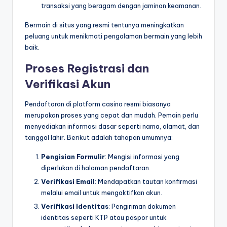
transaksi yang beragam dengan jaminan keamanan.
Bermain di situs yang resmi tentunya meningkatkan
peluang untuk menikmati pengalaman bermain yang lebih
baik.
Proses Registrasi dan
Verifikasi Akun
Pendaftaran di platform casino resmi biasanya
merupakan proses yang cepat dan mudah. Pemain perlu
menyediakan informasi dasar seperti nama, alamat, dan
tanggal lahir. Berikut adalah tahapan umumnya:
Pengisian Formulir
: Mengisi informasi yang
diperlukan di halaman pendaftaran.
Verifikasi Email
: Mendapatkan tautan konfirmasi
melalui email untuk mengaktifkan akun.
Verifikasi Identitas
: Pengiriman dokumen
identitas seperti KTP atau paspor untuk