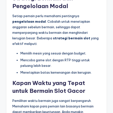
Pengelolaan Modal
Setiap pemain perlu memahami pentingnya
pengelolaan modal
. Cobalah untuk menetapkan
anggaran sebelum bermain, sehingga dapat
memperpanjang waktu bermain dan menghindari
kerugian besar. Beberapa
strategi bermain slot
yang
efektif meliputi:
Memilih mesin yang sesuai dengan budget.
Mencoba game slot dengan RTP tinggi untuk
peluang lebih besar.
Menetapkan batas kemenangan dan kerugian.
Kapan Waktu yang Tepat
untuk Bermain Slot Gacor
Pemilihan waktu bermain juga sangat berpengaruh.
Memahami kapan para pemain lain biasanya bermain
dapat memberikan keuntungan. Anda mungkin