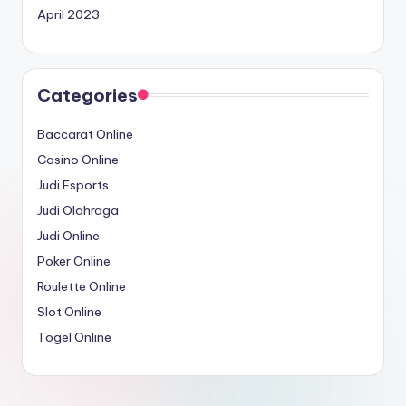
April 2023
Categories
Baccarat Online
Casino Online
Judi Esports
Judi Olahraga
Judi Online
Poker Online
Roulette Online
Slot Online
Togel Online