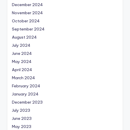
December 2024
November 2024
October 2024
September 2024
August 2024
July 2024
June 2024
May 2024
April 2024
March 2024
February 2024
January 2024
December 2023
July 2023
June 2023
May 2023