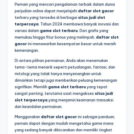
Pemain yang mencari pengalaman terbaik dalam dunia
perjudian online dapat menjelajahi
daftar slot gacor
terbaru yang tersedia di berbagai
situs judi slot
terpercaya
. Tahun 2024 membawa banyak inovasi dan
variasi dalam
game slot terbaru
. Dari grafis yang
memukau hingga fitur bonus yang melimpah,
daftar slot
gacor
ini menawarkan kesempatan besar untuk meraih
kemenangan.
Di antara pilihan permainan, Anda akan menemukan
tema-tema menarik seperti petualangan, fantasi, dan
mitologi yang tidak hanya menyenangkan untuk
dimainkan tetapi juga memberikan peluang kemenangan
signifikan. Memilih
game slot terbaru
yang tepat
sangat penting, terutama saat mengakses
situs judi
slot terpercaya
yang menjamin keamanan transaksi
dan keandalan permainan.
Menggunakan
daftar slot gacor
ini sebagai panduan,
pemain dapat dengan mudah mengetahui game mana
yang sedang banyak dibicarakan dan memiliki tingkat