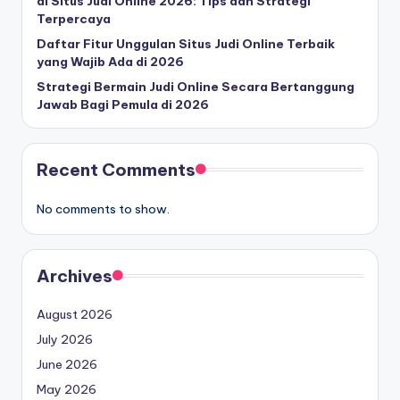
di Situs Judi Online 2026: Tips dan Strategi
Terpercaya
Daftar Fitur Unggulan Situs Judi Online Terbaik
yang Wajib Ada di 2026
Strategi Bermain Judi Online Secara Bertanggung
Jawab Bagi Pemula di 2026
Recent Comments
No comments to show.
Archives
August 2026
July 2026
June 2026
May 2026