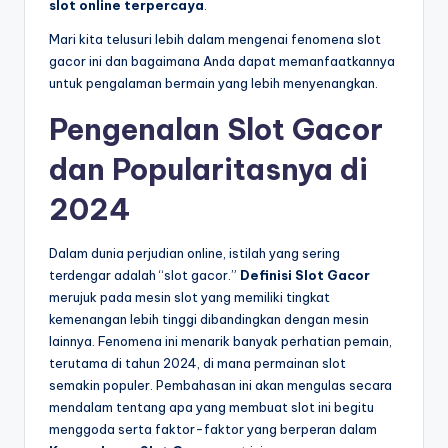
slot online terpercaya
.
Mari kita telusuri lebih dalam mengenai fenomena slot
gacor ini dan bagaimana Anda dapat memanfaatkannya
untuk pengalaman bermain yang lebih menyenangkan.
Pengenalan Slot Gacor
dan Popularitasnya di
2024
Dalam dunia perjudian online, istilah yang sering
terdengar adalah “slot gacor.”
Definisi Slot Gacor
merujuk pada mesin slot yang memiliki tingkat
kemenangan lebih tinggi dibandingkan dengan mesin
lainnya. Fenomena ini menarik banyak perhatian pemain,
terutama di tahun 2024, di mana permainan slot
semakin populer. Pembahasan ini akan mengulas secara
mendalam tentang apa yang membuat slot ini begitu
menggoda serta faktor-faktor yang berperan dalam