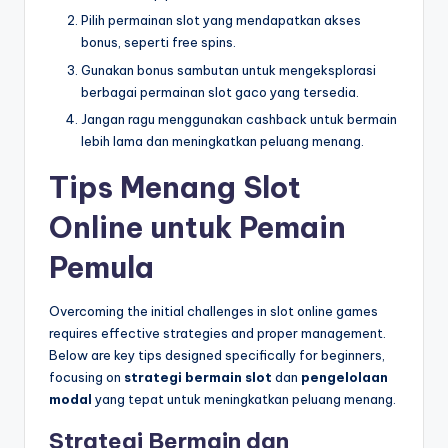
Pilih permainan slot yang mendapatkan akses
bonus, seperti free spins.
Gunakan bonus sambutan untuk mengeksplorasi
berbagai permainan slot gaco yang tersedia.
Jangan ragu menggunakan cashback untuk bermain
lebih lama dan meningkatkan peluang menang.
Tips Menang Slot
Online untuk Pemain
Pemula
Overcoming the initial challenges in slot online games
requires effective strategies and proper management.
Below are key tips designed specifically for beginners,
focusing on
strategi bermain slot
dan
pengelolaan
modal
yang tepat untuk meningkatkan peluang menang.
Strategi Bermain dan