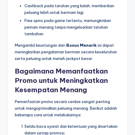
Cashback pada taruhan yang kalah, memberikan
peluang lebih untuk bermain lagi.
Free spins pada game tertentu, memungkinkan
pemain menang tanpa mengeluarkan taruhan
tambahan.
Mengambil keuntungan dari
Bonus Menarik
ini dapat
meningkatkan pengalaman bermain secara keseluruhan
serta peluang untuk meraih jackpot besar.
Bagaimana Memanfaatkan
Promo untuk Meningkatkan
Kesempatan Menang
Pemanfaatan promo secara cerdas sangat penting
untuk mengoptimalkan peluang menang. Berikut adalah
beberapa cara untuk melakukannya:
Selalu baca syarat dan ketentuan yang disertakan
dalam setiap promosi.