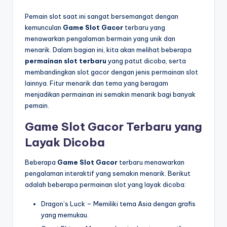
Pemain slot saat ini sangat bersemangat dengan
kemunculan
Game Slot Gacor
terbaru yang
menawarkan pengalaman bermain yang unik dan
menarik. Dalam bagian ini, kita akan melihat beberapa
permainan slot terbaru
yang patut dicoba, serta
membandingkan slot gacor dengan jenis permainan slot
lainnya. Fitur menarik dan tema yang beragam
menjadikan permainan ini semakin menarik bagi banyak
pemain.
Game Slot Gacor Terbaru yang
Layak Dicoba
Beberapa
Game Slot Gacor
terbaru menawarkan
pengalaman interaktif yang semakin menarik. Berikut
adalah beberapa permainan slot yang layak dicoba:
Dragon’s Luck – Memiliki tema Asia dengan grafis
yang memukau.