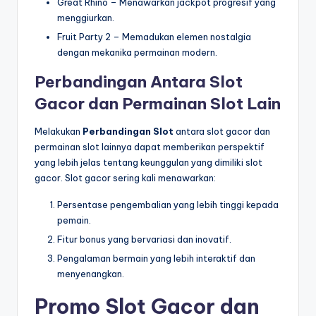
Great Rhino – Menawarkan jackpot progresif yang
menggiurkan.
Fruit Party 2 – Memadukan elemen nostalgia
dengan mekanika permainan modern.
Perbandingan Antara Slot
Gacor dan Permainan Slot Lain
Melakukan
Perbandingan Slot
antara slot gacor dan
permainan slot lainnya dapat memberikan perspektif
yang lebih jelas tentang keunggulan yang dimiliki slot
gacor. Slot gacor sering kali menawarkan:
Persentase pengembalian yang lebih tinggi kepada
pemain.
Fitur bonus yang bervariasi dan inovatif.
Pengalaman bermain yang lebih interaktif dan
menyenangkan.
Promo Slot Gacor dan