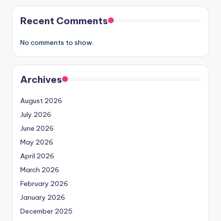
Recent Comments
No comments to show.
Archives
August 2026
July 2026
June 2026
May 2026
April 2026
March 2026
February 2026
January 2026
December 2025