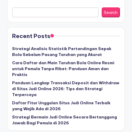
Search
Recent Posts
Strategi Analisis Statistik Pertandingan Sepak
Bola Sebelum Pasang Taruhan yang Akurat
Cara Daftar dan Main Taruhan Bola Online Resmi
untuk Pemula Tanpa Ribet: Panduan Aman dan
Praktis
Panduan Lengkap Transaksi Deposit dan Withdraw
di Situs Judi Online 2026: Tips dan Strategi
Terpercaya
Daftar Fitur Unggulan Situs Judi Online Terbaik
yang Wajib Ada di 2026
Strategi Bermain Judi Online Secara Bertanggung
Jawab Bagi Pemula di 2026