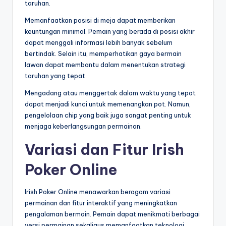
taruhan.
Memanfaatkan posisi di meja dapat memberikan
keuntungan minimal. Pemain yang berada di posisi akhir
dapat menggali informasi lebih banyak sebelum
bertindak. Selain itu, memperhatikan gaya bermain
lawan dapat membantu dalam menentukan strategi
taruhan yang tepat.
Mengadang atau menggertak dalam waktu yang tepat
dapat menjadi kunci untuk memenangkan pot. Namun,
pengelolaan chip yang baik juga sangat penting untuk
menjaga keberlangsungan permainan.
Variasi dan Fitur Irish
Poker Online
Irish Poker Online menawarkan beragam variasi
permainan dan fitur interaktif yang meningkatkan
pengalaman bermain. Pemain dapat menikmati berbagai
versi permainan sekaligus memanfaatkan teknologi