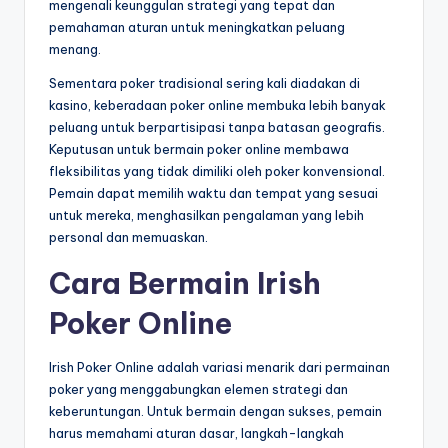
mengenali keunggulan strategi yang tepat dan
pemahaman aturan untuk meningkatkan peluang
menang.
Sementara poker tradisional sering kali diadakan di
kasino, keberadaan poker online membuka lebih banyak
peluang untuk berpartisipasi tanpa batasan geografis.
Keputusan untuk bermain poker online membawa
fleksibilitas yang tidak dimiliki oleh poker konvensional.
Pemain dapat memilih waktu dan tempat yang sesuai
untuk mereka, menghasilkan pengalaman yang lebih
personal dan memuaskan.
Cara Bermain Irish
Poker Online
Irish Poker Online adalah variasi menarik dari permainan
poker yang menggabungkan elemen strategi dan
keberuntungan. Untuk bermain dengan sukses, pemain
harus memahami aturan dasar, langkah-langkah