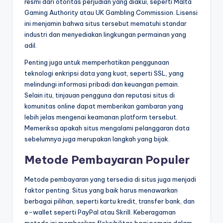
resmi dari otoritas perjudian yang diakui, seperti Malta
Gaming Authority atau UK Gambling Commission. Lisensi
ini menjamin bahwa situs tersebut mematuhi standar
industri dan menyediakan lingkungan permainan yang
adil.
Penting juga untuk memperhatikan penggunaan
teknologi enkripsi data yang kuat, seperti SSL, yang
melindungi informasi pribadi dan keuangan pemain.
Selain itu, tinjauan pengguna dan reputasi situs di
komunitas online dapat memberikan gambaran yang
lebih jelas mengenai keamanan platform tersebut.
Memeriksa apakah situs mengalami pelanggaran data
sebelumnya juga merupakan langkah yang bijak.
Metode Pembayaran Populer
Metode pembayaran yang tersedia di situs juga menjadi
faktor penting. Situs yang baik harus menawarkan
berbagai pilihan, seperti kartu kredit, transfer bank, dan
e-wallet seperti PayPal atau Skrill. Keberagaman