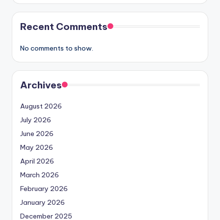
Recent Comments
No comments to show.
Archives
August 2026
July 2026
June 2026
May 2026
April 2026
March 2026
February 2026
January 2026
December 2025