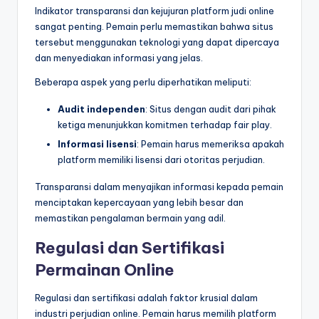
Indikator transparansi dan kejujuran platform judi online
sangat penting. Pemain perlu memastikan bahwa situs
tersebut menggunakan teknologi yang dapat dipercaya
dan menyediakan informasi yang jelas.
Beberapa aspek yang perlu diperhatikan meliputi:
Audit independen
: Situs dengan audit dari pihak
ketiga menunjukkan komitmen terhadap fair play.
Informasi lisensi
: Pemain harus memeriksa apakah
platform memiliki lisensi dari otoritas perjudian.
Transparansi dalam menyajikan informasi kepada pemain
menciptakan kepercayaan yang lebih besar dan
memastikan pengalaman bermain yang adil.
Regulasi dan Sertifikasi
Permainan Online
Regulasi dan sertifikasi adalah faktor krusial dalam
industri perjudian online. Pemain harus memilih platform