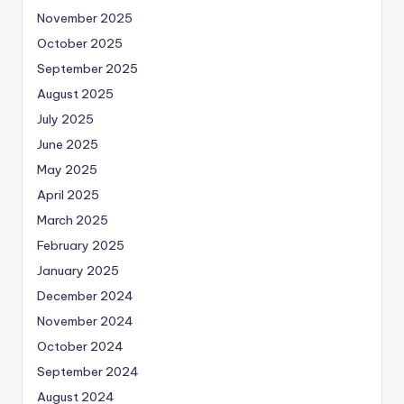
November 2025
October 2025
September 2025
August 2025
July 2025
June 2025
May 2025
April 2025
March 2025
February 2025
January 2025
December 2024
November 2024
October 2024
September 2024
August 2024