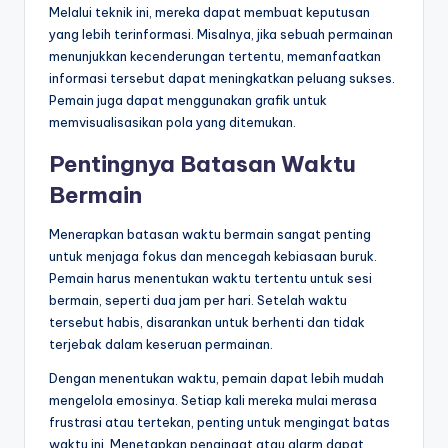
Melalui teknik ini, mereka dapat membuat keputusan
yang lebih terinformasi. Misalnya, jika sebuah permainan
menunjukkan kecenderungan tertentu, memanfaatkan
informasi tersebut dapat meningkatkan peluang sukses.
Pemain juga dapat menggunakan grafik untuk
memvisualisasikan pola yang ditemukan.
Pentingnya Batasan Waktu
Bermain
Menerapkan batasan waktu bermain sangat penting
untuk menjaga fokus dan mencegah kebiasaan buruk.
Pemain harus menentukan waktu tertentu untuk sesi
bermain, seperti dua jam per hari. Setelah waktu
tersebut habis, disarankan untuk berhenti dan tidak
terjebak dalam keseruan permainan.
Dengan menentukan waktu, pemain dapat lebih mudah
mengelola emosinya. Setiap kali mereka mulai merasa
frustrasi atau tertekan, penting untuk mengingat batas
waktu ini. Menetapkan pengingat atau alarm dapat