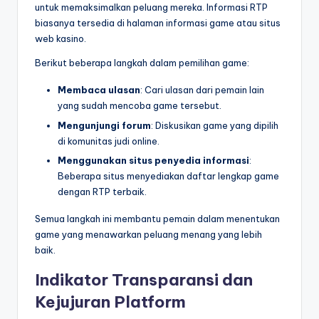
untuk memaksimalkan peluang mereka. Informasi RTP
biasanya tersedia di halaman informasi game atau situs
web kasino.
Berikut beberapa langkah dalam pemilihan game:
Membaca ulasan
: Cari ulasan dari pemain lain
yang sudah mencoba game tersebut.
Mengunjungi forum
: Diskusikan game yang dipilih
di komunitas judi online.
Menggunakan situs penyedia informasi
:
Beberapa situs menyediakan daftar lengkap game
dengan RTP terbaik.
Semua langkah ini membantu pemain dalam menentukan
game yang menawarkan peluang menang yang lebih
baik.
Indikator Transparansi dan
Kejujuran Platform