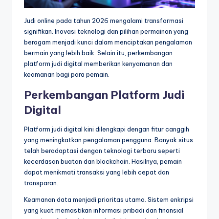
Judi online pada tahun 2026 mengalami transformasi
signifikan. Inovasi teknologi dan pilihan permainan yang
beragam menjadi kunci dalam menciptakan pengalaman
bermain yang lebih baik. Selain itu, perkembangan
platform judi digital memberikan kenyamanan dan
keamanan bagi para pemain.
Perkembangan Platform Judi
Digital
Platform judi digital kini dilengkapi dengan fitur canggih
yang meningkatkan pengalaman pengguna. Banyak situs
telah beradaptasi dengan teknologi terbaru seperti
kecerdasan buatan dan blockchain. Hasilnya, pemain
dapat menikmati transaksi yang lebih cepat dan
transparan.
Keamanan data menjadi prioritas utama. Sistem enkripsi
yang kuat memastikan informasi pribadi dan finansial