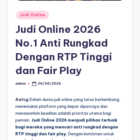
Posted
Judi Online
in
Judi Online 2026
No.1 Anti Rungkad
Dengan RTP Tinggi
dan Fair Play
admin
04/06/2026
Posted
by
Aafcg
Dalam dunia judi online yang terus berkembang,
menemukan platform yang dapat dipercaya dan
menawarkan keadilan adalah prioritas utama bagi
pemain.
Judi Online 2026 menjadi pilihan terbaik
bagi mereka yang mencari anti rungkad dengan
RTP tinggi dan fair play.
Dengan komitmen untuk