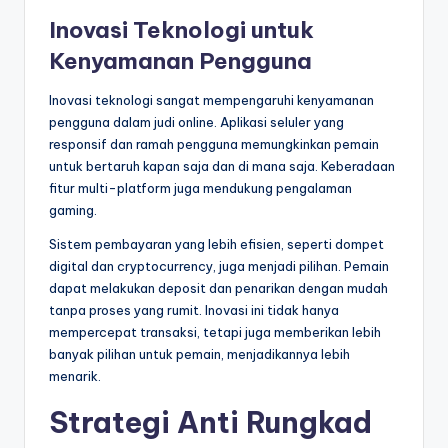
Inovasi Teknologi untuk
Kenyamanan Pengguna
Inovasi teknologi sangat mempengaruhi kenyamanan
pengguna dalam judi online. Aplikasi seluler yang
responsif dan ramah pengguna memungkinkan pemain
untuk bertaruh kapan saja dan di mana saja. Keberadaan
fitur multi-platform juga mendukung pengalaman
gaming.
Sistem pembayaran yang lebih efisien, seperti dompet
digital dan cryptocurrency, juga menjadi pilihan. Pemain
dapat melakukan deposit dan penarikan dengan mudah
tanpa proses yang rumit. Inovasi ini tidak hanya
mempercepat transaksi, tetapi juga memberikan lebih
banyak pilihan untuk pemain, menjadikannya lebih
menarik.
Strategi Anti Rungkad