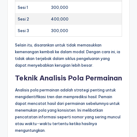
Sesi 1
300,000
Sesi 2
400,000
Sesi 3
300,000
Selain itu, disarankan untuk tidak memasukkan
kemenangan kembali ke dalam modal. Dengan cara ini, ia
tidak akan terjebak dalam siklus pengeluaran yang
dapat menyebabkan kerugian lebih besar.
Teknik Analisis Pola Permainan
Analisis pola permainan adalah strategi penting untuk
mengidentifikasi tren dan memprediksi hasil. Pemain
dapat mencatat hasil dari permainan sebelumnya untuk
menemukan pola yang konsisten. Ini melibatkan
pencatatan informasi seperti nomor yang sering muncul
atau waktu-waktu tertentu ketika hasilnya
menguntungkan.