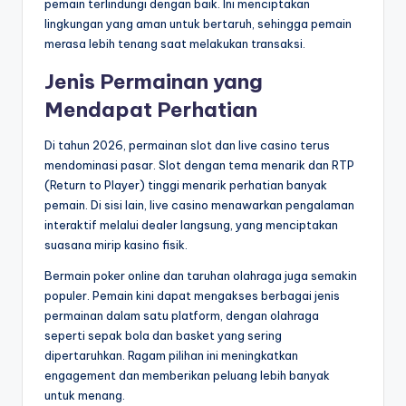
pemain terlindungi dengan baik. Ini menciptakan
lingkungan yang aman untuk bertaruh, sehingga pemain
merasa lebih tenang saat melakukan transaksi.
Jenis Permainan yang
Mendapat Perhatian
Di tahun 2026, permainan slot dan live casino terus
mendominasi pasar. Slot dengan tema menarik dan RTP
(Return to Player) tinggi menarik perhatian banyak
pemain. Di sisi lain, live casino menawarkan pengalaman
interaktif melalui dealer langsung, yang menciptakan
suasana mirip kasino fisik.
Bermain poker online dan taruhan olahraga juga semakin
populer. Pemain kini dapat mengakses berbagai jenis
permainan dalam satu platform, dengan olahraga
seperti sepak bola dan basket yang sering
dipertaruhkan. Ragam pilihan ini meningkatkan
engagement dan memberikan peluang lebih banyak
untuk menang.