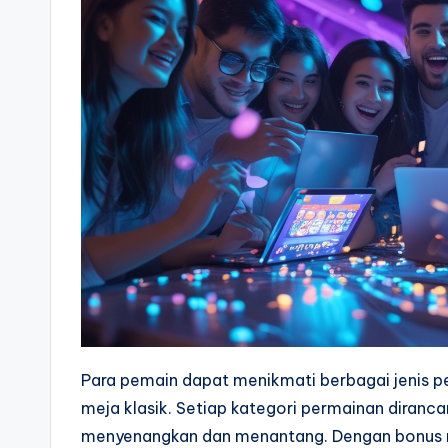
Para pemain dapat menikmati berbagai jenis pe
meja klasik. Setiap kategori permainan diran
menyenangkan dan menantang. Dengan bonus m