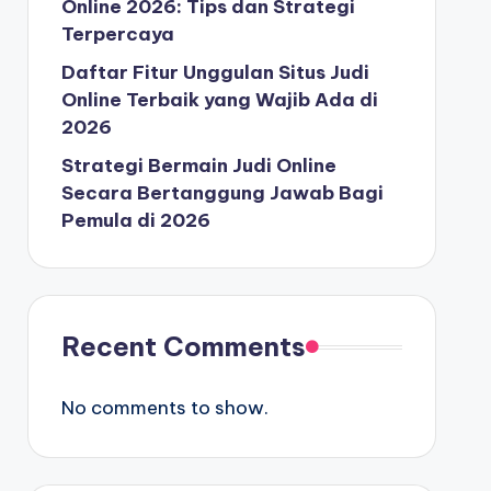
Online 2026: Tips dan Strategi
Terpercaya
Daftar Fitur Unggulan Situs Judi
Online Terbaik yang Wajib Ada di
2026
Strategi Bermain Judi Online
Secara Bertanggung Jawab Bagi
Pemula di 2026
Recent Comments
No comments to show.