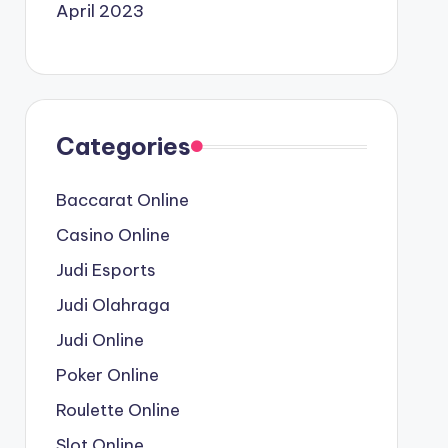
April 2023
Categories
Baccarat Online
Casino Online
Judi Esports
Judi Olahraga
Judi Online
Poker Online
Roulette Online
Slot Online