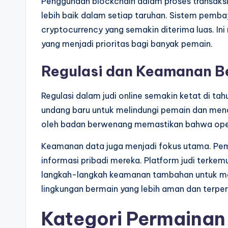
Penggunaan blockchain dalam proses transaksi
lebih baik dalam setiap taruhan. Sistem pembay
cryptocurrency yang semakin diterima luas. In
yang menjadi prioritas bagi banyak pemain.
Regulasi dan Keamanan B
Regulasi dalam judi online semakin ketat di 
undang baru untuk melindungi pemain dan mence
oleh badan berwenang memastikan bahwa opera
Keamanan data juga menjadi fokus utama. Pemai
informasi pribadi mereka. Platform judi terke
langkah-langkah keamanan tambahan untuk mel
lingkungan bermain yang lebih aman dan terpe
Kategori Permainan