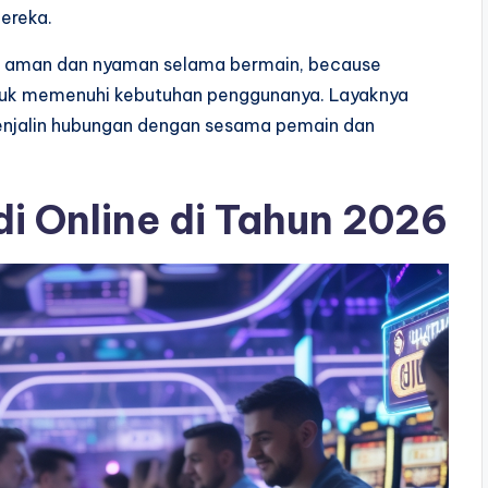
ereka.
sa aman dan nyaman selama bermain, because
untuk memenuhi kebutuhan penggunanya. Layaknya
njalin hubungan dengan sesama pemain dan
i Online di Tahun 2026