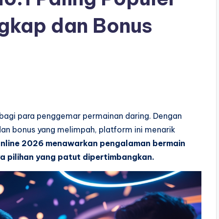
gkap dan Bonus
 bagi para penggemar permainan daring. Dengan
an bonus yang melimpah, platform ini menarik
Online 2026 menawarkan pengalaman bermain
 pilihan yang patut dipertimbangkan.