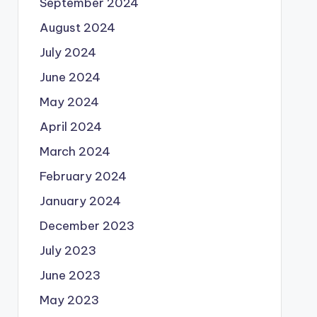
September 2024
August 2024
July 2024
June 2024
May 2024
April 2024
March 2024
February 2024
January 2024
December 2023
July 2023
June 2023
May 2023