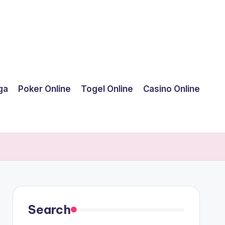
ga
Poker Online
Togel Online
Casino Online
Search