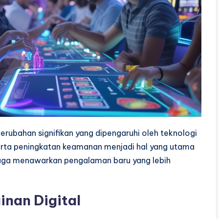
erubahan signifikan yang dipengaruhi oleh teknologi
serta peningkatan keamanan menjadi hal yang utama
 juga menawarkan pengalaman baru yang lebih
inan Digital