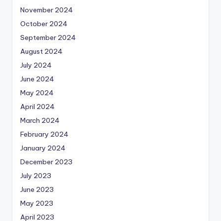
November 2024
October 2024
September 2024
August 2024
July 2024
June 2024
May 2024
April 2024
March 2024
February 2024
January 2024
December 2023
July 2023
June 2023
May 2023
April 2023