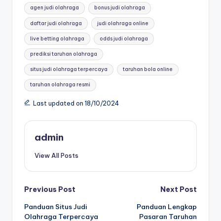
Tags:
agen judi olahraga
bonus judi olahraga
daftar judi olahraga
judi olahraga online
live betting olahraga
odds judi olahraga
prediksi taruhan olahraga
situs judi olahraga terpercaya
taruhan bola online
taruhan olahraga resmi
Last updated on 18/10/2024
admin
View All Posts
Post
Previous Post
Next Post
Panduan Situs Judi
Panduan Lengkap
navigation
Olahraga Terpercaya
Pasaran Taruhan