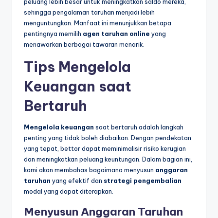
peluang lebih besar untuk meningkatkan saldo mereka,
sehingga pengalaman taruhan menjadi lebih
menguntungkan. Manfaat ini menunjukkan betapa
pentingnya memilih
agen taruhan online
yang
menawarkan berbagai tawaran menarik.
Tips Mengelola
Keuangan saat
Bertaruh
Mengelola keuangan
saat bertaruh adalah langkah
penting yang tidak boleh diabaikan. Dengan pendekatan
yang tepat, bettor dapat meminimalisir risiko kerugian
dan meningkatkan peluang keuntungan. Dalam bagian ini,
kami akan membahas bagaimana menyusun
anggaran
taruhan
yang efektif dan
strategi pengembalian
modal yang dapat diterapkan.
Menyusun Anggaran Taruhan