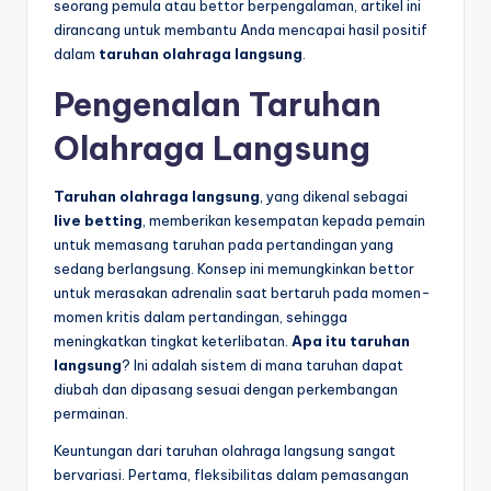
seorang pemula atau bettor berpengalaman, artikel ini
dirancang untuk membantu Anda mencapai hasil positif
dalam
taruhan olahraga langsung
.
Pengenalan Taruhan
Olahraga Langsung
Taruhan olahraga langsung
, yang dikenal sebagai
live betting
, memberikan kesempatan kepada pemain
untuk memasang taruhan pada pertandingan yang
sedang berlangsung. Konsep ini memungkinkan bettor
untuk merasakan adrenalin saat bertaruh pada momen-
momen kritis dalam pertandingan, sehingga
meningkatkan tingkat keterlibatan.
Apa itu taruhan
langsung
? Ini adalah sistem di mana taruhan dapat
diubah dan dipasang sesuai dengan perkembangan
permainan.
Keuntungan dari taruhan olahraga langsung sangat
bervariasi. Pertama, fleksibilitas dalam pemasangan