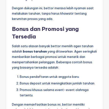
Dengan dukungan ini, bettor merasa lebih nyaman saat
melakukan taruhan, tanpa harus khawatir tentang
kerumitan proses yang ada.
Bonus dan Promosi yang
Tersedia
Salah satu alasan banyak bettor memilih agen taruhan
adalah
bonus taruhan
yang ditawarkan. Agen seringkali
memberikan berbagai promosi untuk menarik dan
mempertahankan pelanggan. Beberapa contoh bonus
yang biasanya tersedia adalah:
Bonus pendaftaran untuk anggota baru.
Bonus deposit untuk meningkatkan jumlah taruhan.
Promosi khusus selama event-event olahraga
tertentu.
Dengan memanfaatkan bonus ini, bettor memiliki