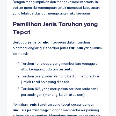
Dengan mengumpulkan dan mengevaluasi informasi ini,
bettor memiliki kemampuan untuk membuat keputusan
yang lebih cerdas dan mengurangi risiko kerugian.
Pemilihan Jenis Taruhan yang
Tepat
Berbagai
jenis taruhan
tersedia dalam taruhan
olahraga langsung. Beberapa
jenis taruhan
yang umum
termasuk:
Taruhan handicaps, yang memberikan keunggulan
atau kerugian pada tim tertentu.
Taruhan over/under, di mana bettor memprediksi
jumlah total poin yang dicetak.
Taruhan 1X2, yang merupakan taruhan pada hasil
pertandingan (menang, kalah, atau seri).
Pemilihan
jenis taruhan
yang tepat sesuai dengan
analisis pertandingan
dapat memperbesar peluang
sukses dalam taruhan. Memahami kapan waktu terbaik