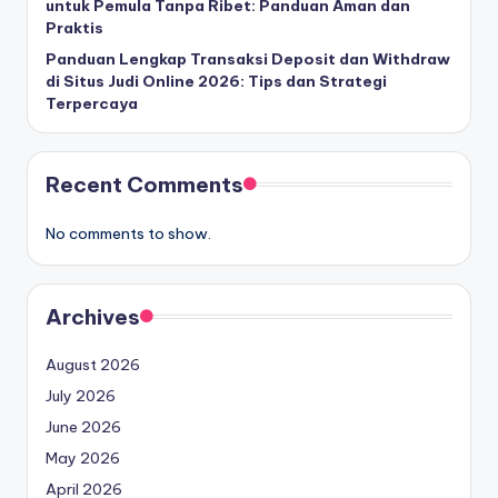
untuk Pemula Tanpa Ribet: Panduan Aman dan
Praktis
Panduan Lengkap Transaksi Deposit dan Withdraw
di Situs Judi Online 2026: Tips dan Strategi
Terpercaya
Recent Comments
No comments to show.
Archives
August 2026
July 2026
June 2026
May 2026
April 2026