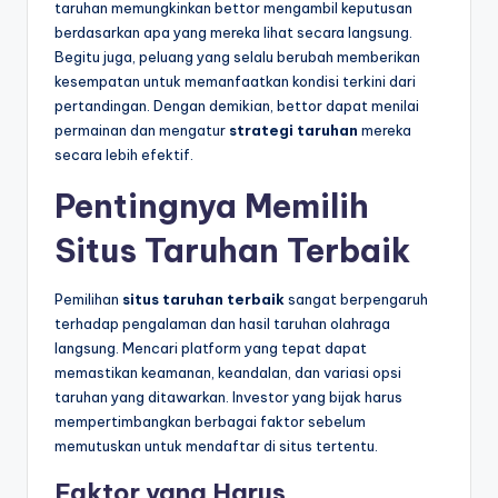
taruhan memungkinkan bettor mengambil keputusan
berdasarkan apa yang mereka lihat secara langsung.
Begitu juga, peluang yang selalu berubah memberikan
kesempatan untuk memanfaatkan kondisi terkini dari
pertandingan. Dengan demikian, bettor dapat menilai
permainan dan mengatur
strategi taruhan
mereka
secara lebih efektif.
Pentingnya Memilih
Situs Taruhan Terbaik
Pemilihan
situs taruhan terbaik
sangat berpengaruh
terhadap pengalaman dan hasil taruhan olahraga
langsung. Mencari platform yang tepat dapat
memastikan keamanan, keandalan, dan variasi opsi
taruhan yang ditawarkan. Investor yang bijak harus
mempertimbangkan berbagai faktor sebelum
memutuskan untuk mendaftar di situs tertentu.
Faktor yang Harus