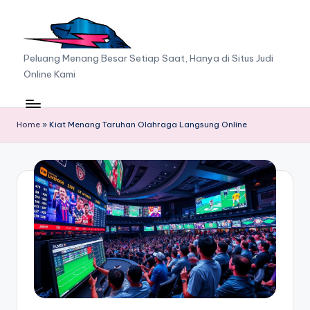
Skip
to
A
Peluang Menang Besar Setiap Saat, Hanya di Situs Judi
content
Online Kami
A
F
C
Home
»
Kiat Menang Taruhan Olahraga Langsung Online
G