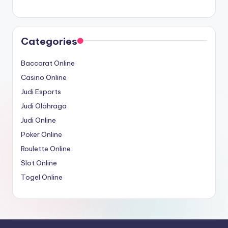
Categories
Baccarat Online
Casino Online
Judi Esports
Judi Olahraga
Judi Online
Poker Online
Roulette Online
Slot Online
Togel Online