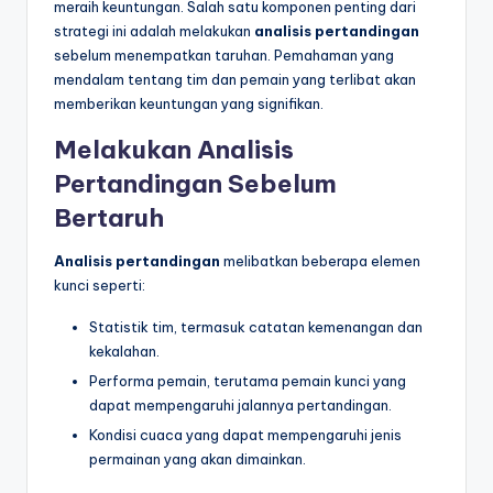
meraih keuntungan. Salah satu komponen penting dari
strategi ini adalah melakukan
analisis pertandingan
sebelum menempatkan taruhan. Pemahaman yang
mendalam tentang tim dan pemain yang terlibat akan
memberikan keuntungan yang signifikan.
Melakukan Analisis
Pertandingan Sebelum
Bertaruh
Analisis pertandingan
melibatkan beberapa elemen
kunci seperti:
Statistik tim, termasuk catatan kemenangan dan
kekalahan.
Performa pemain, terutama pemain kunci yang
dapat mempengaruhi jalannya pertandingan.
Kondisi cuaca yang dapat mempengaruhi jenis
permainan yang akan dimainkan.