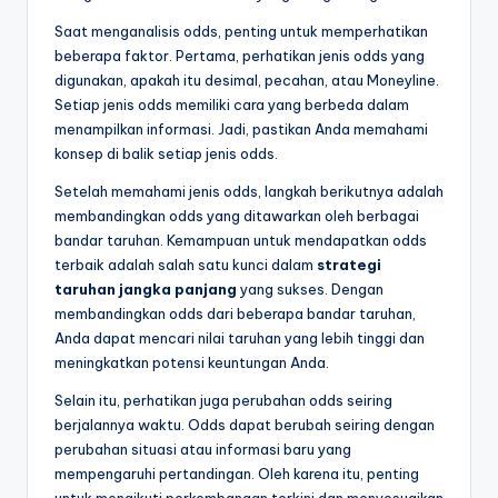
Saat menganalisis odds, penting untuk memperhatikan
beberapa faktor. Pertama, perhatikan jenis odds yang
digunakan, apakah itu desimal, pecahan, atau Moneyline.
Setiap jenis odds memiliki cara yang berbeda dalam
menampilkan informasi. Jadi, pastikan Anda memahami
konsep di balik setiap jenis odds.
Setelah memahami jenis odds, langkah berikutnya adalah
membandingkan odds yang ditawarkan oleh berbagai
bandar taruhan. Kemampuan untuk mendapatkan odds
terbaik adalah salah satu kunci dalam
strategi
taruhan jangka panjang
yang sukses. Dengan
membandingkan odds dari beberapa bandar taruhan,
Anda dapat mencari nilai taruhan yang lebih tinggi dan
meningkatkan potensi keuntungan Anda.
Selain itu, perhatikan juga perubahan odds seiring
berjalannya waktu. Odds dapat berubah seiring dengan
perubahan situasi atau informasi baru yang
mempengaruhi pertandingan. Oleh karena itu, penting