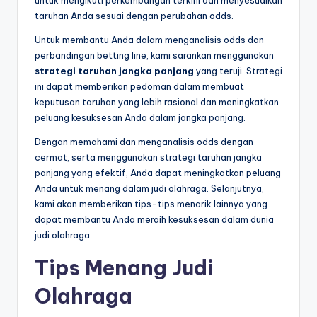
untuk mengikuti perkembangan terkini dan menyesuaikan
taruhan Anda sesuai dengan perubahan odds.
Untuk membantu Anda dalam menganalisis odds dan
perbandingan betting line, kami sarankan menggunakan
strategi taruhan jangka panjang
yang teruji. Strategi
ini dapat memberikan pedoman dalam membuat
keputusan taruhan yang lebih rasional dan meningkatkan
peluang kesuksesan Anda dalam jangka panjang.
Dengan memahami dan menganalisis odds dengan
cermat, serta menggunakan strategi taruhan jangka
panjang yang efektif, Anda dapat meningkatkan peluang
Anda untuk menang dalam judi olahraga. Selanjutnya,
kami akan memberikan tips-tips menarik lainnya yang
dapat membantu Anda meraih kesuksesan dalam dunia
judi olahraga.
Tips Menang Judi
Olahraga