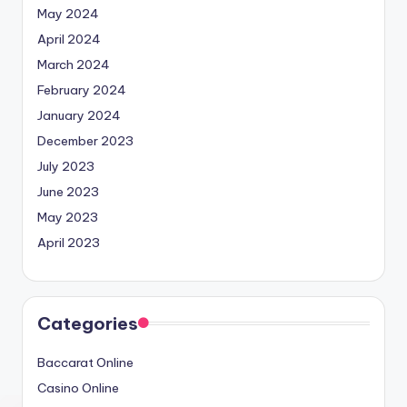
May 2024
April 2024
March 2024
February 2024
January 2024
December 2023
July 2023
June 2023
May 2023
April 2023
Categories
Baccarat Online
Casino Online