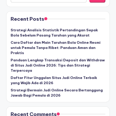
Recent Posts
Strategi Analisis Statistik Pertandingan Sepak
Bola Sebelum Pasang Taruhan yang Akurat
Cara Daftar dan Main Taruhan Bola Online Resmi
untuk Pemula Tanpa Ribet: Panduan Aman dan
Praktis
Panduan Lengkap Transaksi Deposit dan Withdraw
di Situs Judi Online 2026: Tips dan Strategi
Terpercaya
Daftar Fitur Unggulan Situs Judi Online Terbaik
yang Wajib Ada di 2026
Strategi Bermain Judi Online Secara Bertanggung
Jawab Bagi Pemula di 2026
Recent Comments