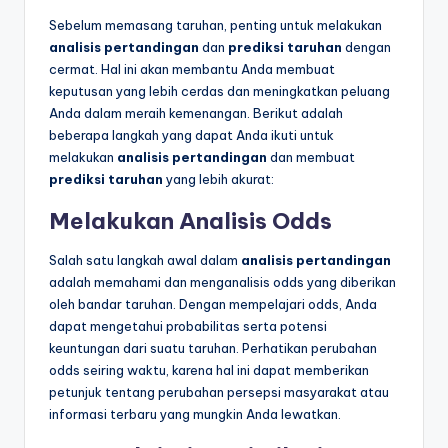
Sebelum memasang taruhan, penting untuk melakukan
analisis pertandingan
dan
prediksi taruhan
dengan
cermat. Hal ini akan membantu Anda membuat
keputusan yang lebih cerdas dan meningkatkan peluang
Anda dalam meraih kemenangan. Berikut adalah
beberapa langkah yang dapat Anda ikuti untuk
melakukan
analisis pertandingan
dan membuat
prediksi taruhan
yang lebih akurat:
Melakukan Analisis Odds
Salah satu langkah awal dalam
analisis pertandingan
adalah memahami dan menganalisis odds yang diberikan
oleh bandar taruhan. Dengan mempelajari odds, Anda
dapat mengetahui probabilitas serta potensi
keuntungan dari suatu taruhan. Perhatikan perubahan
odds seiring waktu, karena hal ini dapat memberikan
petunjuk tentang perubahan persepsi masyarakat atau
informasi terbaru yang mungkin Anda lewatkan.