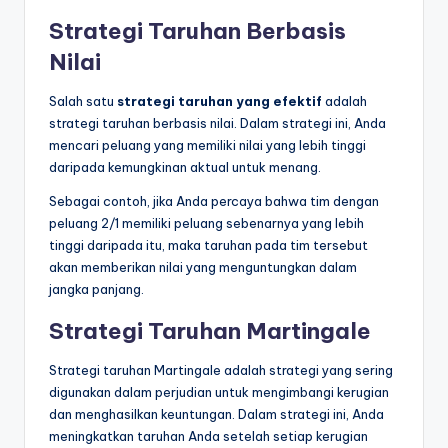
Strategi Taruhan Berbasis
Nilai
Salah satu
strategi taruhan yang efektif
adalah
strategi taruhan berbasis nilai. Dalam strategi ini, Anda
mencari peluang yang memiliki nilai yang lebih tinggi
daripada kemungkinan aktual untuk menang.
Sebagai contoh, jika Anda percaya bahwa tim dengan
peluang 2/1 memiliki peluang sebenarnya yang lebih
tinggi daripada itu, maka taruhan pada tim tersebut
akan memberikan nilai yang menguntungkan dalam
jangka panjang.
Strategi Taruhan Martingale
Strategi taruhan Martingale adalah strategi yang sering
digunakan dalam perjudian untuk mengimbangi kerugian
dan menghasilkan keuntungan. Dalam strategi ini, Anda
meningkatkan taruhan Anda setelah setiap kerugian