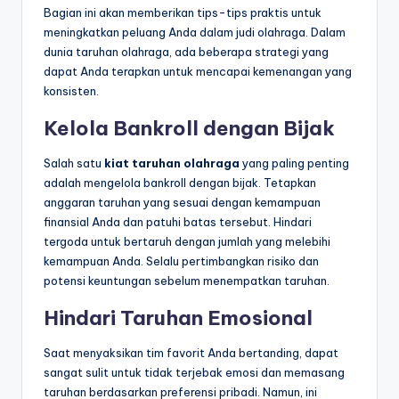
Bagian ini akan memberikan tips-tips praktis untuk
meningkatkan peluang Anda dalam judi olahraga. Dalam
dunia taruhan olahraga, ada beberapa strategi yang
dapat Anda terapkan untuk mencapai kemenangan yang
konsisten.
Kelola Bankroll dengan Bijak
Salah satu
kiat taruhan olahraga
yang paling penting
adalah mengelola bankroll dengan bijak. Tetapkan
anggaran taruhan yang sesuai dengan kemampuan
finansial Anda dan patuhi batas tersebut. Hindari
tergoda untuk bertaruh dengan jumlah yang melebihi
kemampuan Anda. Selalu pertimbangkan risiko dan
potensi keuntungan sebelum menempatkan taruhan.
Hindari Taruhan Emosional
Saat menyaksikan tim favorit Anda bertanding, dapat
sangat sulit untuk tidak terjebak emosi dan memasang
taruhan berdasarkan preferensi pribadi. Namun, ini