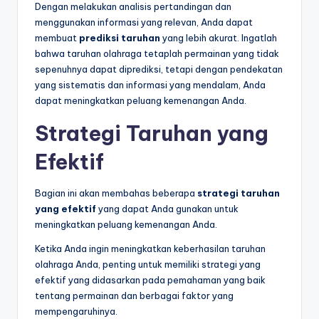
Dengan melakukan analisis pertandingan dan
menggunakan informasi yang relevan, Anda dapat
membuat
prediksi taruhan
yang lebih akurat. Ingatlah
bahwa taruhan olahraga tetaplah permainan yang tidak
sepenuhnya dapat diprediksi, tetapi dengan pendekatan
yang sistematis dan informasi yang mendalam, Anda
dapat meningkatkan peluang kemenangan Anda.
Strategi Taruhan yang
Efektif
Bagian ini akan membahas beberapa
strategi taruhan
yang efektif
yang dapat Anda gunakan untuk
meningkatkan peluang kemenangan Anda.
Ketika Anda ingin meningkatkan keberhasilan taruhan
olahraga Anda, penting untuk memiliki strategi yang
efektif yang didasarkan pada pemahaman yang baik
tentang permainan dan berbagai faktor yang
mempengaruhinya.