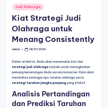
Posted
Judi Olahraga
in
Kiat Strategi Judi
Olahraga untuk
Menang Consistently
admin
18/07/2024
Posted
by
Dalam artikel ini, Anda akan menemukan kiat dan
strategi judi olahraga
terbaik untuk meningkatkan
peluang kemenangan Anda secara konsisten. Kami akan
membahas berbagai tips taruhan olahraga serta
strategi taruhan jangka panjang
yang efektif.
Analisis Pertandingan
dan Prediksi Taruhan