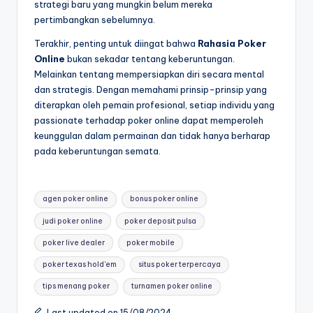
strategi baru yang mungkin belum mereka
pertimbangkan sebelumnya.
Terakhir, penting untuk diingat bahwa
Rahasia Poker
Online
bukan sekadar tentang keberuntungan.
Melainkan tentang mempersiapkan diri secara mental
dan strategis. Dengan memahami prinsip-prinsip yang
diterapkan oleh pemain profesional, setiap individu yang
passionate terhadap poker online dapat memperoleh
keunggulan dalam permainan dan tidak hanya berharap
pada keberuntungan semata.
Tags:
agen poker online
bonus poker online
judi poker online
poker deposit pulsa
poker live dealer
poker mobile
poker texas hold'em
situs poker terpercaya
tips menang poker
turnamen poker online
Last updated on 15/08/2024