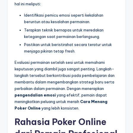
hal ini meliputi:
Identifikasi pemicu emosi seperti kekalahan
beruntun atau kesalahan permainan.
Terapkan teknik bernapas untuk meredakan
ketegangan saat permainan berlangsung.
Pastikan untuk beristirahat secara teratur untuk
menjaga pikiran tetap fresh.
Evaluasi permainan setelah sesi untuk memahami
keputusan yang diambil juga sangat penting. Langkah-
langkah tersebut berkontribusi pada pembelajaran dan
membantu dalam mengembangkan strategi baru serta
perbaikan dalam permainan. Dengan menerapkan
pengendalian emosi
yang efektif, pemain dapat
meningkatkan peluang untuk meraih
Cara Menang
Poker Online
yang lebih konsisten.
Rahasia Poker Online