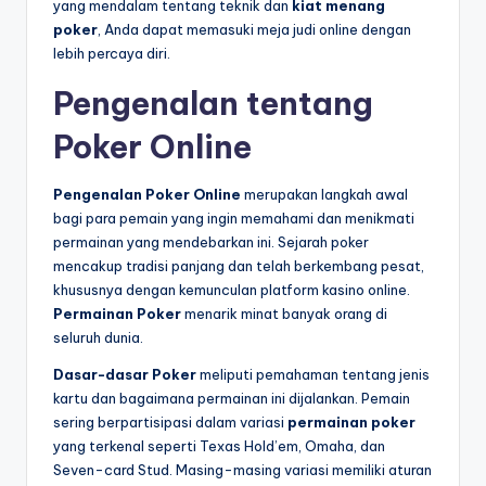
yang mendalam tentang teknik dan
kiat menang
poker
, Anda dapat memasuki meja judi online dengan
lebih percaya diri.
Pengenalan tentang
Poker Online
Pengenalan Poker Online
merupakan langkah awal
bagi para pemain yang ingin memahami dan menikmati
permainan yang mendebarkan ini. Sejarah poker
mencakup tradisi panjang dan telah berkembang pesat,
khususnya dengan kemunculan platform kasino online.
Permainan Poker
menarik minat banyak orang di
seluruh dunia.
Dasar-dasar Poker
meliputi pemahaman tentang jenis
kartu dan bagaimana permainan ini dijalankan. Pemain
sering berpartisipasi dalam variasi
permainan poker
yang terkenal seperti Texas Hold’em, Omaha, dan
Seven-card Stud. Masing-masing variasi memiliki aturan