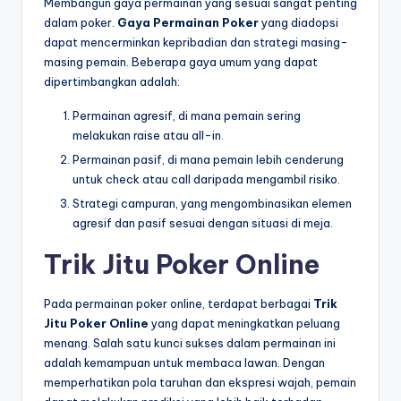
Membangun gaya permainan yang sesuai sangat penting
dalam poker.
Gaya Permainan Poker
yang diadopsi
dapat mencerminkan kepribadian dan strategi masing-
masing pemain. Beberapa gaya umum yang dapat
dipertimbangkan adalah:
Permainan agresif, di mana pemain sering
melakukan raise atau all-in.
Permainan pasif, di mana pemain lebih cenderung
untuk check atau call daripada mengambil risiko.
Strategi campuran, yang mengombinasikan elemen
agresif dan pasif sesuai dengan situasi di meja.
Trik Jitu Poker Online
Pada permainan poker online, terdapat berbagai
Trik
Jitu Poker Online
yang dapat meningkatkan peluang
menang. Salah satu kunci sukses dalam permainan ini
adalah kemampuan untuk membaca lawan. Dengan
memperhatikan pola taruhan dan ekspresi wajah, pemain