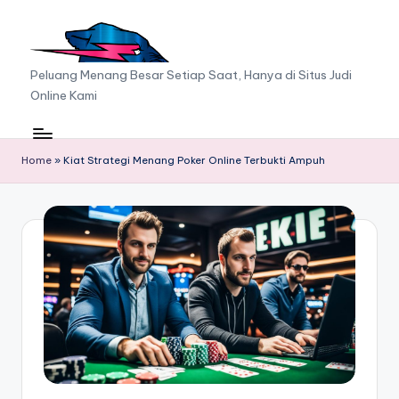
Skip
to
A
Peluang Menang Besar Setiap Saat, Hanya di Situs Judi
content
Online Kami
A
F
C
Home
»
Kiat Strategi Menang Poker Online Terbukti Ampuh
G