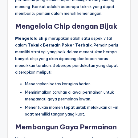
menang. Berikut adalah beberapa teknik yang dapat
membantu pemain dalam meraih kemenangan.
Mengelola Chip dengan Bijak
Mengelola chip
merupakan salah satu aspek vital
dalam
Teknik Bermain Poker Terbaik
. Pemain perlu
memiliki strategi yang baik dalam menentukan berapa
banyak chip yang akan dipasang dan kapan harus
menaikkan taruhan. Beberapa pendekatan yang dapat
diterapkan meliputi:
Menetapkan batas kerugian harian.
Meminimalkan taruhan di awal permainan untuk
mengamati gaya permainan lawan.
Menentukan momen tepat untuk melakukan all-in
saat memiliki tangan yang kuat.
Membangun Gaya Permainan