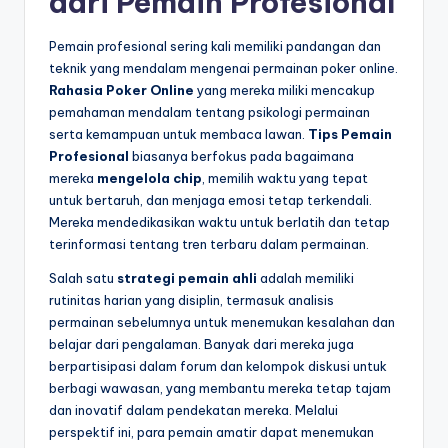
dari Pemain Profesional
Pemain profesional sering kali memiliki pandangan dan
teknik yang mendalam mengenai permainan poker online.
Rahasia Poker Online
yang mereka miliki mencakup
pemahaman mendalam tentang psikologi permainan
serta kemampuan untuk membaca lawan.
Tips Pemain
Profesional
biasanya berfokus pada bagaimana
mereka
mengelola chip
, memilih waktu yang tepat
untuk bertaruh, dan menjaga emosi tetap terkendali.
Mereka mendedikasikan waktu untuk berlatih dan tetap
terinformasi tentang tren terbaru dalam permainan.
Salah satu
strategi pemain ahli
adalah memiliki
rutinitas harian yang disiplin, termasuk analisis
permainan sebelumnya untuk menemukan kesalahan dan
belajar dari pengalaman. Banyak dari mereka juga
berpartisipasi dalam forum dan kelompok diskusi untuk
berbagi wawasan, yang membantu mereka tetap tajam
dan inovatif dalam pendekatan mereka. Melalui
perspektif ini, para pemain amatir dapat menemukan