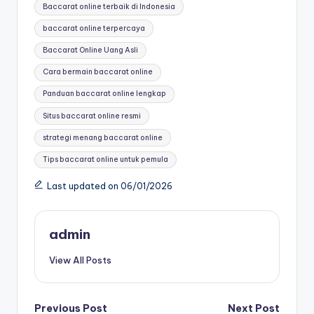
Baccarat online terbaik di Indonesia
baccarat online terpercaya
Baccarat Online Uang Asli
Cara bermain baccarat online
Panduan baccarat online lengkap
Situs baccarat online resmi
strategi menang baccarat online
Tips baccarat online untuk pemula
Last updated on 06/01/2026
admin
View All Posts
Post
Previous Post
Next Post