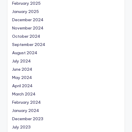
February 2025
January 2025
December 2024
November 2024
October 2024
September 2024
August 2024
July 2024
June 2024
May 2024
April 2024
March 2024
February 2024
January 2024
December 2023
July 2023