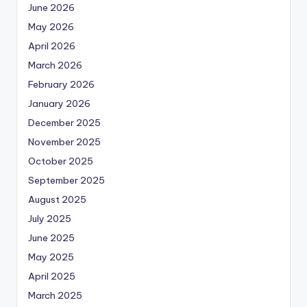
June 2026
May 2026
April 2026
March 2026
February 2026
January 2026
December 2025
November 2025
October 2025
September 2025
August 2025
July 2025
June 2025
May 2025
April 2025
March 2025