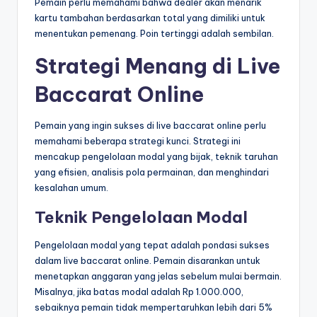
Pemain perlu memahami bahwa dealer akan menarik
kartu tambahan berdasarkan total yang dimiliki untuk
menentukan pemenang. Poin tertinggi adalah sembilan.
Strategi Menang di Live
Baccarat Online
Pemain yang ingin sukses di live baccarat online perlu
memahami beberapa strategi kunci. Strategi ini
mencakup pengelolaan modal yang bijak, teknik taruhan
yang efisien, analisis pola permainan, dan menghindari
kesalahan umum.
Teknik Pengelolaan Modal
Pengelolaan modal yang tepat adalah pondasi sukses
dalam live baccarat online. Pemain disarankan untuk
menetapkan anggaran yang jelas sebelum mulai bermain.
Misalnya, jika batas modal adalah Rp 1.000.000,
sebaiknya pemain tidak mempertaruhkan lebih dari 5%