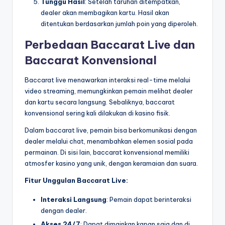
Tunggu Hasil
: Setelah taruhan ditempatkan,
dealer akan membagikan kartu. Hasil akan
ditentukan berdasarkan jumlah poin yang diperoleh.
Perbedaan Baccarat Live dan
Baccarat Konvensional
Baccarat live menawarkan interaksi real-time melalui
video streaming, memungkinkan pemain melihat dealer
dan kartu secara langsung. Sebaliknya, baccarat
konvensional sering kali dilakukan di kasino fisik.
Dalam baccarat live, pemain bisa berkomunikasi dengan
dealer melalui chat, menambahkan elemen sosial pada
permainan. Di sisi lain, baccarat konvensional memiliki
atmosfer kasino yang unik, dengan keramaian dan suara.
Fitur Unggulan Baccarat Live:
Interaksi Langsung
: Pemain dapat berinteraksi
dengan dealer.
Akses 24/7
: Dapat dimainkan kapan saja dan di