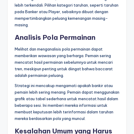
lebih terkendali. Pilihan kategori taruhan, seperti taruhan
pada Banker atau Player, sebaiknya dibuat dengan
mempertimbangkan peluang kemenangan masing-
masing.
Analisis Pola Permainan
Melihat dan menganalisis pola permainan dapat
memberikan wawasan yang berharga. Pemain sering
mencatat hasil permainan sebelumnya untuk mencari
tren, meskipun penting untuk diingat bahwa baccarat
adalah permainan peluang.
Strategi ini mencakup mengamati apakah bankir atau
pemain lebih sering menang. Pemain dapat menggunakan
grafik atau tabel sederhana untuk mencatat hasil dalam
beberapa sesi. Ini memberi mereka informasi untuk
membuat keputusan lebih terinformasi dalam taruhan
mereka berdasarkan pola yang muncul.
Kesalahan Umum yang Harus