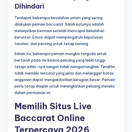
Dihindari
Terdapat beberapa kesalahan umum yang sering
dilakukan pemain baccarat. Salah satunya adalah
melanjutkan bermain setelah mencapai kekalahan
beruntun. Emosi dapat mempengaruhi keputusan
taruhan, dan penting untuk tetap tenang.
Selain itu, beberapa pemain mungkin tergoda untuk
bertaruh pada tie karena peluang yang lebih tinggi,
tetapi odds-nya sangat tidak menguntungkan. Terakhir,
tidak memiliki rencana yang jelas dan melanggar batas
anggaran dapat mengakibatkan kerugian besar. Pemain
perlu tetap disiplin untuk meningkatkan peluang mereka
dalam permainan ini.
Memilih Situs Live
Baccarat Online
Terpercaya 2026