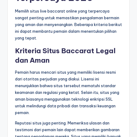
Memilih situs live baccarat online yang terpercaya
sangat penting untuk memastikan pengalaman bermain
yang aman dan menyenangkan. Beberapa kriteria berikut
ini dapat membantu pemain dalam menentukan pilihan
yang tepat.
Kriteria Situs Baccarat Legal
dan Aman
Pemain harus mencari situs yang memiliki lisensi resmi
dari otoritas perjudian yang diakui. Lisensi ini
menunjukkan bahwa situs tersebut mematuhi standar
keamanan dan regulasi yang ketat. Selain itu, situs yang
aman biasanya menggunakan teknologi enkripsi SSL
untuk melindungi data pribadi dan transaksi keuangan
pemain.
Reputasi situs juga penting. Memeriksa ulasan dan
testimoni dari pemain lain dapat memberikan gambaran
tentang pengalaman mereka. Situs yang memiliki banyak