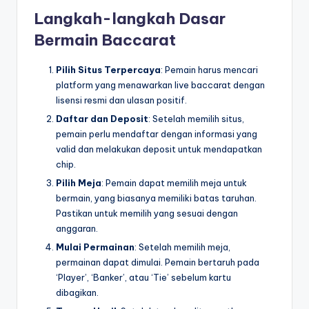
Langkah-langkah Dasar
Bermain Baccarat
Pilih Situs Terpercaya
: Pemain harus mencari
platform yang menawarkan live baccarat dengan
lisensi resmi dan ulasan positif.
Daftar dan Deposit
: Setelah memilih situs,
pemain perlu mendaftar dengan informasi yang
valid dan melakukan deposit untuk mendapatkan
chip.
Pilih Meja
: Pemain dapat memilih meja untuk
bermain, yang biasanya memiliki batas taruhan.
Pastikan untuk memilih yang sesuai dengan
anggaran.
Mulai Permainan
: Setelah memilih meja,
permainan dapat dimulai. Pemain bertaruh pada
‘Player’, ‘Banker’, atau ‘Tie’ sebelum kartu
dibagikan.