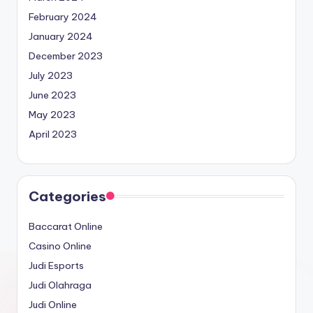
February 2024
January 2024
December 2023
July 2023
June 2023
May 2023
April 2023
Categories
Baccarat Online
Casino Online
Judi Esports
Judi Olahraga
Judi Online