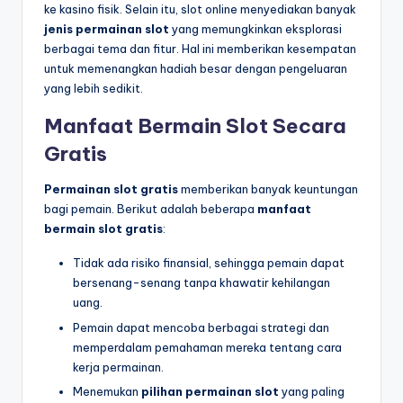
ke kasino fisik. Selain itu, slot online menyediakan banyak
jenis permainan slot
yang memungkinkan eksplorasi
berbagai tema dan fitur. Hal ini memberikan kesempatan
untuk memenangkan hadiah besar dengan pengeluaran
yang lebih sedikit.
Manfaat Bermain Slot Secara
Gratis
Permainan slot gratis
memberikan banyak keuntungan
bagi pemain. Berikut adalah beberapa
manfaat
bermain slot gratis
:
Tidak ada risiko finansial, sehingga pemain dapat
bersenang-senang tanpa khawatir kehilangan
uang.
Pemain dapat mencoba berbagai strategi dan
memperdalam pemahaman mereka tentang cara
kerja permainan.
Menemukan
pilihan permainan slot
yang paling