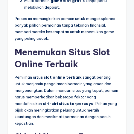
Mulai bermain
game slot gratis
tanpa perlu
melakukan deposit.
Proses ini memungkinkan pemain untuk mengeksplorasi
banyak pilihan permainan tanpa tekanan finansial,
memberi mereka kesempatan untuk menemukan game
yang paling cocok.
Menemukan Situs Slot
Online Terbaik
Pemilihan
situs slot online terbaik
sangat penting
untuk menjamin pengalaman bermain yang aman dan
menyenangkan. Dalam mencari situs yang tepat, pemain
harus memperhatikan beberapa faktor yang
mendefinisikan
ciri-ciri situs terpercaya
. Pilihan yang
bijak akan meningkatkan peluang untuk meraih
keuntungan dan menikmati permainan dengan penuh
kepastian.