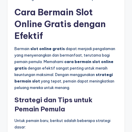
Cara Bermain Slot
Online Gratis dengan
Efektif
Bermain
slot online gratis
dapat menjadi pengalaman
yang menyenangkan dan bermanfaat, terutama bagi
pemain pemula. Memahami
cara bermain slot online
gratis
dengan efektif sangat penting untuk meraih
keuntungan maksimal. Dengan menggunakan
strategi
bermain slot
yang tepat, pemain dapat meningkatkan
peluang mereka untuk menang.
Strategi dan Tips untuk
Pemain Pemula
Untuk pemain baru, berikut adalah beberapa strategi
dasar: