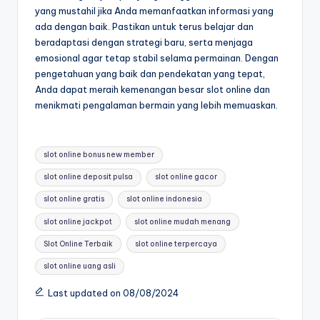
yang mustahil jika Anda memanfaatkan informasi yang
ada dengan baik. Pastikan untuk terus belajar dan
beradaptasi dengan strategi baru, serta menjaga
emosional agar tetap stabil selama permainan. Dengan
pengetahuan yang baik dan pendekatan yang tepat,
Anda dapat meraih kemenangan besar slot online dan
menikmati pengalaman bermain yang lebih memuaskan.
Tags:
slot online bonus new member
slot online deposit pulsa
slot online gacor
slot online gratis
slot online indonesia
slot online jackpot
slot online mudah menang
Slot Online Terbaik
slot online terpercaya
slot online uang asli
Last updated on 08/08/2024