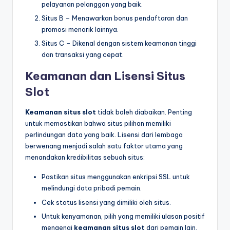
pelayanan pelanggan yang baik.
Situs B – Menawarkan bonus pendaftaran dan
promosi menarik lainnya.
Situs C – Dikenal dengan sistem keamanan tinggi
dan transaksi yang cepat.
Keamanan dan Lisensi Situs
Slot
Keamanan situs slot
tidak boleh diabaikan. Penting
untuk memastikan bahwa situs pilihan memiliki
perlindungan data yang baik. Lisensi dari lembaga
berwenang menjadi salah satu faktor utama yang
menandakan kredibilitas sebuah situs:
Pastikan situs menggunakan enkripsi SSL untuk
melindungi data pribadi pemain.
Cek status lisensi yang dimiliki oleh situs.
Untuk kenyamanan, pilih yang memiliki ulasan positif
mengenai
keamanan situs slot
dari pemain lain.