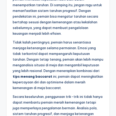
menempatkan taruhan. Di samping itu, jangan ragu untuk
memanfaatkan sistem taruhan progresif. Dengan
pendekatan ini, pemain bisa mengatur taruhan secara
bertahap sesuai dengan kemenangan atau kekalahan
sebelumnya, yang dapat membuat pengelolaan
keuangan menjadi lebih efisien.
Tidak kalah pentingnya, pemain harus senantiasa
menjaga ketenangan selama permainan. Emosi yang
tidak terkontrol dapat mempengaruhi keputusan
taruhan. Dengan tetap tenang, pemain akan lebih mampu
menganalisis situasi di meja dan mengambil keputusan
yang lebih rasional. Dengan menerapkan kombinasi dari
tips menang baccarat
ini, pemain dapat meningkatkan
kepercayaan diri dan optimisme dalam meraih
kemenangan di meja baccarat.
Secara keseluruhan, penggunaan trik-trik ini tidak hanya
dapat membantu pemain meraih kemenangan tetapi
juga memperkaya pengalaman bermain. Analisis pola,
sistem taruhan progresif, dan menjaga ketenangan