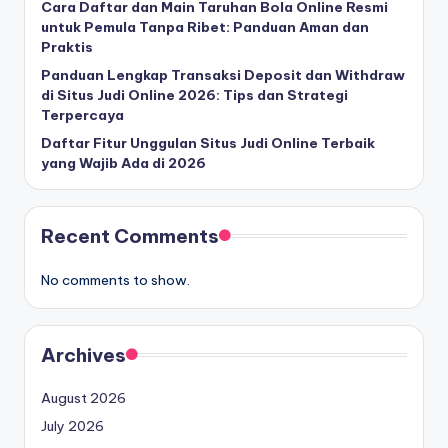
Cara Daftar dan Main Taruhan Bola Online Resmi
untuk Pemula Tanpa Ribet: Panduan Aman dan
Praktis
Panduan Lengkap Transaksi Deposit dan Withdraw
di Situs Judi Online 2026: Tips dan Strategi
Terpercaya
Daftar Fitur Unggulan Situs Judi Online Terbaik
yang Wajib Ada di 2026
Recent Comments
No comments to show.
Archives
August 2026
July 2026