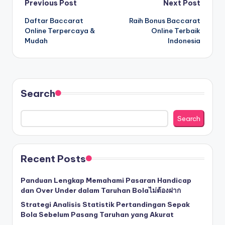
Post
Previous Post
Next Post
Daftar Baccarat
Raih Bonus Baccarat
navigation
Online Terpercaya &
Online Terbaik
Mudah
Indonesia
Search
Search
Recent Posts
Panduan Lengkap Memahami Pasaran Handicap
dan Over Under dalam Taruhan Bolaไม่ต้องฝาก
Strategi Analisis Statistik Pertandingan Sepak
Bola Sebelum Pasang Taruhan yang Akurat