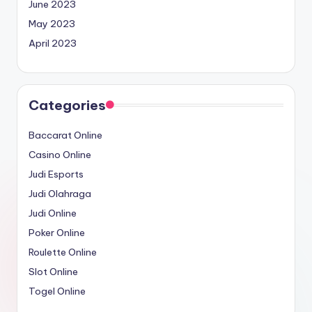
June 2023
May 2023
April 2023
Categories
Baccarat Online
Casino Online
Judi Esports
Judi Olahraga
Judi Online
Poker Online
Roulette Online
Slot Online
Togel Online