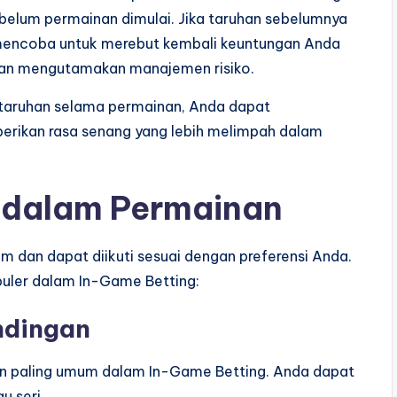
elum permainan dimulai. Jika taruhan sebelumnya
 mencoba untuk merebut kembali keuntungan Anda
 dan mengutamakan manajemen risiko.
taruhan selama permainan, Anda dapat
rikan rasa senang yang lebih melimpah dalam
n dalam Permainan
 dan dapat diikuti sesuai dengan preferensi Anda.
puler dalam In-Game Betting:
ndingan
an paling umum dalam In-Game Betting. Anda dapat
u seri.