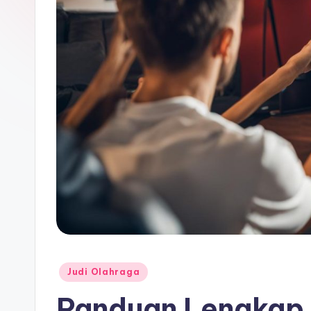
Posted
Judi Olahraga
in
Panduan Lengkap 