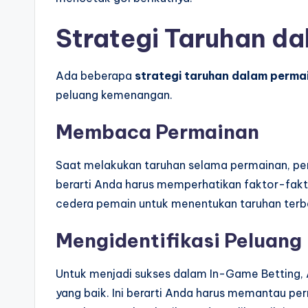
Strategi Taruhan d
Ada beberapa
strategi taruhan dalam perma
peluang kemenangan.
Membaca Permainan
Saat melakukan taruhan selama permainan, pe
berarti Anda harus memperhatikan faktor-fakto
cedera pemain untuk menentukan taruhan terb
Mengidentifikasi Peluang
Untuk menjadi sukses dalam In-Game Betting, 
yang baik. Ini berarti Anda harus memantau p