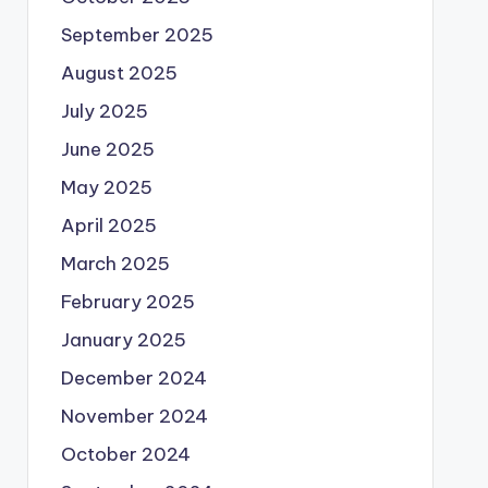
September 2025
August 2025
July 2025
June 2025
May 2025
April 2025
March 2025
February 2025
January 2025
December 2024
November 2024
October 2024