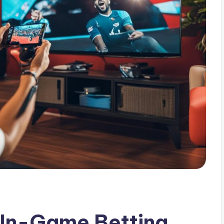
In-Game Betting