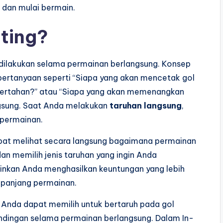
 dan mulai bermain.
ting?
dilakukan selama permainan berlangsung. Konsep
ertanyaan seperti “Siapa yang akan mencetak gol
 bertahan?” atau “Siapa yang akan memenangkan
gsung. Saat Anda melakukan
taruhan langsung
,
 permainan.
pat melihat secara langsung bagaimana permainan
n memilih jenis taruhan yang ingin Anda
nkan Anda menghasilkan keuntungan yang lebih
epanjang permainan.
 Anda dapat memilih untuk bertaruh pada gol
ndingan selama permainan berlangsung. Dalam In-