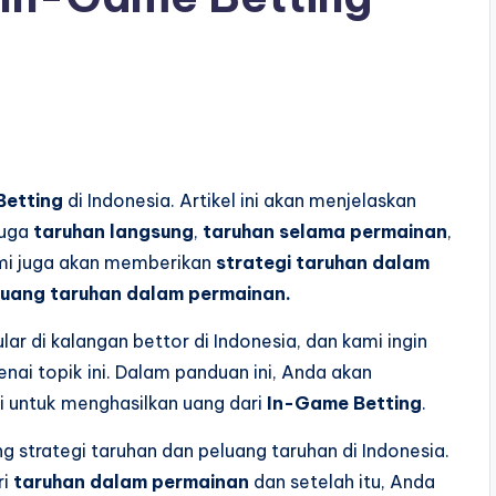
Betting
di Indonesia. Artikel ini akan menjelaskan
juga
taruhan langsung
,
taruhan selama permainan
,
mi juga akan memberikan
strategi taruhan dalam
luang taruhan dalam permainan.
ar di kalangan bettor di Indonesia, dan kami ingin
 topik ini. Dalam panduan ini, Anda akan
i untuk menghasilkan uang dari
In-Game Betting
.
 strategi taruhan dan peluang taruhan di Indonesia.
ri
taruhan dalam permainan
dan setelah itu, Anda