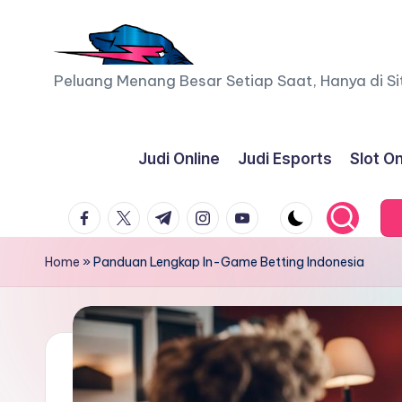
Skip
to
A
Peluang Menang Besar Setiap Saat, Hanya di Sit
content
A
F
Judi Online
Judi Esports
Slot On
C
facebook.com
twitter.com
t.me
instagram.com
youtube.com
G
Home
»
Panduan Lengkap In-Game Betting Indonesia