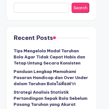
Search
Recent Posts
Tips Mengelola Modal Taruhan
Bola Agar Tidak Cepat Habis dan
Tetap Untung Secara Konsisten
Panduan Lengkap Memahami
Pasaran Handicap dan Over Under
dalam Taruhan Bolaไม่ต้องฝาก
Strategi Analisis Statistik
Pertandingan Sepak Bola Sebelum
Pasang Taruhan yang Akurat