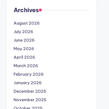
Archives
August 2026
July 2026
June 2026
May 2026
April 2026
March 2026
February 2026
January 2026
December 2025
November 2025
October 2025