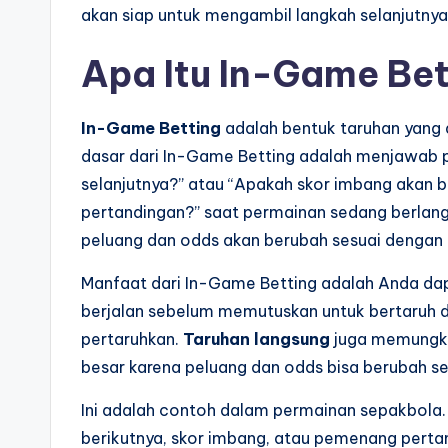
akan siap untuk mengambil langkah selanjutnya
Apa Itu In-Game Bet
In-Game Betting
adalah bentuk taruhan yang 
dasar dari In-Game Betting adalah menjawab p
selanjutnya?” atau “Apakah skor imbang akan
pertandingan?” saat permainan sedang berlan
peluang dan odds akan berubah sesuai dengan
Manfaat dari In-Game Betting adalah Anda da
berjalan sebelum memutuskan untuk bertaruh da
pertaruhkan.
Taruhan langsung
juga memungki
besar karena peluang dan odds bisa berubah s
Ini adalah contoh dalam permainan sepakbola.
berikutnya, skor imbang, atau pemenang perta