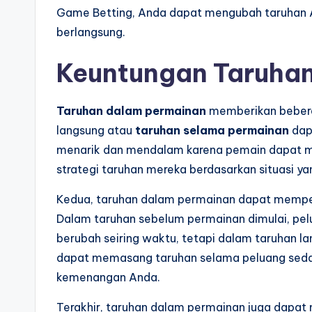
Game Betting, Anda dapat mengubah taruhan 
berlangsung.
Keuntungan Taruha
Taruhan dalam permainan
memberikan bebera
langsung atau
taruhan selama permainan
dap
menarik dan mendalam karena pemain dapat 
strategi taruhan mereka berdasarkan situasi y
Kedua, taruhan dalam permainan dapat mempe
Dalam taruhan sebelum permainan dimulai, pel
berubah seiring waktu, tetapi dalam taruhan l
dapat memasang taruhan selama peluang sed
kemenangan Anda.
Terakhir, taruhan dalam permainan juga dapa