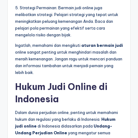
5. Strategi Permainan: Bermain judi online juga
melibatkan strategi. Pelajari strategi yang tepat untuk
meningkatkan peluang kemenangan Anda. Baca dan
pelajari pola permainan yang efektif serta cara
mengelola risiko dengan bijak.
Ingatlah, memahami dan mengikuti
aturan bermain judi
online sangat penting untuk menghindari masalah dan
meraih kemenangan. Jangan ragu untuk mencari panduan
dan informasi tambahan untuk menjadi pemain yang
lebih baik.
Hukum Judi Online di
Indonesia
Dalam dunia perjudian online, penting untuk memahami
hukum dan regulasi yang berlaku di Indonesia.
Hukum
judi online
di Indonesia didasarkan pada
Undang-
Undang Perjudian Online
yang mengatur semua