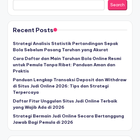
Search
Recent Posts
Strategi Analisis Statistik Pertandingan Sepak
Bola Sebelum Pasang Taruhan yang Akurat
Cara Daftar dan Main Taruhan Bola Online Resmi
untuk Pemula Tanpa Ribet: Panduan Aman dan
Praktis
Panduan Lengkap Transaksi Deposit dan Withdraw
di Situs Judi Online 2026: Tips dan Strategi
Terpercaya
Daftar Fitur Unggulan Situs Judi Online Terbaik
yang Wajib Ada di 2026
Strategi Bermain Judi Online Secara Bertanggung
Jawab Bagi Pemula di 2026