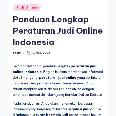
Posted
Judi Online
in
Panduan Lengkap
Peraturan Judi Online
Indonesia
admin
09/04/2024
Posted
by
Selamat datang di panduan lengkap
peraturan judi
online Indonesia
. Bagian ini akan memberikan informasi
detail mengenai
peraturan judi online
yang berlaku di
Indonesia. Dengan memahami aturan bermain, Anda
dapat menjalankan aktivitas taruhan online dengan
aman dan mematuhi hukum yang berlaku.
Daftar Koitoto
Pada panduan ini, Anda akan menemukan berbagai
informasi yang berguna, mulai dari
regulasi judi online
di Indonesia,
aturan bermain judi
online, hingga hukum