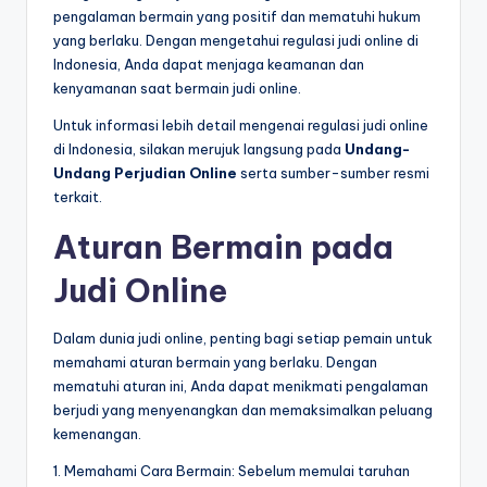
pengalaman bermain yang positif dan mematuhi hukum
yang berlaku. Dengan mengetahui regulasi judi online di
Indonesia, Anda dapat menjaga keamanan dan
kenyamanan saat bermain judi online.
Untuk informasi lebih detail mengenai regulasi judi online
di Indonesia, silakan merujuk langsung pada
Undang-
Undang Perjudian Online
serta sumber-sumber resmi
terkait.
Aturan Bermain pada
Judi Online
Dalam dunia judi online, penting bagi setiap pemain untuk
memahami aturan bermain yang berlaku. Dengan
mematuhi aturan ini, Anda dapat menikmati pengalaman
berjudi yang menyenangkan dan memaksimalkan peluang
kemenangan.
1. Memahami Cara Bermain: Sebelum memulai taruhan