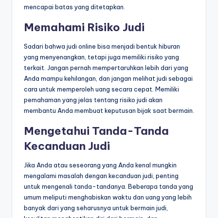
mencapai batas yang ditetapkan.
Memahami Risiko Judi
Sadari bahwa judi online bisa menjadi bentuk hiburan
yang menyenangkan, tetapi juga memiliki risiko yang
terkait. Jangan pernah mempertaruhkan lebih dari yang
Anda mampu kehilangan, dan jangan melihat judi sebagai
cara untuk memperoleh uang secara cepat. Memiliki
pemahaman yang jelas tentang risiko judi akan
membantu Anda membuat keputusan bijak saat bermain.
Mengetahui Tanda-Tanda
Kecanduan Judi
Jika Anda atau seseorang yang Anda kenal mungkin
mengalami masalah dengan kecanduan judi, penting
untuk mengenali tanda-tandanya. Beberapa tanda yang
umum meliputi menghabiskan waktu dan uang yang lebih
banyak dari yang seharusnya untuk bermain judi,