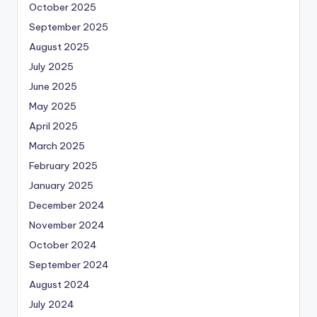
October 2025
September 2025
August 2025
July 2025
June 2025
May 2025
April 2025
March 2025
February 2025
January 2025
December 2024
November 2024
October 2024
September 2024
August 2024
July 2024