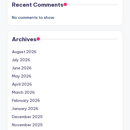
Recent Comments
No comments to show.
Archives
August 2026
July 2026
June 2026
May 2026
April 2026
March 2026
February 2026
January 2026
December 2025
November 2025