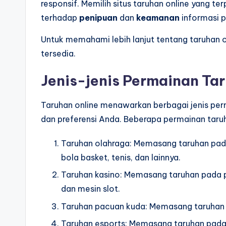
responsif. Memilih situs taruhan online yang 
terhadap
penipuan
dan
keamanan
informasi p
Untuk memahami lebih lanjut tentang taruhan on
tersedia.
Jenis-jenis Permainan Ta
Taruhan online menawarkan berbagai jenis per
dan preferensi Anda. Beberapa permainan taru
Taruhan olahraga: Memasang taruhan pada 
bola basket, tenis, dan lainnya.
Taruhan kasino: Memasang taruhan pada pe
dan mesin slot.
Taruhan pacuan kuda: Memasang taruhan 
Taruhan esports: Memasang taruhan pada 