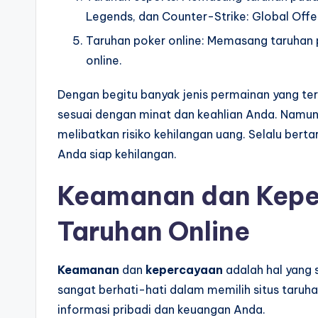
Legends, dan Counter-Strike: Global Offe
Taruhan poker online: Memasang taruhan
online.
Dengan begitu banyak jenis permainan yang t
sesuai dengan minat dan keahlian Anda. Namun,
melibatkan risiko kehilangan uang. Selalu bert
Anda siap kehilangan.
Keamanan dan Kepe
Taruhan Online
Keamanan
dan
kepercayaan
adalah hal yang 
sangat berhati-hati dalam memilih situs taruh
informasi pribadi dan keuangan Anda.