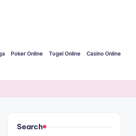
ga
Poker Online
Togel Online
Casino Online
Search