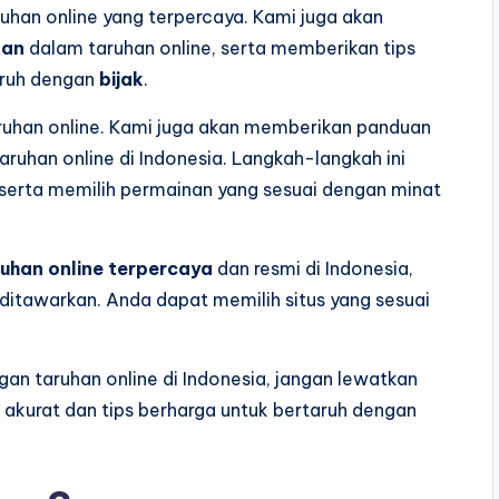
ruhan online yang terpercaya. Kami juga akan
aan
dalam taruhan online, serta memberikan tips
ruh dengan
bijak
.
aruhan online. Kami juga akan memberikan panduan
aruhan online di Indonesia. Langkah-langkah ini
serta memilih permainan yang sesuai dengan minat
ruhan online terpercaya
dan resmi di Indonesia,
ditawarkan. Anda dapat memilih situs yang sesuai
an taruhan online di Indonesia, jangan lewatkan
 akurat dan tips berharga untuk bertaruh dengan