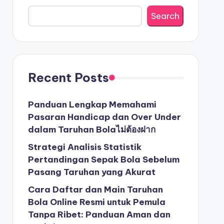
Search
Recent Posts
Panduan Lengkap Memahami
Pasaran Handicap dan Over Under
dalam Taruhan Bolaไม่ต้องฝาก
Strategi Analisis Statistik
Pertandingan Sepak Bola Sebelum
Pasang Taruhan yang Akurat
Cara Daftar dan Main Taruhan
Bola Online Resmi untuk Pemula
Tanpa Ribet: Panduan Aman dan