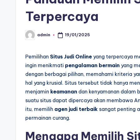
Terpercaya
19/01/2025
admin
Posted
by
Pemilihan
Situs Judi Online
yang terpercaya me
ingin menikmati
pengalaman bermain
yang me
dengan berbagai pilihan, memahami kriteria y
hal yang krusial. Situs tersebut tidak hanya m
menjamin
keamanan
dan kenyamanan dalam be
suatu situs dapat dipercaya akan membawa An
itu, memilih
agen judi terbaik
sangat penting a
permainan curang.
Mengapa Memilih Sit