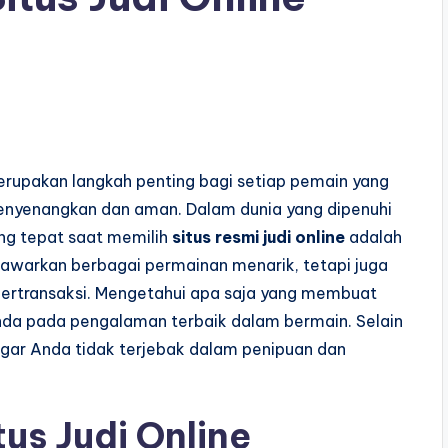
rupakan langkah penting bagi setiap pemain yang
nyenangkan dan aman. Dalam dunia yang dipenuhi
ang tepat saat memilih
situs resmi judi online
adalah
enawarkan berbagai permainan menarik, tetapi juga
rtransaksi. Mengetahui apa saja yang membuat
da pada pengalaman terbaik dalam bermain. Selain
gar Anda tidak terjebak dalam penipuan dan
us Judi Online