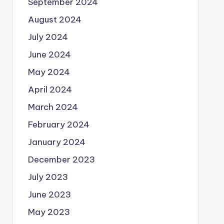
September 2024
August 2024
July 2024
June 2024
May 2024
April 2024
March 2024
February 2024
January 2024
December 2023
July 2023
June 2023
May 2023