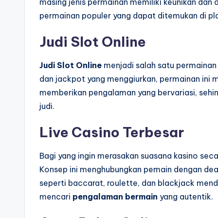
masing jenis permainan memiliki keunikan dan da
permainan populer yang dapat ditemukan di plat
Judi Slot Online
Judi Slot Online
menjadi salah satu permainan
dan jackpot yang menggiurkan, permainan ini 
memberikan pengalaman yang bervariasi, sehi
judi.
Live Casino Terbesar
Bagi yang ingin merasakan suasana kasino seca
Konsep ini menghubungkan pemain dengan deale
seperti baccarat, roulette, dan blackjack men
mencari
pengalaman bermain
yang autentik.