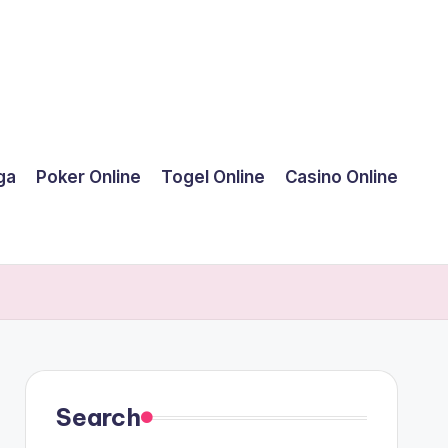
ga
Poker Online
Togel Online
Casino Online
Search