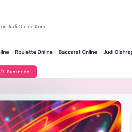
us Judi Online Kami
line
Roulette Online
Baccarat Online
Judi Olahra
Subscribe