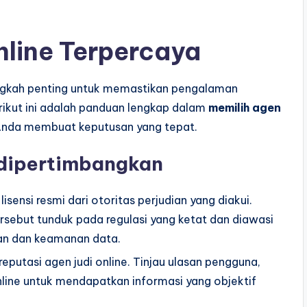
nline Terpercaya
ngkah penting untuk memastikan pengalaman
erikut ini adalah panduan lengkap dalam
memilih agen
nda membuat keputusan yang tepat.
 dipertimbangkan
lisensi resmi dari otoritas perjudian yang diakui.
ersebut tunduk pada regulasi yang ketat dan diawasi
an dan keamanan data.
reputasi agen judi online. Tinjau ulasan pengguna,
nline untuk mendapatkan informasi yang objektif