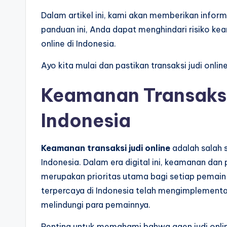
Dalam artikel ini, kami akan memberikan info
panduan ini, Anda dapat menghindari risiko ke
online di Indonesia.
Ayo kita mulai dan pastikan transaksi judi onli
Keamanan Transaksi 
Indonesia
Keamanan transaksi judi online
adalah salah s
Indonesia. Dalam era digital ini, keamanan dan 
merupakan prioritas utama bagi setiap pemain ju
terpercaya di Indonesia telah mengimplementa
melindungi para pemainnya.
Penting untuk memahami bahwa agen judi onlin