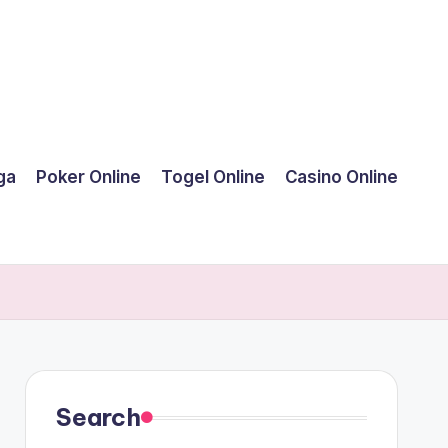
ga
Poker Online
Togel Online
Casino Online
Search