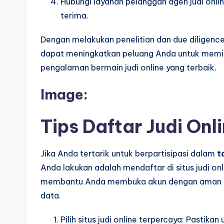
Hubungi layanan pelanggan agen judi onli
terima.
Dengan melakukan penelitian dan due diligence
dapat meningkatkan peluang Anda untuk memil
pengalaman bermain judi online yang terbaik.
Image:
Tips Daftar Judi On
Jika Anda tertarik untuk berpartisipasi dalam
t
Anda lakukan adalah mendaftar di situs judi on
membantu Anda membuka akun dengan aman da
data.
Pilih situs judi online terpercaya: Pastikan 