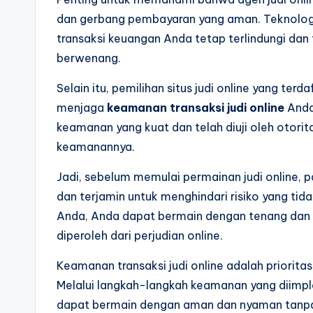
dan gerbang pembayaran yang aman. Teknologi
transaksi keuangan Anda tetap terlindungi dan 
berwenang.
Selain itu, pemilihan situs judi online yang ter
menjaga
keamanan transaksi judi online
Anda.
keamanan yang kuat dan telah diuji oleh otorit
keamanannya.
Jadi, sebelum memulai permainan judi online, 
dan terjamin untuk menghindari risiko yang tid
Anda, Anda dapat bermain dengan tenang dan
diperoleh dari perjudian online.
Keamanan transaksi judi online adalah prioritas
Melalui langkah-langkah keamanan yang diimpl
dapat bermain dengan aman dan nyaman tanpa 