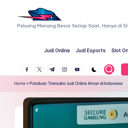
Skip
to
A
Peluang Menang Besar Setiap Saat, Hanya di Sit
content
A
F
Judi Online
Judi Esports
Slot On
C
facebook.com
twitter.com
t.me
instagram.com
youtube.com
G
Home
»
Panduan Transaksi Judi Online Aman di Indonesia