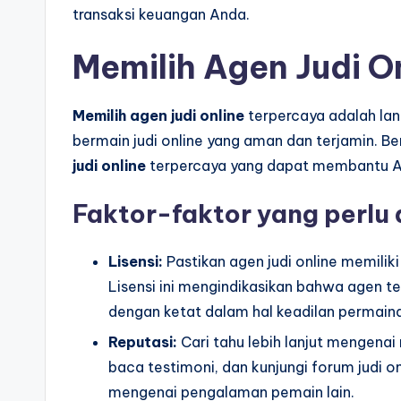
transaksi keuangan Anda.
Memilih Agen Judi O
Memilih agen judi online
terpercaya adalah la
bermain judi online yang aman dan terjamin. B
judi online
terpercaya yang dapat membantu A
Faktor-faktor yang perlu
Lisensi:
Pastikan agen judi online memiliki 
Lisensi ini mengindikasikan bahwa agen t
dengan ketat dalam hal keadilan permain
Reputasi:
Cari tahu lebih lanjut mengenai 
baca testimoni, dan kunjungi forum judi o
mengenai pengalaman pemain lain.