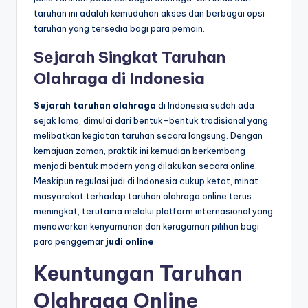
taruhan ini adalah kemudahan akses dan berbagai opsi
taruhan yang tersedia bagi para pemain.
Sejarah Singkat Taruhan
Olahraga di Indonesia
Sejarah taruhan olahraga
di Indonesia sudah ada
sejak lama, dimulai dari bentuk-bentuk tradisional yang
melibatkan kegiatan taruhan secara langsung. Dengan
kemajuan zaman, praktik ini kemudian berkembang
menjadi bentuk modern yang dilakukan secara online.
Meskipun regulasi judi di Indonesia cukup ketat, minat
masyarakat terhadap taruhan olahraga online terus
meningkat, terutama melalui platform internasional yang
menawarkan kenyamanan dan keragaman pilihan bagi
para penggemar
judi online
.
Keuntungan Taruhan
Olahraga Online