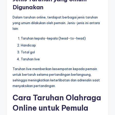
Digunakan
Dalam taruhan online, terdapat berbagai jenis taruhan
yang umum dilakukan oleh pemain. Jenis-jenis ini antara
lain:
Taruhan kepala-kepala (head-to-head)
Handicap
Total gol
Taruhan live
Taruhan live memberikan kesempatan kepada pemain
untuk bertaruh selama pertandingan berlangsung,
sehingga meningkatkan keterlibatan dan adrenalin saat
menyaksikan pertandingan.
Cara Taruhan Olahraga
Online untuk Pemula