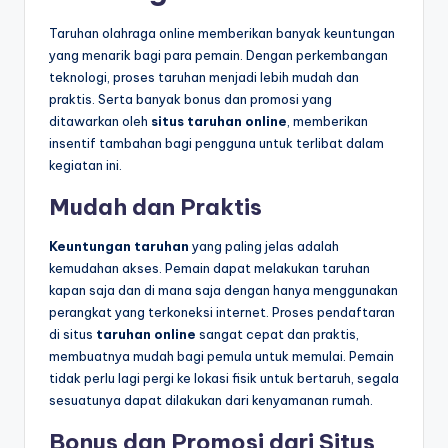
Taruhan olahraga online memberikan banyak keuntungan
yang menarik bagi para pemain. Dengan perkembangan
teknologi, proses taruhan menjadi lebih mudah dan
praktis. Serta banyak bonus dan promosi yang
ditawarkan oleh
situs taruhan online
, memberikan
insentif tambahan bagi pengguna untuk terlibat dalam
kegiatan ini.
Mudah dan Praktis
Keuntungan taruhan
yang paling jelas adalah
kemudahan akses. Pemain dapat melakukan taruhan
kapan saja dan di mana saja dengan hanya menggunakan
perangkat yang terkoneksi internet. Proses pendaftaran
di situs
taruhan online
sangat cepat dan praktis,
membuatnya mudah bagi pemula untuk memulai. Pemain
tidak perlu lagi pergi ke lokasi fisik untuk bertaruh, segala
sesuatunya dapat dilakukan dari kenyamanan rumah.
Bonus dan Promosi dari Situs