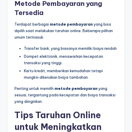
Metode Pembayaran yang
Tersedia
Terdapat berbagai
metode pembayaran
yang bisa
dipilih saat melakukan taruhan online. Beberapa pilihan
umum termasuk:
Transfer bank, yang biasanya memiliki biaya rendah.
Dompet elektronik, menawarkan kecepatan
transaksi yang tinggi.
Kartu kredit, memberikan kemudahan tetapi
mungkin dikenakan biaya tambahan.
Penting untuk memilih
metode pembayaran
yang
sesuai, tergantung pada kecepatan dan biaya transaksi
yang diinginkan.
Tips Taruhan Online
untuk Meningkatkan