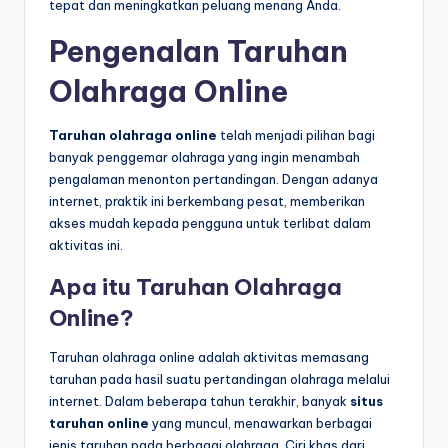
tepat dan meningkatkan peluang menang Anda.
Pengenalan Taruhan
Olahraga Online
Taruhan olahraga online
telah menjadi pilihan bagi
banyak penggemar olahraga yang ingin menambah
pengalaman menonton pertandingan. Dengan adanya
internet, praktik ini berkembang pesat, memberikan
akses mudah kepada pengguna untuk terlibat dalam
aktivitas ini.
Apa itu Taruhan Olahraga
Online?
Taruhan olahraga online adalah aktivitas memasang
taruhan pada hasil suatu pertandingan olahraga melalui
internet. Dalam beberapa tahun terakhir, banyak
situs
taruhan online
yang muncul, menawarkan berbagai
jenis taruhan pada berbagai olahraga. Ciri khas dari