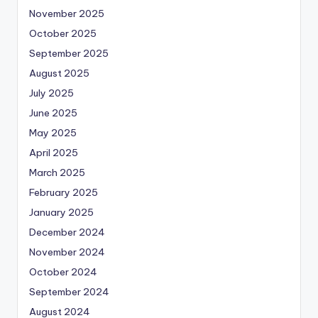
November 2025
October 2025
September 2025
August 2025
July 2025
June 2025
May 2025
April 2025
March 2025
February 2025
January 2025
December 2024
November 2024
October 2024
September 2024
August 2024