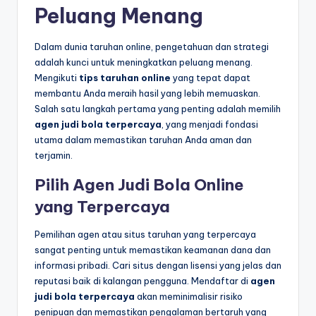
Peluang Menang
Dalam dunia taruhan online, pengetahuan dan strategi
adalah kunci untuk meningkatkan peluang menang.
Mengikuti
tips taruhan online
yang tepat dapat
membantu Anda meraih hasil yang lebih memuaskan.
Salah satu langkah pertama yang penting adalah memilih
agen judi bola terpercaya
, yang menjadi fondasi
utama dalam memastikan taruhan Anda aman dan
terjamin.
Pilih Agen Judi Bola Online
yang Terpercaya
Pemilihan agen atau situs taruhan yang terpercaya
sangat penting untuk memastikan keamanan dana dan
informasi pribadi. Cari situs dengan lisensi yang jelas dan
reputasi baik di kalangan pengguna. Mendaftar di
agen
judi bola terpercaya
akan meminimalisir risiko
penipuan dan memastikan pengalaman bertaruh yang