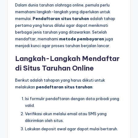
Dalam dunia taruhan olahraga online, pemula perlu
memahami langkah-langkah yang diperlukan untuk
memulai.
Pendaftaran situs taruhan
adalah tahap
pertama yang harus dilalui agar dapat menikmati
berbagai jenis taruhan yang ditawarkan. Setelah
mendaftar, memahami
metode pembayaran
juga
menjadi kunci agar proses taruhan berjalan lancar.
Langkah-Langkah Mendaftar
di Situs Taruhan Online
Berikut adalah tahapan yang harus diikuti untuk
melakukan
pendaftaran situs taruhan
:
Isi formulir pendaftaran dengan data pribadi yang
valid.
Verifikasi akun melalui email atau SMS yang
dikirimkan oleh situs.
Lakukan deposit awal agar dapat mulai bertaruh.