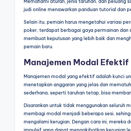
Memahami aturan, jenis taruhan, dan peluang 
judi online menawarkan panduan tutorial dan 
Selain itu, pemain harus mengetahui variasi p
poker, terdapat berbagai gaya permainan dan s
membuat keputusan yang lebih baik dan menghi
pemain baru.
Manajemen Modal Efektif
Manajemen modal yang efektif adalah kunci unt
menetapkan anggaran yang jelas dan mematuhi
sederhana, seperti taruhan tetap, bisa memba
Disarankan untuk tidak menggunakan seluruh m
membagi modal menjadi beberapa sesi, sehin
mengalami kerugian. Dengan cara ini, mereka
impulsif yang dapat mengakibatkan kerugian le