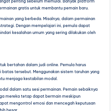
sangat penting sebelum memulai. Banyak platform
permainan gratis untuk membantu pemain baru.
ermainan yang berbeda. Misalnya, dalam permainan
trategi. Dengan mempelajari ini, pemula dapat
ndari kesalahan umum yang sering dilakukan oleh
uk bertahan dalam judi online. Pemula harus
 batas tersebut. Menggunakan sistem taruhan yang
ntu menjaga kestabilan modal.
odal dalam satu sesi permainan. Pemain sebaiknya
gga mereka tetap dapat bermain meskipun
 dapat mengontrol emosi dan mencegah keputusan
bih besar.