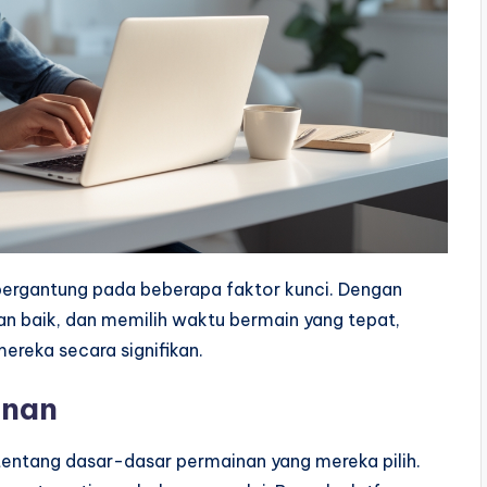
 bergantung pada beberapa faktor kunci. Dengan
 baik, dan memilih waktu bermain yang tepat,
reka secara signifikan.
inan
entang dasar-dasar permainan yang mereka pilih.