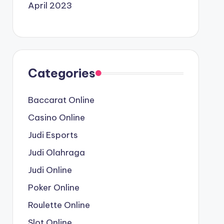
April 2023
Categories
Baccarat Online
Casino Online
Judi Esports
Judi Olahraga
Judi Online
Poker Online
Roulette Online
Slot Online