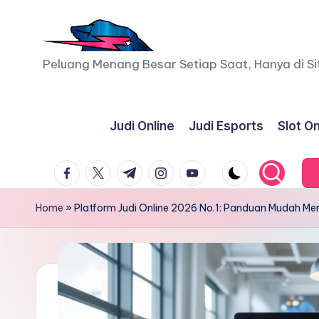
Skip
to
A
Peluang Menang Besar Setiap Saat, Hanya di Sit
content
A
F
Judi Online
Judi Esports
Slot On
C
facebook.com
twitter.com
t.me
instagram.com
youtube.com
G
Home
»
Platform Judi Online 2026 No.1: Panduan Mudah M