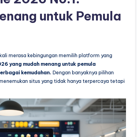
enang untuk Pemula
g kali merasa kebingungan memilih platform yang
 2026 yang mudah menang untuk pemula
erbagai kemudahan.
Dengan banyaknya pilihan
 menemukan situs yang tidak hanya terpercaya tetapi