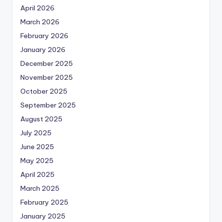
April 2026
March 2026
February 2026
January 2026
December 2025
November 2025
October 2025
September 2025
August 2025
July 2025
June 2025
May 2025
April 2025
March 2025
February 2025
January 2025