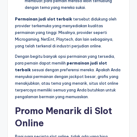
membuat para pemain merasa lebih terhubung
dengan tema yang mereka sukai.
Permainan judi slot terbaik
tersebut didukung oleh
provider terkemuka yang menyediakan kualitas
permainan yang tinggi. Misalnya, provider seperti
Microgaming, NetEnt, Playtech, dan lain sebagainya,
yang telah terkenal di industri perjudian online.
Dengan begitu banyak opsi permainan yang tersedia,
para pemain dapat memilih
permainan judi slot
terbaik
sesuai dengan preferensi mereka. Apakah Anda
menyukai permainan dengan jackpot besar, grafis yang
menakjubkan, atau tema yang menarik, situs slot online
terpercaya memiliki semua yang Anda butuhkan untuk
pengalaman bermain yang memuaskan.
Promo Menarik di Slot
Online
Bagi para pecinta slot online, tidak ada yang bisa