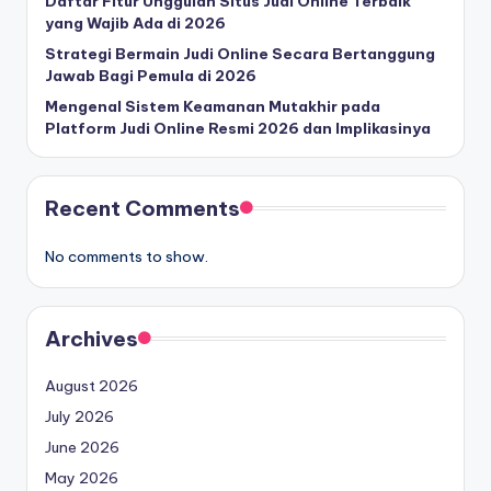
Daftar Fitur Unggulan Situs Judi Online Terbaik
yang Wajib Ada di 2026
Strategi Bermain Judi Online Secara Bertanggung
Jawab Bagi Pemula di 2026
Mengenal Sistem Keamanan Mutakhir pada
Platform Judi Online Resmi 2026 dan Implikasinya
Recent Comments
No comments to show.
Archives
August 2026
July 2026
June 2026
May 2026