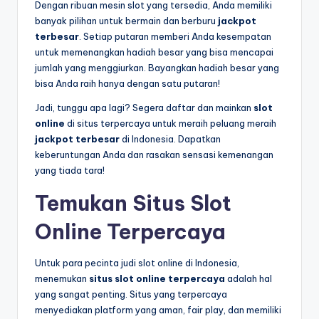
Dengan ribuan mesin slot yang tersedia, Anda memiliki
banyak pilihan untuk bermain dan berburu
jackpot
terbesar
. Setiap putaran memberi Anda kesempatan
untuk memenangkan hadiah besar yang bisa mencapai
jumlah yang menggiurkan. Bayangkan hadiah besar yang
bisa Anda raih hanya dengan satu putaran!
Jadi, tunggu apa lagi? Segera daftar dan mainkan
slot
online
di situs terpercaya untuk meraih peluang meraih
jackpot terbesar
di Indonesia. Dapatkan
keberuntungan Anda dan rasakan sensasi kemenangan
yang tiada tara!
Temukan Situs Slot
Online Terpercaya
Untuk para pecinta judi slot online di Indonesia,
menemukan
situs slot online terpercaya
adalah hal
yang sangat penting. Situs yang terpercaya
menyediakan platform yang aman, fair play, dan memiliki