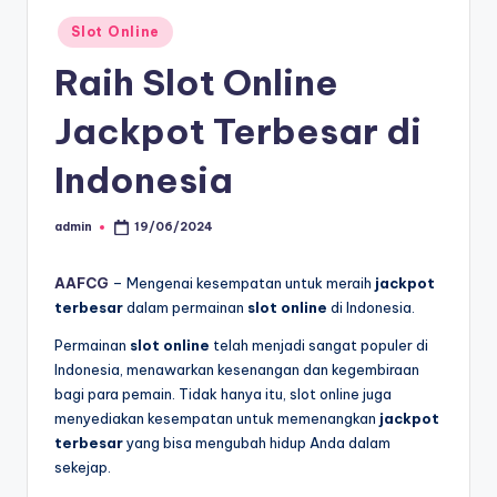
Posted
Slot Online
in
Raih Slot Online
Jackpot Terbesar di
Indonesia
admin
19/06/2024
Posted
by
AAFCG
– Mengenai kesempatan untuk meraih
jackpot
terbesar
dalam permainan
slot online
di Indonesia.
Permainan
slot online
telah menjadi sangat populer di
Indonesia, menawarkan kesenangan dan kegembiraan
bagi para pemain. Tidak hanya itu, slot online juga
menyediakan kesempatan untuk memenangkan
jackpot
terbesar
yang bisa mengubah hidup Anda dalam
sekejap.