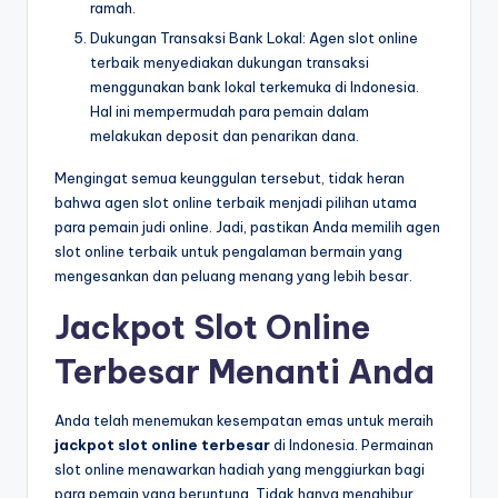
ramah.
Dukungan Transaksi Bank Lokal: Agen slot online
terbaik menyediakan dukungan transaksi
menggunakan bank lokal terkemuka di Indonesia.
Hal ini mempermudah para pemain dalam
melakukan deposit dan penarikan dana.
Mengingat semua keunggulan tersebut, tidak heran
bahwa agen slot online terbaik menjadi pilihan utama
para pemain judi online. Jadi, pastikan Anda memilih agen
slot online terbaik untuk pengalaman bermain yang
mengesankan dan peluang menang yang lebih besar.
Jackpot Slot Online
Terbesar Menanti Anda
Anda telah menemukan kesempatan emas untuk meraih
jackpot slot online terbesar
di Indonesia. Permainan
slot online menawarkan hadiah yang menggiurkan bagi
para pemain yang beruntung. Tidak hanya menghibur,