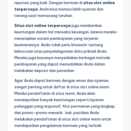
reputasi yang baik. Dengan bermain di
situs slot online
terpercaya
, Anda bisa merasa lebih nyaman dan
tenang saat memasang taruhan.
Situs slot online terpercaya
juga memberikan
keuntungan dalam hal transaksi keuangan, karena mereka
menerapkan sistem pembayaran yang terjamin
keamanannya. Anda tidak perlu khawatir tentang
kebocoran atau penyalahgunaan data pribadi Anda.
Mereka juga biasanya menyediakan berbagai metode
pembayaran yang dapat memudahkan Anda dalam
melakukan deposit dan penarikan.
Agar Anda dapat bermain dengan aman dan nyaman,
sangat penting untuk daftar di situs slot online resmi.
Melalui pendaftaran di situs resmi, Anda akan
mendapatkan banyak keuntungan seperti layanan
pelanggan yang responsif, fitur permainan yang lengkap,
dan promo-promo menarik. Jadi, pastikan Anda
melakukan pendaftaran di situs slot online resmi untuk
mendapatkan pengalaman bermain yang terbaik.