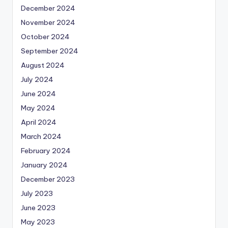
December 2024
November 2024
October 2024
September 2024
August 2024
July 2024
June 2024
May 2024
April 2024
March 2024
February 2024
January 2024
December 2023
July 2023
June 2023
May 2023