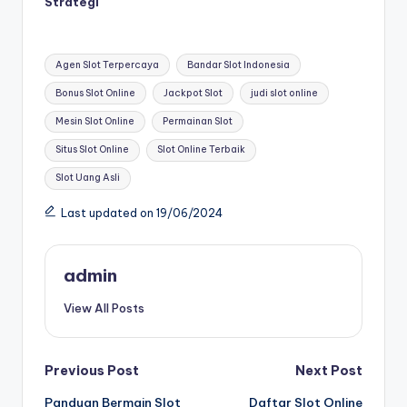
Strategi
Tags:
Agen Slot Terpercaya
Bandar Slot Indonesia
Bonus Slot Online
Jackpot Slot
judi slot online
Mesin Slot Online
Permainan Slot
Situs Slot Online
Slot Online Terbaik
Slot Uang Asli
Last updated on 19/06/2024
admin
View All Posts
Post
Previous Post
Next Post
Panduan Bermain Slot
Daftar Slot Online