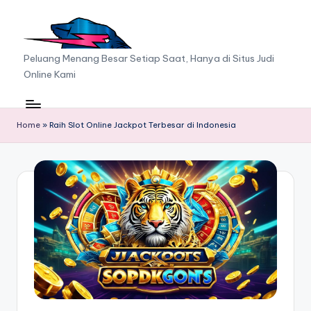
Skip
to
A
Peluang Menang Besar Setiap Saat, Hanya di Situs Judi
content
Online Kami
A
F
C
Home
»
Raih Slot Online Jackpot Terbesar di Indonesia
G