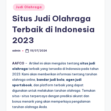
Posted
Judi Olahraga
in
Situs Judi Olahraga
Terbaik di Indonesia
2023
admin
15/07/2024
Posted
by
AAFCG
– Artikel ini akan mengulas tentang
situs judi
olahraga
terbaik yang tersedia di Indonesia pada tahun
2023. Kami akan memberikan informasi tentang taruhan
olahraga online,
bandar judi bola
,
agen judi
sportsbook
, dan platform terbaik yang dapat
digunakan untuk melakukan taruhan olahraga. Temukan
situs-situs terpercaya dengan prediksi akurat dan
bonus menarik yang akan memperkaya pengalaman
taruhan olahraga Anda.