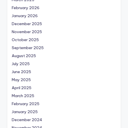
February 2026
January 2026
December 2025
November 2025
October 2025
September 2025
August 2025
July 2025
June 2025
May 2025
April 2025
March 2025
February 2025
January 2025
December 2024
November 2024