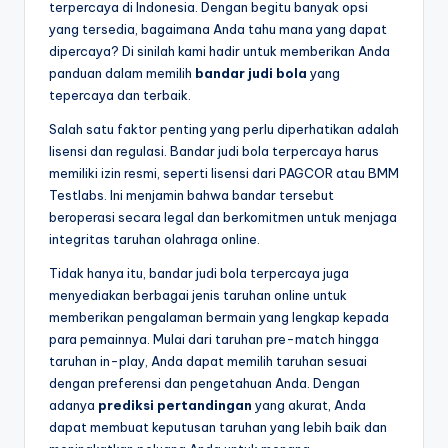
terpercaya di Indonesia. Dengan begitu banyak opsi
yang tersedia, bagaimana Anda tahu mana yang dapat
dipercaya? Di sinilah kami hadir untuk memberikan Anda
panduan dalam memilih
bandar judi bola
yang
tepercaya dan terbaik.
Salah satu faktor penting yang perlu diperhatikan adalah
lisensi dan regulasi. Bandar judi bola terpercaya harus
memiliki izin resmi, seperti lisensi dari PAGCOR atau BMM
Testlabs. Ini menjamin bahwa bandar tersebut
beroperasi secara legal dan berkomitmen untuk menjaga
integritas taruhan olahraga online.
Tidak hanya itu, bandar judi bola terpercaya juga
menyediakan berbagai jenis taruhan online untuk
memberikan pengalaman bermain yang lengkap kepada
para pemainnya. Mulai dari taruhan pre-match hingga
taruhan in-play, Anda dapat memilih taruhan sesuai
dengan preferensi dan pengetahuan Anda. Dengan
adanya
prediksi pertandingan
yang akurat, Anda
dapat membuat keputusan taruhan yang lebih baik dan