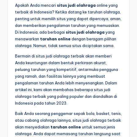
Apakah Anda mencari
situs judi olahraga
online yang
terbaik di Indonesia? Ketika datang ke taruhan olahraga,
penting untuk memilih situs yang dapat dipercaya, aman,
dan memberikan pengalaman taruhan yang memuaskan.
Di Indonesia, ada berbagai
situs judi olahraga
yang
menawarkan
taruhan online
dengan beragam pilihan
olahraga. Namun, tidak semua situs diciptakan sama.
Bermain di situs judi olahraga terbaik akan memberi
Anda keuntungan dalam bentuk perkiraan akurat,
peluang taruhan yang kompetitif, antarmuka pengguna
yang ramah, dan fasilitas lainnya yang membuat
pengalaman taruhan Anda lebih menyenangkan. Dalam
artikel ini, kami akan membahas beberapa situs judi
olahraga terbaik yang paling populer dan diandalkan di
Indonesia pada tahun 2023.
Baik Anda seorang penggemar sepak bola, basket, tenis,
atau cabang olahraga lainnya, situs judi olahraga terbaik
akan menyediakan
taruhan online
untuk semua jenis
olahraga. Anda dapat memasang taruhan langsung saat