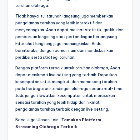
taruhan olahraga.
Tidak hanya itu, taruhan langsung juga memberikan
pengalaman taruhan yang lebih interaktif dan
menyenangkan. Anda dapat melihat statistik, grafik, dan
pembaruan langsung saat pertandingan berlangsung.
Fitur chat langsung juga memungkinkan Anda
berinteraksi dengan pemain lain dan mendiskusikan
prediksi serta strategi taruhan.
Dengan platform terbaik untuk taruhan olahraga, Anda
dapat menikmati live betting yang terbaik. Dapatkan
kesempatan untuk mengikuti dan memasang taruhan
pada berbagai pertandingan olahraga secara real-time.
Jadi, jangan lewatkan kesempatan untuk merasakan
sensasi taruhan yang lebih hidup dan nikmati
pengalaman taruhan terbaik dengan live betting.
Baca Juga Ulasan Lain :
Temukan Platform
Streaming Olahraga Terbaik