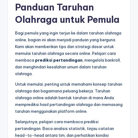
Panduan Taruhan
Olahraga untuk Pemula
Bagi pemula yang ingin terjun ke dalam taruhan olahraga
online, bagian ini akan menjadi panduan yang berguna.
Kami akan memberikan tips dan strategi dasar untuk
memulai taruhan olahraga secara online. Pelajari cara
membaca
prediksi pertandingan
, mengelola bankroll,
dan menghindari kesalahan umum dalam taruhan
olahraga.
Untuk memulai, penting untuk memahami konsep taruhan
olahraga dan bagaimana peluang bekerja. Taruhan
olahraga online adalah bentuk taruhan di mana Anda
memprediksi hasil pertandingan olahraga dan memasang
taruhan menggunakan platform online.
Selanjutnya, pelajari cara membaca prediksi
pertandingan. Baca analisis statistik, tinjau catatan
head-to-head antara tim, dan perhatikan kondisi