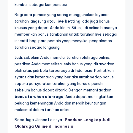
kembali sebagai kompensasi.
Bagi para pemain yang sering menggunakan layanan
taruhan langsung atau
live betting
, ada juga bonus
khusus yang dapat Anda klaim. Situs judi online biasanya
memberikan bonus tambahan untuk taruhan live sebagai
insentif bagi para pemain yang menyukai pengalaman
taruhan secara langsung.
Jadi, sebelum Anda memulai taruhan olahraga online,
pastikan Anda memeriksa jenis bonus yang ditawarkan
oleh situs judi bola terpercaya di Indonesia. Perhatikan
syarat dan ketentuan yang berlaku untuk setiap bonus,
seperti persyaratan taruhan yang harus dipenuhi
sebelum bonus dapat ditarik. Dengan memanfaatkan
bonus taruhan olahraga
, Anda dapat meningkatkan
peluang kemenangan Anda dan meraih keuntungan
maksimal dalam taruhan online.
Baca Juga Ulasan Lainnya :
Panduan Lengkap Judi
Olahraga Online di Indonesia