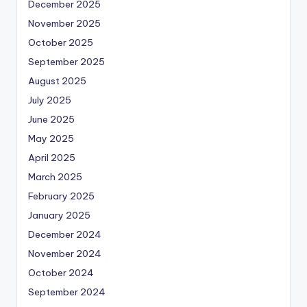
December 2025
November 2025
October 2025
September 2025
August 2025
July 2025
June 2025
May 2025
April 2025
March 2025
February 2025
January 2025
December 2024
November 2024
October 2024
September 2024