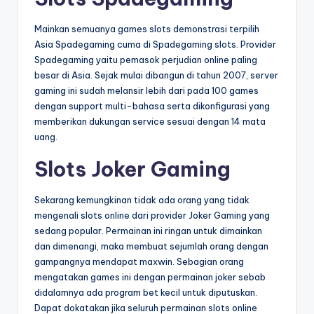
Mainkan semuanya games slots demonstrasi terpilih
Asia Spadegaming cuma di Spadegaming slots. Provider
Spadegaming yaitu pemasok perjudian online paling
besar di Asia. Sejak mulai dibangun di tahun 2007, server
gaming ini sudah melansir lebih dari pada 100 games
dengan support multi-bahasa serta dikonfigurasi yang
memberikan dukungan service sesuai dengan 14 mata
uang.
Slots Joker Gaming
Sekarang kemungkinan tidak ada orang yang tidak
mengenali slots online dari provider Joker Gaming yang
sedang popular. Permainan ini ringan untuk dimainkan
dan dimenangi, maka membuat sejumlah orang dengan
gampangnya mendapat maxwin. Sebagian orang
mengatakan games ini dengan permainan joker sebab
didalamnya ada program bet kecil untuk diputuskan.
Dapat dokatakan jika seluruh permainan slots online