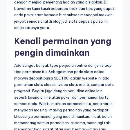
dengan menjadi pemenang hadiah yang disiapkan. Di
bawah ini kami kasih beberapa trick dan tips yang dapat
anda pakai saat bermain biar sukses mencapai maxwin
jekpot sensasional di blog judi slots deposit pulsa ini,
salah satunya yaitu:
Kenali permainan yang
pengin dimainkan
Ada sangat banyak type perjudian online dan jenis tiap
tipe permainan itu. Sebagaimana pada slots online
maxwin deposit pulsa SLOT88, dalam website ini ada
permainan slots classic, video slots reel 5, sampai slots
progresif. Begitu juga dengan perjudian online lain
seperti kasino online atau poker dan permainan kartu
sampai dadu. Waktu mainkan permainan itu, anda harus
menyadari masing-masing permainan yang terdapat
khususnya permainan yang mau dimainkan. Tidak boleh
memandang semua permainan itu sama, manalagi tak
memanfaatkan siasat atau asal bermain-main saja.