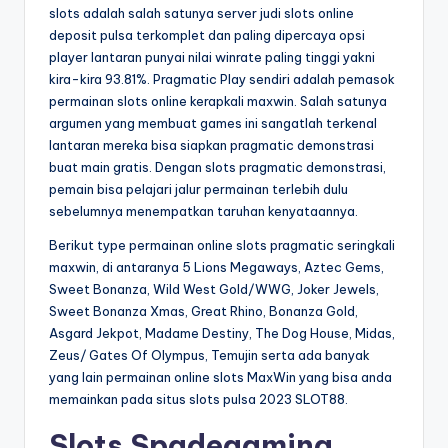
slots adalah salah satunya server judi slots online
deposit pulsa terkomplet dan paling dipercaya opsi
player lantaran punyai nilai winrate paling tinggi yakni
kira-kira 93.81%. Pragmatic Play sendiri adalah pemasok
permainan slots online kerapkali maxwin. Salah satunya
argumen yang membuat games ini sangatlah terkenal
lantaran mereka bisa siapkan pragmatic demonstrasi
buat main gratis. Dengan slots pragmatic demonstrasi,
pemain bisa pelajari jalur permainan terlebih dulu
sebelumnya menempatkan taruhan kenyataannya.
Berikut type permainan online slots pragmatic seringkali
maxwin, di antaranya 5 Lions Megaways, Aztec Gems,
Sweet Bonanza, Wild West Gold/WWG, Joker Jewels,
Sweet Bonanza Xmas, Great Rhino, Bonanza Gold,
Asgard Jekpot, Madame Destiny, The Dog House, Midas,
Zeus/ Gates Of Olympus, Temujin serta ada banyak
yang lain permainan online slots MaxWin yang bisa anda
memainkan pada situs slots pulsa 2023 SLOT88.
Slots Spadegaming