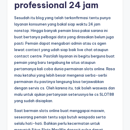
professional 24 jam
Sesudah itu blog yang telah terkonfirmasi tentu punya
layanan konsumen yang bakal siap waktu 24 jam
nonstop. Hingga banyak pemain bisa pakai sarana ini
buat bertanya pelbagai data yang dirasakan belum juga
pasti. Pemain dapat mengabari admin atau cs agen
lewat contact yang udah siap baik live chat ataupun
contact centre. Pastilah layanan ini begitu berguna buat
pemain yang baru tergabung ke situs ataupun
pertamanya kali coba dunia permainan slots online. Rasa
mau ketahui yang lebih besar mengenai serba-serbi
permainan itu pastinya langsung bisa terjawabkan
dengan servis cs. Oleh karena itu, tak boleh waswas dan
malu untuk ajukan pertanyaan seterusnya ke cs SLOT88
yang sudah disiapkan.
Saat bermain slots online buat menggapai maxwin,
seseorang pemain tentu saja butuh waspada serta
selalu hati-hati. Bahkan perlu kecermatan untuk
menunjuk Situs Slots MaxWin deposit pulsa dapat