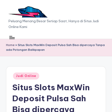
Skip
to
A
Peluang Menang Besar Setiap Saat, Hanya di Situs Judi
content
Online Kami
A
F
C
Home
»
Situs Slots MaxWin Deposit Pulsa Sah Bisa dipercaya Tanpa
ada Potongan Balikpapan
G
Posted
Judi Online
in
Situs Slots MaxWin
Deposit Pulsa Sah
Bisa dipercaya