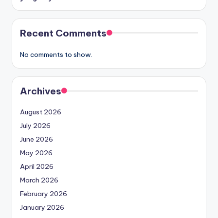
Recent Comments
No comments to show.
Archives
August 2026
July 2026
June 2026
May 2026
April 2026
March 2026
February 2026
January 2026