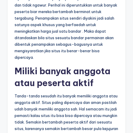
dan tidak ngawur. Perihal ini diperuntukkan untuk banyak
peserta biar mereka bertambah berminat untuk
tergabung. Penampakan situs sendiri diyakini jadi salah
satunya aspek khusus yang berfaedah untuk
meningkatkan harga jual satu bandar . Maka dapat
ditandaskan bila situs sesuatu bandar permainan akan
dibentuk penampakan sebagus-bagusnya untuk
mengisyaratkan jika situs itu benar-benar bisa
dipercaya.
Miliki banyak anggota
atau peserta aktif
Tanda-tanda sesudah itu banyak memiliki anggota atau
anggota aktif. Situs paling dipercaya dan aman pastilah
udah banyak memiliki anggota sah. Hal semacam itu jadi
pemasti kalau situs itu bisa bisa dipercaya atau mungkin
tidak. Semakin bertambah peserta aktif dari sesuatu
situs, karenanya semakin bertambah besar pula kejujuran