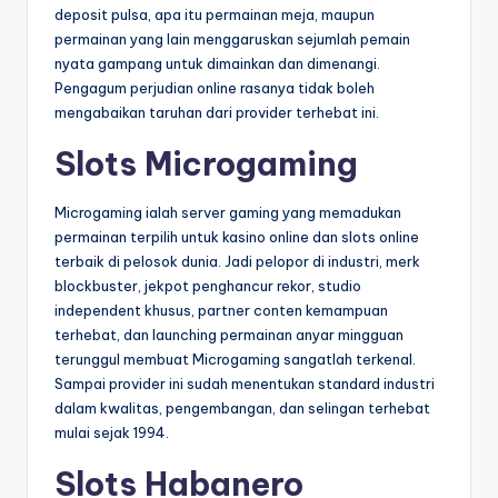
deposit pulsa, apa itu permainan meja, maupun
permainan yang lain menggaruskan sejumlah pemain
nyata gampang untuk dimainkan dan dimenangi.
Pengagum perjudian online rasanya tidak boleh
mengabaikan taruhan dari provider terhebat ini.
Slots Microgaming
Microgaming ialah server gaming yang memadukan
permainan terpilih untuk kasino online dan slots online
terbaik di pelosok dunia. Jadi pelopor di industri, merk
blockbuster, jekpot penghancur rekor, studio
independent khusus, partner conten kemampuan
terhebat, dan launching permainan anyar mingguan
terunggul membuat Microgaming sangatlah terkenal.
Sampai provider ini sudah menentukan standard industri
dalam kwalitas, pengembangan, dan selingan terhebat
mulai sejak 1994.
Slots Habanero