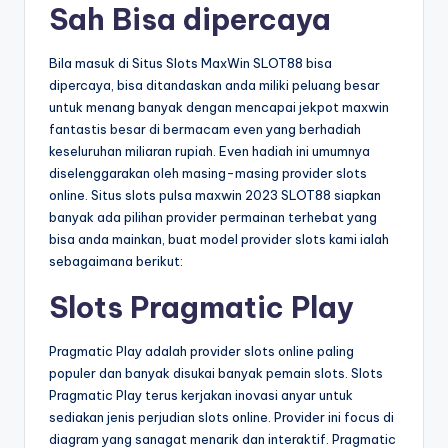
Sah Bisa dipercaya
Bila masuk di Situs Slots MaxWin SLOT88 bisa
dipercaya, bisa ditandaskan anda miliki peluang besar
untuk menang banyak dengan mencapai jekpot maxwin
fantastis besar di bermacam even yang berhadiah
keseluruhan miliaran rupiah. Even hadiah ini umumnya
diselenggarakan oleh masing-masing provider slots
online. Situs slots pulsa maxwin 2023 SLOT88 siapkan
banyak ada pilihan provider permainan terhebat yang
bisa anda mainkan, buat model provider slots kami ialah
sebagaimana berikut:
Slots Pragmatic Play
Pragmatic Play adalah provider slots online paling
populer dan banyak disukai banyak pemain slots. Slots
Pragmatic Play terus kerjakan inovasi anyar untuk
sediakan jenis perjudian slots online. Provider ini focus di
diagram yang sanagat menarik dan interaktif. Pragmatic