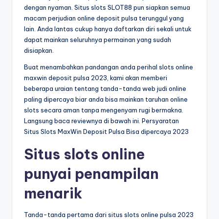
dengan nyaman. Situs slots SLOT88 pun siapkan semua
macam perjudian online deposit pulsa terunggul yang
lain. Anda lantas cukup hanya daftarkan diri sekali untuk
dapat mainkan seluruhnya permainan yang sudah
disiapkan.
Buat menambahkan pandangan anda perihal slots online
maxwin deposit pulsa 2023, kami akan memberi
beberapa uraian tentang tanda-tanda web judi online
paling dipercaya biar anda bisa mainkan taruhan online
slots secara aman tanpa mengenyam rugi bermakna.
Langsung baca reviewnya di bawah ini. Persyaratan
Situs Slots MaxWin Deposit Pulsa Bisa dipercaya 2023
Situs slots online
punyai penampilan
menarik
Tanda-tanda pertama dari situs slots online pulsa 2023