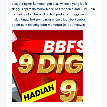
punyai tingkat kemenangan atau winrate yang lebih
tinggi. Tapi rasio maxwin dari bet rendah cuma 60%. Lain
perihal apabila berani taruhan pada bet tinggi, sebab
makin tinggi bet pemain karenanya kian bertambah
besar pula peluang buat mencapai jekpot maxwin.