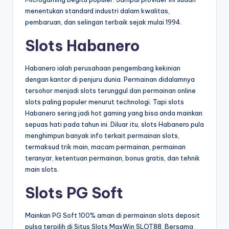
menentukan standard industri dalam kwalitas,
pembaruan, dan selingan terbaik sejak mulai 1994.
Slots Habanero
Habanero ialah perusahaan pengembang kekinian
dengan kantor di penjuru dunia. Permainan didalamnya
tersohor menjadi slots terunggul dan permainan online
slots paling populer menurut technologi. Tapi slots
Habanero sering jadi hot gaming yang bisa anda mainkan
sepuas hati pada tahun ini. Diluar itu, slots Habanero pula
menghimpun banyak info terkait permainan slots,
termaksud trik main, macam permainan, permainan
teranyar, ketentuan permainan, bonus gratis, dan tehnik
main slots.
Slots PG Soft
Mainkan PG Soft 100% aman di permainan slots deposit
pulsa terpilih di Situs Slots MaxWin SLOT88. Bersama