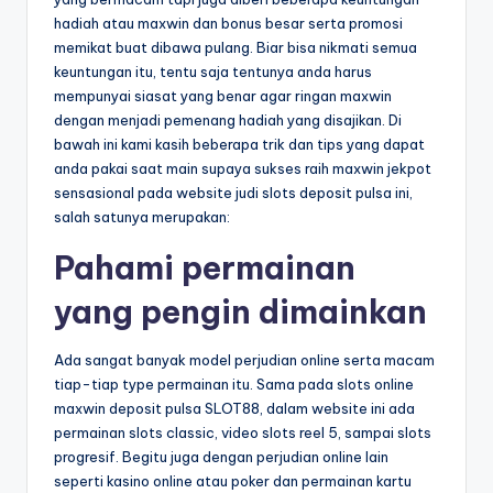
hadiah atau maxwin dan bonus besar serta promosi
memikat buat dibawa pulang. Biar bisa nikmati semua
keuntungan itu, tentu saja tentunya anda harus
mempunyai siasat yang benar agar ringan maxwin
dengan menjadi pemenang hadiah yang disajikan. Di
bawah ini kami kasih beberapa trik dan tips yang dapat
anda pakai saat main supaya sukses raih maxwin jekpot
sensasional pada website judi slots deposit pulsa ini,
salah satunya merupakan:
Pahami permainan
yang pengin dimainkan
Ada sangat banyak model perjudian online serta macam
tiap-tiap type permainan itu. Sama pada slots online
maxwin deposit pulsa SLOT88, dalam website ini ada
permainan slots classic, video slots reel 5, sampai slots
progresif. Begitu juga dengan perjudian online lain
seperti kasino online atau poker dan permainan kartu