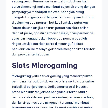
sedang tenar. Permainan ini simpel untuk dimainkan
serta dimenangi, maka membuat sejumlah orang dengan
gampangnya mendapat maxwin. Sebagian orang
mengatakan games ini dengan permainan joker lantaran
didalamnya ada program bet kecil untuk diputuskan.
Dapat dokatakan jika seluruh permainan slots online
deposit pulsa, apa itu permainan meja, atau permainan
yang lain menggaruskan beberapa pemain pastilah
ringan untuk dimainkan serta dimenangi. Pecinta
perjudian online rasanya gak boleh mengabaikan taruhan
dari provider terhebat ini.
Slots Microgaming
Microgaming yaitu server gaming yang mencampurkan
permainan terbaik untuk kasino online serta slots online
terbaik di penjuru dunia. Jadi pemrakarsa di industri,
brand blockbuster, jekpot penghancur rekor, studio
berdiri sendiri khusus, partner conten performa terbaik,
dan lansir games baru mingguan terunggul membuat
Microgaming begitu populer. Sampai provider ini sudah