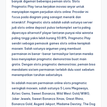
banyak digemari beberapa pemain slots. Slots
Pragmatic Play terus kerjakan inovasi anyar untuk
menyiapkan ragam perjudian slots online. Provider ini
focus pada diagram yang sanagat menarik dan
interaktif. Pragmatic slots adalah salah satunya server
judi slots online deposit pulsa terkomplet serta paling
dipercaya alternatif player lantaran punyai nilai winrate
paling tinggi yakni lebih kurang 93.81%. Pragmatic Play
sendiri sebagai pemasok games slots online kerapkali
maxwin. Salah satunya argumen yang membuat
permainan ini benar-benar termashyur lantaran mereka
bisa menyiapkan pragmatic demonstrasi buat main
gratis. Dengan slots pragmatic demonstrasi, pemain bisa
mendalami sistem permainan terlebih dulu saat sebelum
menempatkan taruhan sebetulnya.
Ini adalah macam permainan online slots pragmatic
seringkali maxwin, salah satunya 5 Lions Megaways,
Aztec Gems, Sweet Bonanza, Wild West Gold/WWG,
Joker Jewels, Sweet Bonanza Xmas, Great Rhino,
Bonanza Gold, Asgard Jekpot, Madame Destiny, The Dog