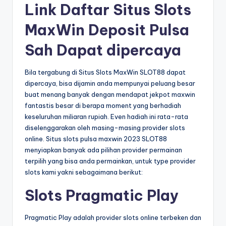
Link Daftar Situs Slots
MaxWin Deposit Pulsa
Sah Dapat dipercaya
Bila tergabung di Situs Slots MaxWin SLOT88 dapat
dipercaya, bisa dijamin anda mempunyai peluang besar
buat menang banyak dengan mendapat jekpot maxwin
fantastis besar di berapa moment yang berhadiah
keseluruhan miliaran rupiah. Even hadiah ini rata-rata
diselenggarakan oleh masing-masing provider slots
online. Situs slots pulsa maxwin 2023 SLOT88
menyiapkan banyak ada pilihan provider permainan
terpilih yang bisa anda permainkan, untuk type provider
slots kami yakni sebagaimana berikut:
Slots Pragmatic Play
Pragmatic Play adalah provider slots online terbeken dan