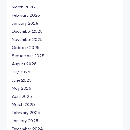
March 2026
February 2026
January 2026
December 2025
November 2025
October 2025
September 2025
August 2025
July 2025
June 2025
May 2025
April 2025
March 2025
February 2025
January 2025
December 2024