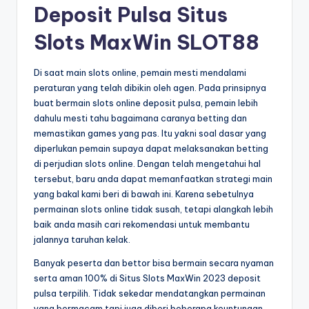
Deposit Pulsa Situs
Slots MaxWin SLOT88
Di saat main slots online, pemain mesti mendalami
peraturan yang telah dibikin oleh agen. Pada prinsipnya
buat bermain slots online deposit pulsa, pemain lebih
dahulu mesti tahu bagaimana caranya betting dan
memastikan games yang pas. Itu yakni soal dasar yang
diperlukan pemain supaya dapat melaksanakan betting
di perjudian slots online. Dengan telah mengetahui hal
tersebut, baru anda dapat memanfaatkan strategi main
yang bakal kami beri di bawah ini. Karena sebetulnya
permainan slots online tidak susah, tetapi alangkah lebih
baik anda masih cari rekomendasi untuk membantu
jalannya taruhan kelak.
Banyak peserta dan bettor bisa bermain secara nyaman
serta aman 100% di Situs Slots MaxWin 2023 deposit
pulsa terpilih. Tidak sekedar mendatangkan permainan
yang bermacam tapi juga diberi beberapa keuntungan