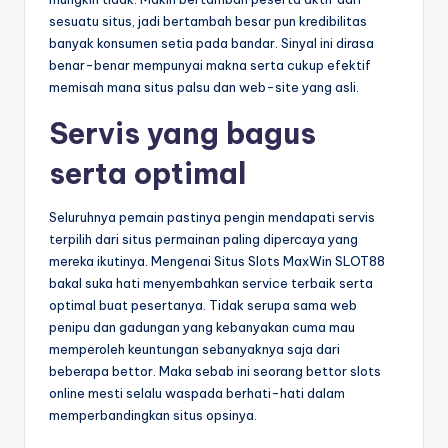
sesuatu situs, jadi bertambah besar pun kredibilitas
banyak konsumen setia pada bandar. Sinyal ini dirasa
benar-benar mempunyai makna serta cukup efektif
memisah mana situs palsu dan web-site yang asli.
Servis yang bagus
serta optimal
Seluruhnya pemain pastinya pengin mendapati servis
terpilih dari situs permainan paling dipercaya yang
mereka ikutinya. Mengenai Situs Slots MaxWin SLOT88
bakal suka hati menyembahkan service terbaik serta
optimal buat pesertanya. Tidak serupa sama web
penipu dan gadungan yang kebanyakan cuma mau
memperoleh keuntungan sebanyaknya saja dari
beberapa bettor. Maka sebab ini seorang bettor slots
online mesti selalu waspada berhati-hati dalam
memperbandingkan situs opsinya.