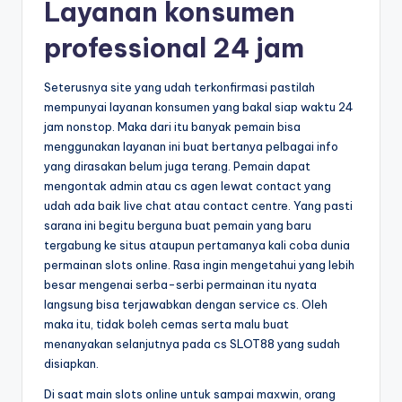
Layanan konsumen
professional 24 jam
Seterusnya site yang udah terkonfirmasi pastilah
mempunyai layanan konsumen yang bakal siap waktu 24
jam nonstop. Maka dari itu banyak pemain bisa
menggunakan layanan ini buat bertanya pelbagai info
yang dirasakan belum juga terang. Pemain dapat
mengontak admin atau cs agen lewat contact yang
udah ada baik live chat atau contact centre. Yang pasti
sarana ini begitu berguna buat pemain yang baru
tergabung ke situs ataupun pertamanya kali coba dunia
permainan slots online. Rasa ingin mengetahui yang lebih
besar mengenai serba-serbi permainan itu nyata
langsung bisa terjawabkan dengan service cs. Oleh
maka itu, tidak boleh cemas serta malu buat
menanyakan selanjutnya pada cs SLOT88 yang sudah
disiapkan.
Di saat main slots online untuk sampai maxwin, orang