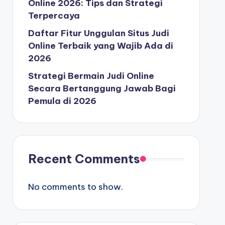
Online 2026: Tips dan Strategi
Terpercaya
Daftar Fitur Unggulan Situs Judi
Online Terbaik yang Wajib Ada di
2026
Strategi Bermain Judi Online
Secara Bertanggung Jawab Bagi
Pemula di 2026
Recent Comments
No comments to show.