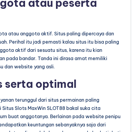
ggota atau peserta
ta atau anggota aktif. Situs paling dipercaya dan
 Perihal itu jadi pemasti kalau situs itu bisa paling
ota aktif dari sesuatu situs, karena itu kian
an pada bandar. Tanda ini dirasa amat memiliki
 dan website yang asli.
 serta optimal
anan terunggul dari situs permainan paling
 Situs Slots MaxWin SLOT88 bakal suka cita
um buat anggotanya. Berlainan pada website penipu
ndapatkan keuntungan sebanyaknya saja dari