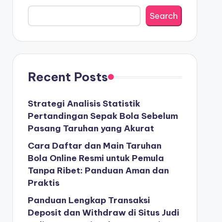
Search
Recent Posts
Strategi Analisis Statistik
Pertandingan Sepak Bola Sebelum
Pasang Taruhan yang Akurat
Cara Daftar dan Main Taruhan
Bola Online Resmi untuk Pemula
Tanpa Ribet: Panduan Aman dan
Praktis
Panduan Lengkap Transaksi
Deposit dan Withdraw di Situs Judi