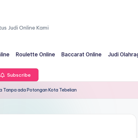
us Judi Online Kami
line
Roulette Online
Baccarat Online
Judi Olahra
Subscribe
aya Tanpa ada Potongan Kota Tebelian