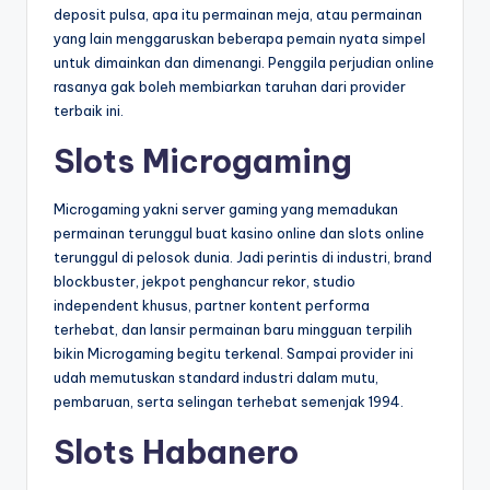
deposit pulsa, apa itu permainan meja, atau permainan
yang lain menggaruskan beberapa pemain nyata simpel
untuk dimainkan dan dimenangi. Penggila perjudian online
rasanya gak boleh membiarkan taruhan dari provider
terbaik ini.
Slots Microgaming
Microgaming yakni server gaming yang memadukan
permainan terunggul buat kasino online dan slots online
terunggul di pelosok dunia. Jadi perintis di industri, brand
blockbuster, jekpot penghancur rekor, studio
independent khusus, partner kontent performa
terhebat, dan lansir permainan baru mingguan terpilih
bikin Microgaming begitu terkenal. Sampai provider ini
udah memutuskan standard industri dalam mutu,
pembaruan, serta selingan terhebat semenjak 1994.
Slots Habanero