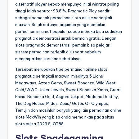
alternatif player sebab mempunyai nilai winrate paling
tinggi ialah seputar 93.81%. Pragmatic Play sendiri
sebagai pemasok permainan slots online seringkali
maxwin. Salah satunya argumen yang membikin
permainan ini amat popular sebab mereka bisa sediakan
pragmatic demonstrasi untuk bermain gratis. Dengan
slots pragmatic demonstrasi, pemain bisa pelajari
sistem permainan terlebih dulu saat sebelum
menempatkan taruhan sebetulnya.
Tersebut merupakan tipe permainan online slots
pragmatic seringkali maxwin, misalnya 5 Lions
Megaways, Aztec Gems, Sweet Bonanza, Wild West
Gold/WWG, Joker Jewels, Sweet Bonanza Xmas, Great
Rhino, Bonanza Gold, Asgard Jekpot, Madame Destiny,
The Dog House, Midas, Zeus/ Gates Of Olympus,
Temujin dan masihlah banyak yang lain permainan online
slots MaxWin yang bisa anda memainkan pada situs
slots pulsa 2023 SLOT88.
Slots Spadegaming