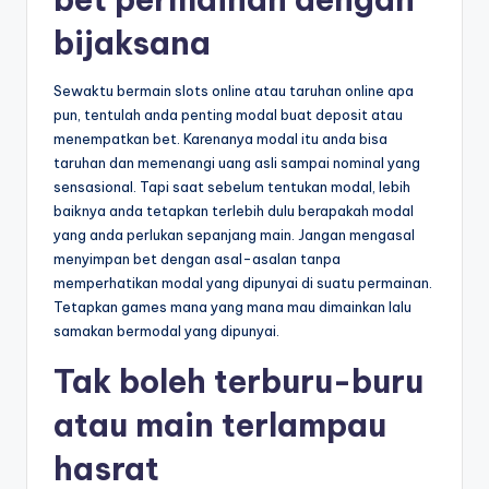
bijaksana
Sewaktu bermain slots online atau taruhan online apa
pun, tentulah anda penting modal buat deposit atau
menempatkan bet. Karenanya modal itu anda bisa
taruhan dan memenangi uang asli sampai nominal yang
sensasional. Tapi saat sebelum tentukan modal, lebih
baiknya anda tetapkan terlebih dulu berapakah modal
yang anda perlukan sepanjang main. Jangan mengasal
menyimpan bet dengan asal-asalan tanpa
memperhatikan modal yang dipunyai di suatu permainan.
Tetapkan games mana yang mana mau dimainkan lalu
samakan bermodal yang dipunyai.
Tak boleh terburu-buru
atau main terlampau
hasrat