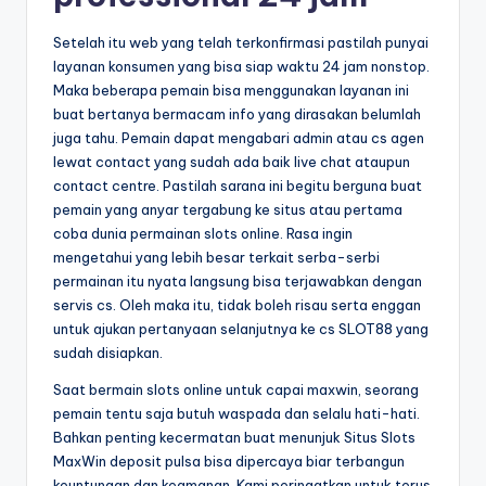
Setelah itu web yang telah terkonfirmasi pastilah punyai
layanan konsumen yang bisa siap waktu 24 jam nonstop.
Maka beberapa pemain bisa menggunakan layanan ini
buat bertanya bermacam info yang dirasakan belumlah
juga tahu. Pemain dapat mengabari admin atau cs agen
lewat contact yang sudah ada baik live chat ataupun
contact centre. Pastilah sarana ini begitu berguna buat
pemain yang anyar tergabung ke situs atau pertama
coba dunia permainan slots online. Rasa ingin
mengetahui yang lebih besar terkait serba-serbi
permainan itu nyata langsung bisa terjawabkan dengan
servis cs. Oleh maka itu, tidak boleh risau serta enggan
untuk ajukan pertanyaan selanjutnya ke cs SLOT88 yang
sudah disiapkan.
Saat bermain slots online untuk capai maxwin, seorang
pemain tentu saja butuh waspada dan selalu hati-hati.
Bahkan penting kecermatan buat menunjuk Situs Slots
MaxWin deposit pulsa bisa dipercaya biar terbangun
keuntungan dan keamanan. Kami peringatkan untuk terus