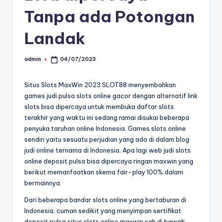
Tanpa ada Potongan
Landak
admin
04/07/2023
Posted
by
Situs Slots MaxWin 2023 SLOT88 menyembahkan
games judi pulsa slots online gacor dengan alternatif link
slots bisa dipercaya untuk membuka daftar slots
terakhir yang waktu ini sedang ramai disukai beberapa
penyuka taruhan online Indonesia. Games slots online
sendiri yaitu sesuatu perjudian yang ada di dalam blog
judi online ternama di Indonesia. Apa lagi web judi slots
online deposit pulsa bisa dipercaya ringan maxwin yang
berikut memanfaatkan skema fair-play 100% dalam
bermainnya.
Dari beberapa bandar slots online yang bertaburan di
Indonesia, cuman sedikit yang menyimpan sertifikat
deposit pulsa situs slots online maxwin sah di bawah