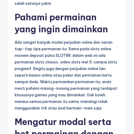
salah satunya yakni:
Pahami permainan
yang ingin dimainkan
Ada sangat banyak model perjudian online dan varian
tiap-tiap tipe permainan itu. Sama pada slots online
maxwin deposit pulsa SLOT88, dalam web ini ada
permainan slots classic, video slots reel 5, sampai slots
progresif. Begitu juga dengan perjudian online lain
seperti kasino online atau poker dan permainan kartu
sampai dadu. Waktu permainkan permainan itu, anda
mesti pahami masing-masing permainan yang terdapat
khususnya games yang mau dimainkan. Gak boleh
merasa semua permainan itu sama, manalagi tidak
menggunakan trik atau asal bermain-main saja.
Mengatur modal serta
bet permainan dengan