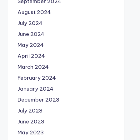
September 2024
August 2024
July 2024
June 2024
May 2024
April 2024
March 2024
February 2024
January 2024
December 2023
July 2023
June 2023
May 2023