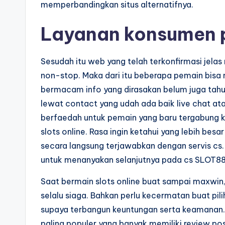
memperbandingkan situs alternatifnya.
Layanan konsumen p
Sesudah itu web yang telah terkonfirmasi jela
non-stop. Maka dari itu beberapa pemain bisa
bermacam info yang dirasakan belum juga tah
lewat contact yang udah ada baik live chat ata
berfaedah untuk pemain yang baru tergabung k
slots online. Rasa ingin ketahui yang lebih bes
secara langsung terjawabkan dengan servis cs. 
untuk menanyakan selanjutnya pada cs SLOT88 
Saat bermain slots online buat sampai maxwin
selalu siaga. Bahkan perlu kecermatan buat pil
supaya terbangun keuntungan serta keamanan. 
paling populer yang banyak memiliki review pos