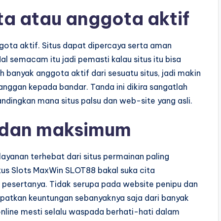
ta atau anggota aktif
ggota aktif. Situs dapat dipercaya serta aman
l semacam itu jadi pemasti kalau situs itu bisa
 banyak anggota aktif dari sesuatu situs, jadi makin
anggan kepada bandar. Tanda ini dikira sangatlah
ingkan mana situs palsu dan web-site yang asli.
s dan maksimum
ayanan terhebat dari situs permainan paling
itus Slots MaxWin SLOT88 bakal suka cita
k pesertanya. Tidak serupa pada website penipu dan
atkan keuntungan sebanyaknya saja dari banyak
 online mesti selalu waspada berhati-hati dalam