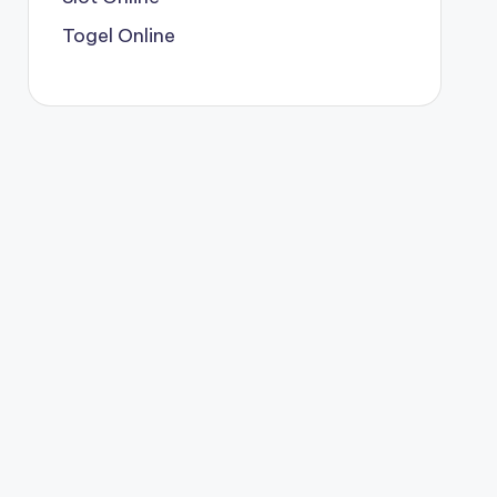
Togel Online