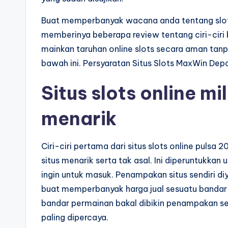
Buat memperbanyak wacana anda tentang slots
memberinya beberapa review tentang ciri-ciri b
mainkan taruhan online slots secara aman tanp
bawah ini. Persyaratan Situs Slots MaxWin Depo
Situs slots online mi
menarik
Ciri-ciri pertama dari situs slots online puls
situs menarik serta tak asal. Ini diperuntukk
ingin untuk masuk. Penampakan situs sendiri diy
buat memperbanyak harga jual sesuatu bandar .
bandar permainan bakal dibikin penampakan seba
paling dipercaya.