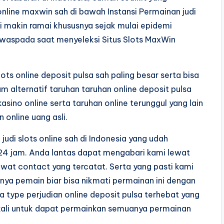
 online maxwin sah di bawah Instansi Permainan judi
ini makin ramai khususnya sejak mulai epidemi
erwaspada saat menyeleksi Situs Slots MaxWin
ts online deposit pulsa sah paling besar serta bisa
m alternatif taruhan taruhan online deposit pulsa
 kasino online serta taruhan online terunggul yang lain
online uang asli.
judi slots online sah di Indonesia yang udah
 24 jam. Anda lantas dapat mengabari kami lewat
wat contact yang tercatat. Serta yang pasti kami
ya pemain biar bisa nikmati permainan ini dengan
 type perjudian online deposit pulsa terhebat yang
sekali untuk dapat permainkan semuanya permainan