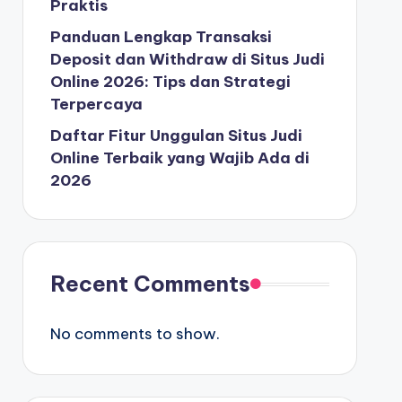
Praktis
Panduan Lengkap Transaksi
Deposit dan Withdraw di Situs Judi
Online 2026: Tips dan Strategi
Terpercaya
Daftar Fitur Unggulan Situs Judi
Online Terbaik yang Wajib Ada di
2026
Recent Comments
No comments to show.