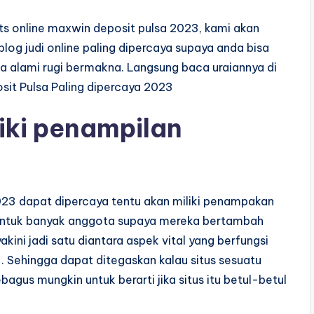
 online maxwin deposit pulsa 2023, kami akan
log judi online paling dipercaya supaya anda bisa
a alami rugi bermakna. Langsung baca uraiannya di
sit Pulsa Paling dipercaya 2023
liki penampilan
a 2023 dapat dipercaya tentu akan miliki penampakan
an untuk banyak anggota supaya mereka bertambah
akini jadi satu diantara aspek vital yang berfungsi
 Sehingga dapat ditegaskan kalau situs sesuatu
gus mungkin untuk berarti jika situs itu betul-betul