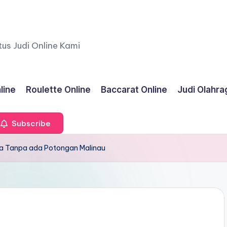
us Judi Online Kami
line
Roulette Online
Baccarat Online
Judi Olahra
Subscribe
aya Tanpa ada Potongan Malinau