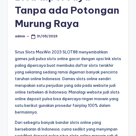
Tanpa ada Potongan
Murung Raya
admin
31/05/2023
Posted
by
Situs Slots MaxWin 2023 SLOT88 menyembahkan
games judi pulsa slots online gacor dengan opsi link slots
paling dipercaya buat membuka daftar slots terakhir
yang sekarang sedang ramai digemari banyak pencinta
taruhan online Indonesia. Games slots online sendiri
merupakan satu perjudian yang ada pada website judi
online terbeken di Indonesia. Manalagi website judi slots
online deposit pulsa bisa dipercaya ringan maxwin yang
satu berikut gunakan prosedur fairplay 100% dalam
bermainnya.
Dari sebegitu banyak bandar slots online yang
bersebaran di Indonesia, cuma sedikit yang menyimpan
sertifikat deposit pulsa situs slots online maxwin sah di