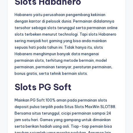
Slots Habanero
Habanero yaitu perusahaan pengembang kekinian
dengan kantor di pelosok dunia. Permainan didalamnya
tersohor sebagai slots terunggul serta permainan online
slots terbeken menurut technologi. Tapi slots Habanero
sering menjadi hot gaming yang bisa anda mainkan
sepuas hati pada tahun ini. Tidak hanya itu, slots
Habanero menghimpun banyak data mengenai
permainan slots, terhitung metode bermain, model
permainan, permainan teranyar, peraturan permainan,
bonus gratis, serta tehnik bermain slots.
Slots PG Soft
Mainkan PG Soft 100% aman pada permainan slots
deposit pulsa terpilih pada Situs Slots MaxWin SLOT88.
Bersama situs terunggul, cicipi permainan sampai 24
jam satu hari. Games yang gampang untuk dimainkan
serta berikan hadiah uang asli. Tiap-tiap pemain bisa
taruhan sejumlah yang mereka perlukan. Argumen lain