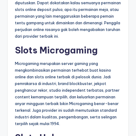
diputuskan. Dapat dokatakan kalau semuanya permainan
slots online deposit pulsa, apa itu permainan meja, atau
permainan yang lain menggaruskan beberapa pemain
tentu gampang untuk dimainkan dan dimenangi. Penggila
perjudian online rasanya gak boleh mengabaikan taruhan
dari provider terbaik ini.
Slots Microgaming
Microgaming merupakan server gaming yang
mengkombinasikan permainan terhebat buat kasino
online dan slots online terbaik di pelosok dunia. Jadi
pemrakarsa di industri, brand blockbuster, jekpot
penghancur rekor, studio independent terbatas, partner
content kemampuan terpilih, dan keluarkan permainan
anyar mingguan terbaik bikin Microgaming benar-benar
terkenal. Juga provider ini sudah memutuskan standard
industri dalam kualitas, pengembangan, serta selingan
terpilih sejak mulai 1994.