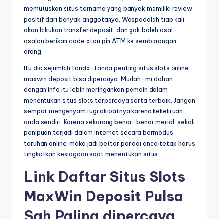
memutuskan situs ternama yang banyak memiliki review
positif dari banyak anggotanya. Waspadalah tiap kali
akan lakukan transfer deposit, dan gak boleh asal-
asalan berikan code atau pin ATM ke sembarangan
orang.
Itu dia sejumlah tanda-tanda penting situs slots online
maxwin deposit bisa dipercaya. Mudah-mudahan
dengan info itu lebih meringankan pemain dalam
menentukan situs slots terpercaya serta terbaik. Jangan
sempat mengenyam rugi akibatnya karena kekeliruan
anda sendiri. Karena sekarang benar-benar meriah sekali
penipuan terjadi dalam internet secara bermodus
taruhan online, maka jadi bettor pandai anda tetap harus
tingkatkan kesiagaan saat menentukan situs.
Link Daftar Situs Slots
MaxWin Deposit Pulsa
Sah Paling dipercaya