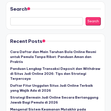
Search
Search
Recent Posts
Cara Daftar dan Main Taruhan Bola Online Resmi
untuk Pemula Tanpa Ribet: Panduan Aman dan
Praktis
Panduan Lengkap Transaksi Deposit dan Withdraw
di Situs Judi Online 2026: Tips dan Strategi
Terpercaya
Daftar Fitur Unggulan Situs Judi Online Terbaik
yang Wajib Ada di 2026
Strategi Bermain Judi Online Secara Bertanggung
Jawab Bagi Pemula di 2026
Mengenal Sistem Keamanan Mutakhir pada