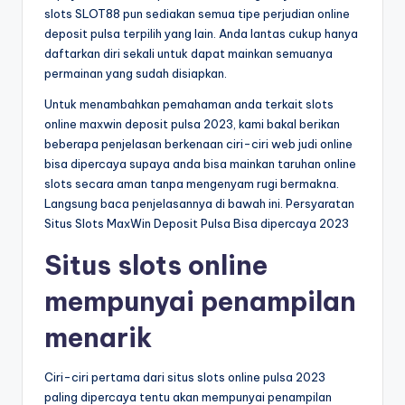
slots SLOT88 pun sediakan semua tipe perjudian online
deposit pulsa terpilih yang lain. Anda lantas cukup hanya
daftarkan diri sekali untuk dapat mainkan semuanya
permainan yang sudah disiapkan.
Untuk menambahkan pemahaman anda terkait slots
online maxwin deposit pulsa 2023, kami bakal berikan
beberapa penjelasan berkenaan ciri-ciri web judi online
bisa dipercaya supaya anda bisa mainkan taruhan online
slots secara aman tanpa mengenyam rugi bermakna.
Langsung baca penjelasannya di bawah ini. Persyaratan
Situs Slots MaxWin Deposit Pulsa Bisa dipercaya 2023
Situs slots online
mempunyai penampilan
menarik
Ciri-ciri pertama dari situs slots online pulsa 2023
paling dipercaya tentu akan mempunyai penampilan