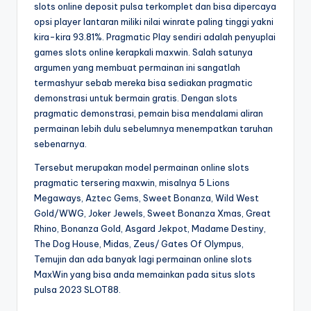
slots online deposit pulsa terkomplet dan bisa dipercaya
opsi player lantaran miliki nilai winrate paling tinggi yakni
kira-kira 93.81%. Pragmatic Play sendiri adalah penyuplai
games slots online kerapkali maxwin. Salah satunya
argumen yang membuat permainan ini sangatlah
termashyur sebab mereka bisa sediakan pragmatic
demonstrasi untuk bermain gratis. Dengan slots
pragmatic demonstrasi, pemain bisa mendalami aliran
permainan lebih dulu sebelumnya menempatkan taruhan
sebenarnya.
Tersebut merupakan model permainan online slots
pragmatic tersering maxwin, misalnya 5 Lions
Megaways, Aztec Gems, Sweet Bonanza, Wild West
Gold/WWG, Joker Jewels, Sweet Bonanza Xmas, Great
Rhino, Bonanza Gold, Asgard Jekpot, Madame Destiny,
The Dog House, Midas, Zeus/ Gates Of Olympus,
Temujin dan ada banyak lagi permainan online slots
MaxWin yang bisa anda memainkan pada situs slots
pulsa 2023 SLOT88.