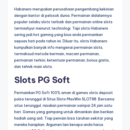
Habanero merupakan perusahaan pengembang kekinian
dengan kantor di pelosok dunia. Permainan didalamnya
populer selaku slots terbaik dan permainan online slots
termashyur menurut technologi. Tapi slots Habanero
sering jadi hot gaming yang bisa anda permainkan
sepuas hati pada tahun ini. Diluar itu, slots Habanero
kumpulkan banyak info mengenai permainan slots,
termaksud metode bermain, macam permainan,
permainan terkini, ketentuan permainan, bonus gratis,
dan tehnik main slots.
Slots PG Soft
Permainkan PG Soft 100% aman di games slots deposit
pulsa terunggul di Situs Slots MaxWin SLOT88. Bersama
situs terunggul, rasakan permainan sampai 24 jam satu
hari. Games yang gampang untuk dimainkan dan berikan
hadiah uang asli. Tiap pemain bisa taruhan sekitar yang
mereka harapkan. Argumen lain kenapa anda harus