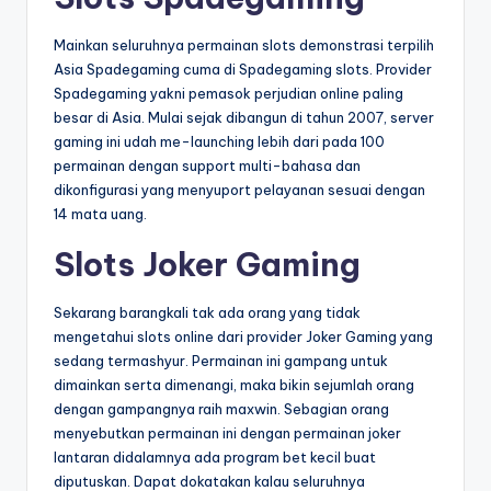
Mainkan seluruhnya permainan slots demonstrasi terpilih
Asia Spadegaming cuma di Spadegaming slots. Provider
Spadegaming yakni pemasok perjudian online paling
besar di Asia. Mulai sejak dibangun di tahun 2007, server
gaming ini udah me-launching lebih dari pada 100
permainan dengan support multi-bahasa dan
dikonfigurasi yang menyuport pelayanan sesuai dengan
14 mata uang.
Slots Joker Gaming
Sekarang barangkali tak ada orang yang tidak
mengetahui slots online dari provider Joker Gaming yang
sedang termashyur. Permainan ini gampang untuk
dimainkan serta dimenangi, maka bikin sejumlah orang
dengan gampangnya raih maxwin. Sebagian orang
menyebutkan permainan ini dengan permainan joker
lantaran didalamnya ada program bet kecil buat
diputuskan. Dapat dokatakan kalau seluruhnya