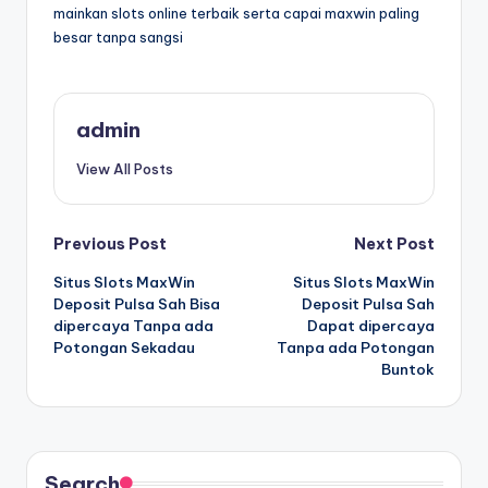
mainkan slots online terbaik serta capai maxwin paling
besar tanpa sangsi
admin
View All Posts
Post
Previous Post
Next Post
Situs Slots MaxWin
Situs Slots MaxWin
navigation
Deposit Pulsa Sah Bisa
Deposit Pulsa Sah
dipercaya Tanpa ada
Dapat dipercaya
Potongan Sekadau
Tanpa ada Potongan
Buntok
Search