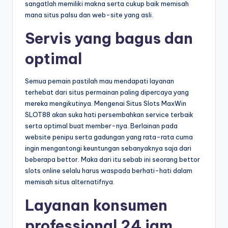
sangatlah memiliki makna serta cukup baik memisah
mana situs palsu dan web-site yang asli.
Servis yang bagus dan
optimal
Semua pemain pastilah mau mendapati layanan
terhebat dari situs permainan paling dipercaya yang
mereka mengikutinya. Mengenai Situs Slots MaxWin
SLOT88 akan suka hati persembahkan service terbaik
serta optimal buat member-nya. Berlainan pada
website penipu serta gadungan yang rata-rata cuma
ingin mengantongi keuntungan sebanyaknya saja dari
beberapa bettor. Maka dari itu sebab ini seorang bettor
slots online selalu harus waspada berhati-hati dalam
memisah situs alternatifnya.
Layanan konsumen
professional 24 jam