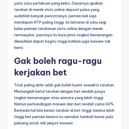
yaitu satu perlakuan yang keliru. Dasarnya apabila
taruhan di merek slots online deposit pulsa yang
sudahlah banyak pencintanya, pemain kali saja
mendapati RTP paling tinggi. Ini lantaran di satu segi
kalau pemain taruhanan slots online dengan merek
termasyhur, pastinya itu bisa jamin tingkat kemenangan
dikasihkan dapat begitu tinggi bahkan juga maxwin tak
henti.
Gak boleh ragu-ragu
kerjakan bet
Trick paling akhir ialah gak boleh kuatir sewaktu taruhan.
Memanglah betul taruhan dengan bet rendah punya
tingkat kemenangan atau winrate yang lebih tinggi.
Namun perbandingan maxwin dari bet rendah cuma 60%.
Berbeda hal bila berani taruhan di bet tinggi, karena lebih
tinggi bet pemain karena itu semakin tambah besar pula
peluang untuk raih jekpot maxwin.