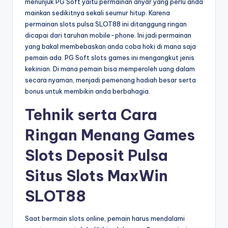
menunjuk PG Soft yaitu permainan anyar yang perlu anda
mainkan sedikitnya sekali seumur hitup. Karena
permainan slots pulsa SLOT88 ini ditanggung ringan
dicapai dari taruhan mobile-phone. Ini jadi permainan
yang bakal membebaskan anda coba hoki di mana saja
pemain ada. PG Soft slots games ini mengangkut jenis
kekinian. Di mana pemain bisa memperoleh uang dalam
secara nyaman, menjadi pemenang hadiah besar serta
bonus untuk membikin anda berbahagia.
Tehnik serta Cara
Ringan Menang Games
Slots Deposit Pulsa
Situs Slots MaxWin
SLOT88
Saat bermain slots online, pemain harus mendalami