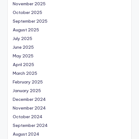
November 2025
October 2025
September 2025
August 2025
July 2025
June 2025
May 2025
April 2025
March 2025
February 2025
January 2025
December 2024
November 2024
October 2024
September 2024
August 2024