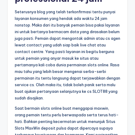
Seterusnya blog yang telah terkonfirmasi tentu punyai
layanan konsumen yang hendak ada waktu 24 jam
nonstop. Maka dari itu banyak pemain bisa pakai layanan
ini untuk bertanya bermacam data yang dirasakan belum
juga pasti. Pemain dapat mengontak admin atau cs agen
lewat contact yang udah siap baik live chat atau
contact centre. Yang pasti layanan ini begitu berguna
untuk pemain yang anyar masuk ke situs atau
pertamanya kali coba dunia permainan slots online. Rasa
mau tahu yang lebih besar mengenai serba-serbi
permainan itu tentu langsung dapat terjawabkan dengan
service cs. Oleh maka itu, tidak boleh panik serta malu
buat ajukan pertanyaan selanjutnya ke cs SLOT88 yang
sudah disajikan.
Saat bermain slots online buat menggapai maxwin,
orang pemain tentu perlu berwaspada serta terus hati-
hati. Bahkan penting kecermatan untuk menunjuk Situs
Slots MaxWin deposit pulsa dapat dipercaya supaya
terbangun keuntungan dan keamanan. Kami peringatkan