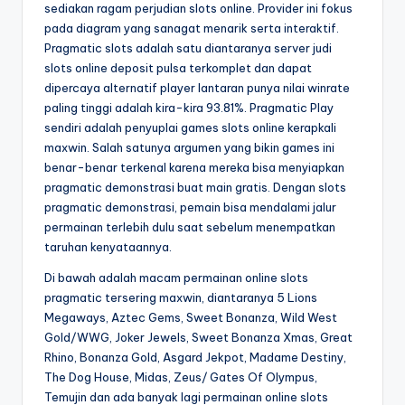
sediakan ragam perjudian slots online. Provider ini fokus
pada diagram yang sanagat menarik serta interaktif.
Pragmatic slots adalah satu diantaranya server judi
slots online deposit pulsa terkomplet dan dapat
dipercaya alternatif player lantaran punya nilai winrate
paling tinggi adalah kira-kira 93.81%. Pragmatic Play
sendiri adalah penyuplai games slots online kerapkali
maxwin. Salah satunya argumen yang bikin games ini
benar-benar terkenal karena mereka bisa menyiapkan
pragmatic demonstrasi buat main gratis. Dengan slots
pragmatic demonstrasi, pemain bisa mendalami jalur
permainan terlebih dulu saat sebelum menempatkan
taruhan kenyataannya.
Di bawah adalah macam permainan online slots
pragmatic tersering maxwin, diantaranya 5 Lions
Megaways, Aztec Gems, Sweet Bonanza, Wild West
Gold/WWG, Joker Jewels, Sweet Bonanza Xmas, Great
Rhino, Bonanza Gold, Asgard Jekpot, Madame Destiny,
The Dog House, Midas, Zeus/ Gates Of Olympus,
Temujin dan ada banyak lagi permainan online slots