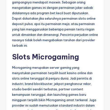
gampangnya mendapat maxwin. Sebagian orang
mengatakan games ini dengan permainan joker sebab
didalamnya ada program bet kecil buat diputuskan.
Dapat dokatakan jika seluruhnya permainan slots online
deposit pulsa, apa itu permainan meja, atau permainan
yang lain menggaruskan beberapa pemain tentu ringan
untuk dimainkan dan dimenangi. Pencinta perjudian online
rasanya tidak boleh mengabaikan taruhan dari provider
terbaik ini.
Slots Microgaming
Microgaming merupakan server gaming yang
menyatukan permainan terpilih buat kasino online dan
slots online terunggul di penjuru dunia. Jadi perintis di
industri, brand blockbuster, jekpot penghancur rekor,
studio berdiri sendiri terbatas, partner content
kemampuan terunggul, dan launching games baru
mingguan terpilih bikin Microgaming amat terkenal. Juga
provider ini sudah memutuskan standard industri dalam