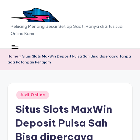
Skip
to
A
Peluang Menang Besar Setiap Saat, Hanya di Situs Judi
content
Online Kami
A
F
C
Home
»
Situs Slots MaxWin Deposit Pulsa Sah Bisa dipercaya Tanpa
ada Potongan Penajam
G
Posted
Judi Online
in
Situs Slots MaxWin
Deposit Pulsa Sah
Bisa dipercaya