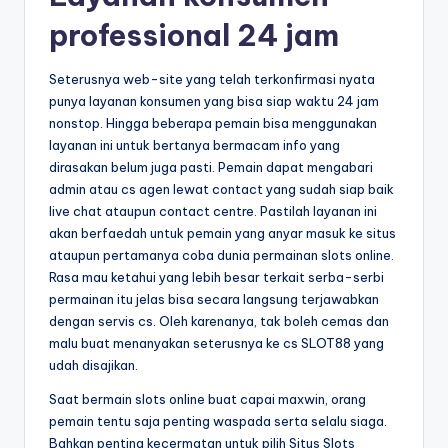
professional 24 jam
Seterusnya web-site yang telah terkonfirmasi nyata
punya layanan konsumen yang bisa siap waktu 24 jam
nonstop. Hingga beberapa pemain bisa menggunakan
layanan ini untuk bertanya bermacam info yang
dirasakan belum juga pasti. Pemain dapat mengabari
admin atau cs agen lewat contact yang sudah siap baik
live chat ataupun contact centre. Pastilah layanan ini
akan berfaedah untuk pemain yang anyar masuk ke situs
ataupun pertamanya coba dunia permainan slots online.
Rasa mau ketahui yang lebih besar terkait serba-serbi
permainan itu jelas bisa secara langsung terjawabkan
dengan servis cs. Oleh karenanya, tak boleh cemas dan
malu buat menanyakan seterusnya ke cs SLOT88 yang
udah disajikan.
Saat bermain slots online buat capai maxwin, orang
pemain tentu saja penting waspada serta selalu siaga.
Bahkan penting kecermatan untuk pilih Situs Slots