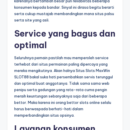
karenanya bertambah besar pun reliabilitas beberapa
konsumen kepada bandar. Sinyal ini dirasa begitu berarti
serta cukup mustajab membandingkan mana situs palsu
serta site yang asli.
Service yang bagus dan
optimal
Seluruhnya pemain pastilah mau memperoleh service
terhebat dari situs permainan paling dipercaya yang
mereka mengikutinya. Akan halnya Situs Slots MaxWin
SLOT88 bakal suka hati persembahkan servis terunggul
dan optimal buat anggotanya. Tidak sama sama web
penipu serta gadungan yang rata-rata cuma pengin
meraih keuntungan sebanyaknya saja dari beberapa
bettor. Maka karena ini orang bettor slots online selalu
harus berwaspada berhati-hati dalam
memperbandingkan situs opsinya.
Layanan konsumen