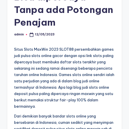
Tanpa ada Potongan
Penajam
admin
12/05/2023
Posted
by
Situs Slots MaxWin 2023 SLOT88 persembahkan games
judi pulsa slots online gacor dengan opsi link slots paling
dipercaya buat membuka daftar slots terakhir yang
sekarang ini sedang ramai disenangi beberapa pencinta
taruhan online Indonesia. Games slots online sendiri ialah
satu perjudian yang ada di dalam blog judi online
termashyur di Indonesia. Apa lagi blog judi slots online
deposit pulsa paling dipercaya ringan maxwin yang satu
berikut memakai struktur fair-play 100% dalam
bermainnya.
Dari demikian banyak bandar slots online yang
bersebaran di Indonesia, cuman sedikit yang menyimpan
sertifikat deposit pulsa situs slots online maxwin sah di