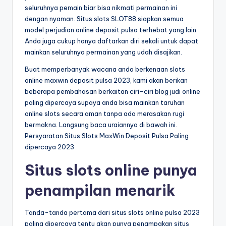
seluruhnya pemain biar bisa nikmati permainan ini
dengan nyaman. Situs slots SLOT88 siapkan semua
model perjudian online deposit pulsa terhebat yang lain.
Anda juga cukup hanya daftarkan diri sekali untuk dapat
mainkan seluruhnya permainan yang udah disajikan.
Buat memperbanyak wacana anda berkenaan slots
online maxwin deposit pulsa 2023, kami akan berikan
beberapa pembahasan berkaitan ciri-ciri blog judi online
paling dipercaya supaya anda bisa mainkan taruhan
online slots secara aman tanpa ada merasakan rugi
bermakna. Langsung baca uraiannya di bawah ini.
Persyaratan Situs Slots MaxWin Deposit Pulsa Paling
dipercaya 2023
Situs slots online punya
penampilan menarik
Tanda-tanda pertama dari situs slots online pulsa 2023
paling dipercaya tentu akan punya penampakan situs