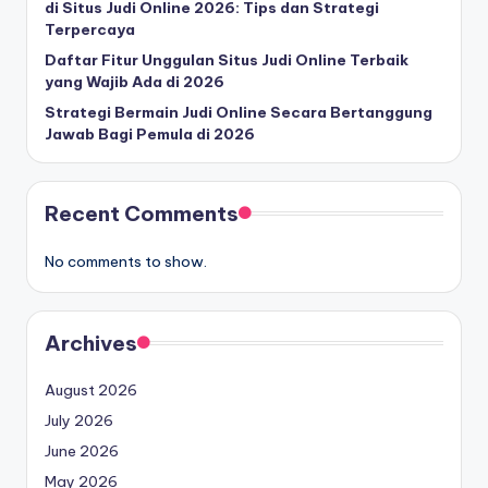
di Situs Judi Online 2026: Tips dan Strategi
Terpercaya
Daftar Fitur Unggulan Situs Judi Online Terbaik
yang Wajib Ada di 2026
Strategi Bermain Judi Online Secara Bertanggung
Jawab Bagi Pemula di 2026
Recent Comments
No comments to show.
Archives
August 2026
July 2026
June 2026
May 2026