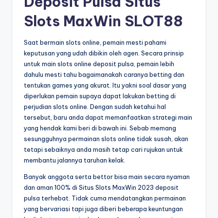
Deposit Pulsa Situs
Slots MaxWin SLOT88
Saat bermain slots online, pemain mesti pahami
keputusan yang udah dibikin oleh agen. Secara prinsip
untuk main slots online deposit pulsa, pemain lebih
dahulu mesti tahu bagaimanakah caranya betting dan
tentukan games yang akurat. Itu yakni soal dasar yang
diperlukan pemain supaya dapat lakukan betting di
perjudian slots online. Dengan sudah ketahui hal
tersebut, baru anda dapat memanfaatkan strategi main
yang hendak kami beri di bawah ini. Sebab memang
sesungguhnya permainan slots online tidak susah, akan
tetapi sebaiknya anda masih tetap cari rujukan untuk
membantu jalannya taruhan kelak.
Banyak anggota serta bettor bisa main secara nyaman
dan aman 100% di Situs Slots MaxWin 2023 deposit
pulsa terhebat. Tidak cuma mendatangkan permainan
yang bervariasi tapi juga diberi beberapa keuntungan