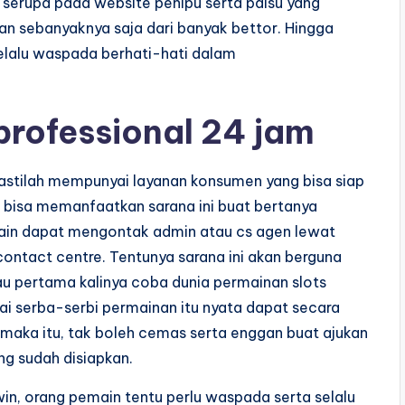
 serupa pada website penipu serta palsu yang
 sebanyaknya saja dari banyak bettor. Hingga
selalu waspada berhati-hati dalam
rofessional 24 jam
pastilah mempunyai layanan konsumen yang bisa siap
bisa memanfaatkan sarana ini buat bertanya
ain dapat mengontak admin atau cs agen lewat
contact centre. Tentunya sarana ini akan berguna
au pertama kalinya coba dunia permainan slots
ai serba-serbi permainan itu nyata dapat secara
maka itu, tak boleh cemas serta enggan buat ajukan
g sudah disiapkan.
in, orang pemain tentu perlu waspada serta selalu