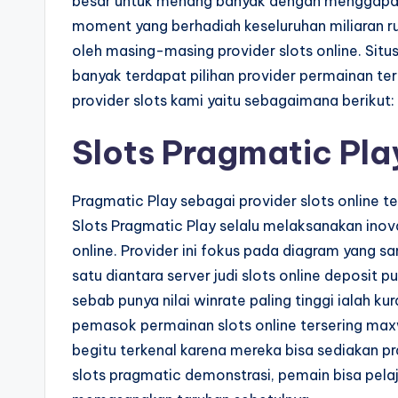
besar untuk menang banyak dengan menggapai
moment yang berhadiah keseluruhan miliaran r
oleh masing-masing provider slots online. Si
banyak terdapat pilihan provider permainan t
provider slots kami yaitu sebagaimana berikut:
Slots Pragmatic Pla
Pragmatic Play sebagai provider slots online 
Slots Pragmatic Play selalu melaksanakan inov
online. Provider ini fokus pada diagram yang s
satu diantara server judi slots online deposit 
sebab punya nilai winrate paling tinggi ialah ku
pemasok permainan slots online tersering maxw
begitu terkenal karena mereka bisa sediakan p
slots pragmatic demonstrasi, pemain bisa pelaj