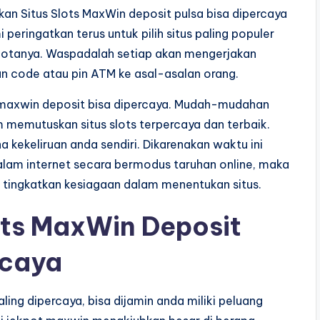
an Situs Slots MaxWin deposit pulsa bisa dipercaya
eringatkan terus untuk pilih situs paling populer
nggotanya. Waspadalah setiap akan mengerjakan
an code atau pin ATM ke asal-asalan orang.
ine maxwin deposit bisa dipercaya. Mudah-mudahan
memutuskan situs slots terpercaya dan terbaik.
 kekeliruan anda sendiri. Dikarenakan waktu ini
alam internet secara bermodus taruhan online, maka
lu tingkatkan kesiagaan dalam menentukan situs.
lots MaxWin Deposit
rcaya
ing dipercaya, bisa dijamin anda miliki peluang