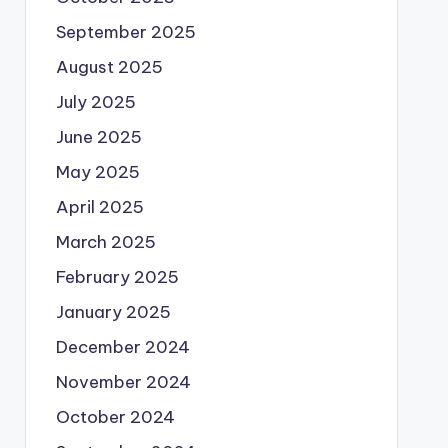
September 2025
August 2025
July 2025
June 2025
May 2025
April 2025
March 2025
February 2025
January 2025
December 2024
November 2024
October 2024