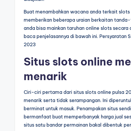
Buat menambahkan wacana anda terkait slots o
memberikan beberapa uraian berkaitan tanda-t
anda bisa mainkan taruhan online slots secar
baca penjelasannya di bawah ini. Persyaratan S
2023
Situs slots online
menarik
Ciri-ciri pertama dari situs slots online puls
menarik serta tidak serampangan. Ini diperun
berminat untuk masuk. Penampakan situs sendir
bermanfaat buat memperbanyak harga jual sesu
situs satu bandar permainan bakal dibentuk p