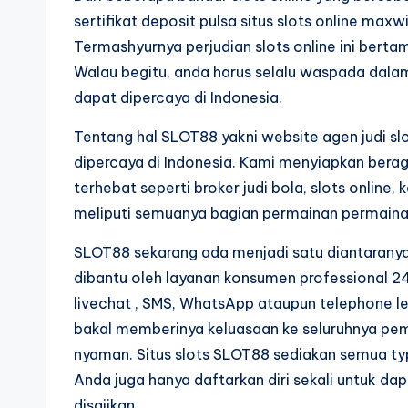
sertifikat deposit pulsa situs slots online maxw
Termashyurnya perjudian slots online ini ber
Walau begitu, anda harus selalu waspada dala
dapat dipercaya di Indonesia.
Tentang hal SLOT88 yakni website agen judi slo
dipercaya di Indonesia. Kami menyiapkan berag
terhebat seperti broker judi bola, slots online, 
meliputi semuanya bagian permainan permainan 
SLOT88 sekarang ada menjadi satu diantaranya b
dibantu oleh layanan konsumen professional 2
livechat , SMS, WhatsApp ataupun telephone l
bakal memberinya keluasaan ke seluruhnya pem
nyaman. Situs slots SLOT88 sediakan semua type
Anda juga hanya daftarkan diri sekali untuk 
disajikan.