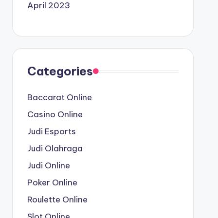
April 2023
Categories
Baccarat Online
Casino Online
Judi Esports
Judi Olahraga
Judi Online
Poker Online
Roulette Online
Slot Online