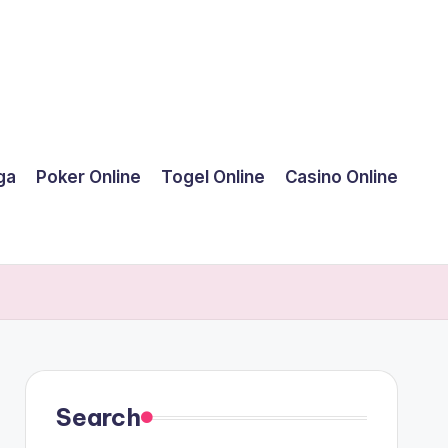
ga
Poker Online
Togel Online
Casino Online
Search