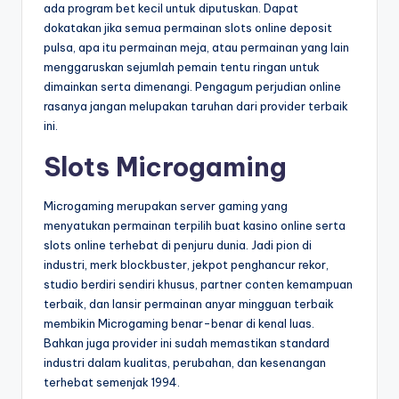
ada program bet kecil untuk diputuskan. Dapat
dokatakan jika semua permainan slots online deposit
pulsa, apa itu permainan meja, atau permainan yang lain
menggaruskan sejumlah pemain tentu ringan untuk
dimainkan serta dimenangi. Pengagum perjudian online
rasanya jangan melupakan taruhan dari provider terbaik
ini.
Slots Microgaming
Microgaming merupakan server gaming yang
menyatukan permainan terpilih buat kasino online serta
slots online terhebat di penjuru dunia. Jadi pion di
industri, merk blockbuster, jekpot penghancur rekor,
studio berdiri sendiri khusus, partner conten kemampuan
terbaik, dan lansir permainan anyar mingguan terbaik
membikin Microgaming benar-benar di kenal luas.
Bahkan juga provider ini sudah memastikan standard
industri dalam kualitas, perubahan, dan kesenangan
terhebat semenjak 1994.