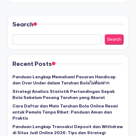
Search
Search
Recent Posts
Panduan Lengkap Memahami Pasaran Handicap
dan Over Under dalam Taruhan Bolaไม่ต้องฝาก
Strategi Analisis Statistik Pertandingan Sepak
Bola Sebelum Pasang Taruhan yang Akurat
Cara Daftar dan Main Taruhan Bola Online Resmi
untuk Pemula Tanpa Ribet: Panduan Aman dan
Praktis
Panduan Lengkap Transaksi Deposit dan Withdraw
di Situs Judi Online 2026: Tips dan Strategi