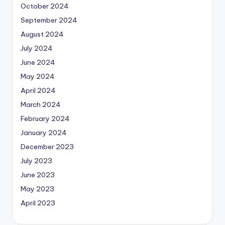
October 2024
September 2024
August 2024
July 2024
June 2024
May 2024
April 2024
March 2024
February 2024
January 2024
December 2023
July 2023
June 2023
May 2023
April 2023