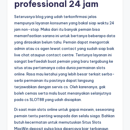
professional 24 jam
Seterusnya blog yang udah terkonfirmasi jelas
mempunyai layanan konsumen yang bakal siap waktu 24
jam non-stop. Maka dari itu banyak pemain bisa
memanfaatkan sarana ini untuk bertanya beberapa data
yang dirasakan belum tahu. Pemain dapat mengontak
admin atau cs agen lewat contact yang sudah siap baik
live chat ataupun contact centre. Tentunya layanan ini
sangat berfaedah buat pemain yang baru tergabung ke
situs atau pertamanya coba dunia permainan slots
online. Rasa mau ketahui yang lebih besar terkait serba-
serbi permainan itu pastinya dapat langsung
terjawabkan dengan servis cs. Oleh karenanya, gak
boleh cemas serta malu buat menanyakan selanjutnya
pada cs SLOT88 yang udah disiapkan.
Di saat main slots online untuk gapai maxwin, seseorang
pemain tentu penting waspada dan selalu siaga. Bahkan
butuh kecermatan untuk memutuskan Situs Slots
MaxWin deposit pulsa bisa dipercaya biar terbangun