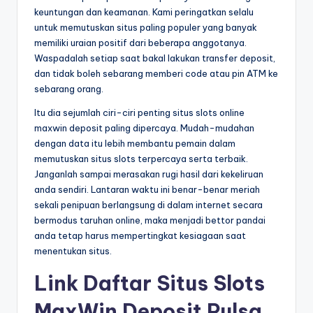
keuntungan dan keamanan. Kami peringatkan selalu
untuk memutuskan situs paling populer yang banyak
memiliki uraian positif dari beberapa anggotanya.
Waspadalah setiap saat bakal lakukan transfer deposit,
dan tidak boleh sebarang memberi code atau pin ATM ke
sebarang orang.
Itu dia sejumlah ciri-ciri penting situs slots online
maxwin deposit paling dipercaya. Mudah-mudahan
dengan data itu lebih membantu pemain dalam
memutuskan situs slots terpercaya serta terbaik.
Janganlah sampai merasakan rugi hasil dari kekeliruan
anda sendiri. Lantaran waktu ini benar-benar meriah
sekali penipuan berlangsung di dalam internet secara
bermodus taruhan online, maka menjadi bettor pandai
anda tetap harus mempertingkat kesiagaan saat
menentukan situs.
Link Daftar Situs Slots
MaxWin Deposit Pulsa