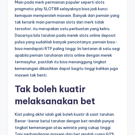
Main pada merk permainan populer seperti slots
pragmatic play SLOT88 selayaknya bisa jadi kunci
kemajuan memperoleh maxwin. Banyak dari pemain yang
tak ketarik main permainan slots dari merk tidak
tersohor, itu merupakan satu perbuatan yang keliru.
Dasarnya bila taruhan pada merek slots online deposit
pulsa yang sudahlah banyak pencintanya, pemain bisa-
bisa mendapati RTP paling tinggi. Ini lantaran di satu segi
apabila pemain taruhanan slots online dengan merek
termasyhur, pastilah itu bisa menanggung tingkat
kemenangan dikasihkan dapat begitu tinggi bahkan juga
maxwin tak henti.
Tak boleh kuatir
melaksanakan bet
Kiat paling akhir ialah gak boleh kuatir di saat taruhan.
Benar-benar betul taruhan dengan bet rendah punyai
tingkat kemenangan atau winrate yang cukup tinggi.
Tapi perbandingan maxwin dari bet rendah cuma 60%.