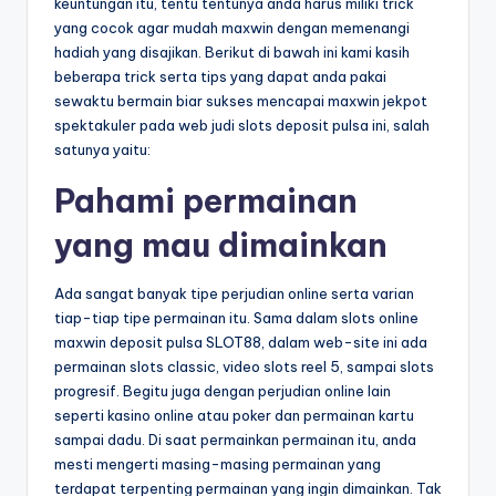
keuntungan itu, tentu tentunya anda harus miliki trick
yang cocok agar mudah maxwin dengan memenangi
hadiah yang disajikan. Berikut di bawah ini kami kasih
beberapa trick serta tips yang dapat anda pakai
sewaktu bermain biar sukses mencapai maxwin jekpot
spektakuler pada web judi slots deposit pulsa ini, salah
satunya yaitu:
Pahami permainan
yang mau dimainkan
Ada sangat banyak tipe perjudian online serta varian
tiap-tiap tipe permainan itu. Sama dalam slots online
maxwin deposit pulsa SLOT88, dalam web-site ini ada
permainan slots classic, video slots reel 5, sampai slots
progresif. Begitu juga dengan perjudian online lain
seperti kasino online atau poker dan permainan kartu
sampai dadu. Di saat permainkan permainan itu, anda
mesti mengerti masing-masing permainan yang
terdapat terpenting permainan yang ingin dimainkan. Tak