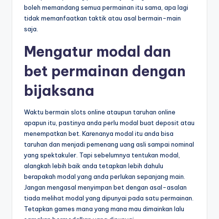
boleh memandang semua permainan itu sama, apa lagi
tidak memanfaatkan taktik atau asal bermain-main
saja.
Mengatur modal dan
bet permainan dengan
bijaksana
Waktu bermain slots online ataupun taruhan online
apapun itu, pastinya anda perlu modal buat deposit atau
menempatkan bet. Karenanya modal itu anda bisa
taruhan dan menjadi pemenang uang asli sampai nominal
yang spektakuler. Tapi sebelumnya tentukan modal,
alangkah lebih baik anda tetapkan lebih dahulu
berapakah modal yang anda perlukan sepanjang main.
Jangan mengasal menyimpan bet dengan asal-asalan
tiada melihat modal yang dipunyai pada satu permainan.
Tetapkan games mana yang mana mau dimainkan lalu