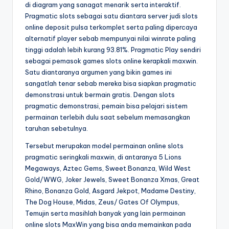
di diagram yang sanagat menarik serta interaktif.
Pragmatic slots sebagai satu diantara server judi slots
online deposit pulsa terkomplet serta paling dipercaya
alternatif player sebab mempunyai nilai winrate paling
tinggi adalah lebih kurang 93.81%. Pragmatic Play sendiri
sebagai pemasok games slots online kerapkali maxwin.
Satu diantaranya argumen yang bikin games ini
sangatlah tenar sebab mereka bisa siapkan pragmatic
demonstrasi untuk bermain gratis. Dengan slots
pragmatic demonstrasi, pemain bisa pelajari sistem
permainan terlebih dulu saat sebelum memasangkan
taruhan sebetulnya.
Tersebut merupakan model permainan online slots
pragmatic seringkali maxwin, di antaranya 5 Lions
Megaways, Aztec Gems, Sweet Bonanza, Wild West
Gold/WWG, Joker Jewels, Sweet Bonanza Xmas, Great
Rhino, Bonanza Gold, Asgard Jekpot, Madame Destiny,
The Dog House, Midas, Zeus/ Gates Of Olympus,
Temujin serta masihlah banyak yang lain permainan
online slots MaxWin yang bisa anda memainkan pada