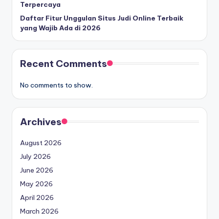
Terpercaya
Daftar Fitur Unggulan Situs Judi Online Terbaik
yang Wajib Ada di 2026
Recent Comments
No comments to show.
Archives
August 2026
July 2026
June 2026
May 2026
April 2026
March 2026