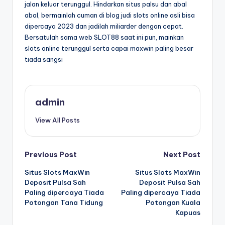
jalan keluar terunggul. Hindarkan situs palsu dan abal
abal, bermainlah cuman di blog judi slots online asli bisa
dipercaya 2023 dan jadilah miliarder dengan cepat.
Bersatulah sama web SLOT88 saat ini pun, mainkan
slots online terunggul serta capai maxwin paling besar
tiada sangsi
admin
View All Posts
Post
Previous Post
Next Post
Situs Slots MaxWin
Situs Slots MaxWin
navigation
Deposit Pulsa Sah
Deposit Pulsa Sah
Paling dipercaya Tiada
Paling dipercaya Tiada
Potongan Tana Tidung
Potongan Kuala
Kapuas