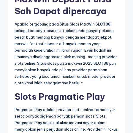
Sah Dapat dipercaya
Apabila tergabung pada Situs Slots MaxWin SLOT88
paling dipercaya, bisa ditetapkan anda punyai peluang
besar buat menang banyak dengan mendapat jekpot
maxwin fantastis besar di banyak momen yang
berhadiah keseluruhan miliaran rupiah. Even hadiah ini
umumnya diselenggarakan oleh masing-masing provider
slots online. Situs slots pulsa maxwin 2023 SLOT88 pun
menyiapkan banyak ada pilihan provider permainan
terhebat yang bisa anda mainkan, untuk model provider
slots kami ialah sebagaimana berikut:
Slots Pragmatic Play
Pragmatic Play adalah provider slots online termashyur
serta banyak digemari banyak pemain slots. Slots
Pragmatic Play selalu lakukan inovasi anyar dalam
menyiapkan jenis perjudian slots online. Provider ini fokus