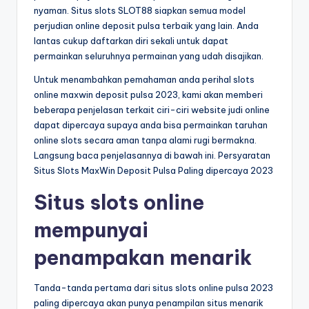
nyaman. Situs slots SLOT88 siapkan semua model
perjudian online deposit pulsa terbaik yang lain. Anda
lantas cukup daftarkan diri sekali untuk dapat
permainkan seluruhnya permainan yang udah disajikan.
Untuk menambahkan pemahaman anda perihal slots
online maxwin deposit pulsa 2023, kami akan memberi
beberapa penjelasan terkait ciri-ciri website judi online
dapat dipercaya supaya anda bisa permainkan taruhan
online slots secara aman tanpa alami rugi bermakna.
Langsung baca penjelasannya di bawah ini. Persyaratan
Situs Slots MaxWin Deposit Pulsa Paling dipercaya 2023
Situs slots online
mempunyai
penampakan menarik
Tanda-tanda pertama dari situs slots online pulsa 2023
paling dipercaya akan punya penampilan situs menarik