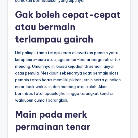
samakan bermodalkan yang dipunyai.
Gak boleh cepat-cepat
atau bermain
terlampau gairah
Hal paling utama tetapi kerap dilewatkan pemain yaitu
kerap buru-buru atau juga benar-benar bergairah untuk
menang. Umumnya ini biasa kejadian di pemain anyar
atau pemula. Meskipun sebenarnya saat bermain slots,
pemain tetap harus memiliki pikiran jernih serta gunakan
nalar, baik waktu sudah menang atau kalah. Akan
berimbas fatal apabila jika hingga terangkut kondisi
walaupun cuma 1 barangkali.
Main pada merk
permainan tenar