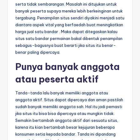
serta tidak sembarangan. Masalah ini ditujukan untuk
banyak peserta supaya mereka lebih berkeinginan untuk
tergabung. Penampilan situs sendiri diyakini menjadi satu
diantara aspek vital yang berfaedah buat meningkatkan
harga jual satu bandar . Maka dapat ditegaskan kalau
situs satu bandar permainan bakal dibentuk penampilan
sebagus-bagusnya buat berarti jika situs itu benar-
benar paling dipercaya.
Punya banyak anggota
atau peserta aktif
Tanda-tanda lalu banyak memiliki anggota atau
anggota aktif. Situs dapat dipercaya dan aman pastilah
sudah banyak memiliki anggota sah. Hal itu jadi pemasti
jika situs itu bisa bisa dipercaya atau mungkin tidak.
Semakin bertambah anggota aktif dari sesuatu situs,
karena itu kian bertambah besar kejujuran beberapa
konsumen setia kepada bandar. Tanda ini dipandang