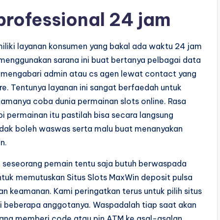
rofessional 24 jam
 miliki layanan konsumen yang bakal ada waktu 24 jam
 menggunakan sarana ini buat bertanya pelbagai data
t mengabari admin atau cs agen lewat contact yang
re. Tentunya layanan ini sangat berfaedah untuk
tamanya coba dunia permainan slots online. Rasa
bi permainan itu pastilah bisa secara langsung
 tidak boleh waswas serta malu buat menanyakan
n.
, seseorang pemain tentu saja butuh berwaspada
n untuk memutuskan Situs Slots MaxWin deposit pulsa
n keamanan. Kami peringatkan terus untuk pilih situs
i beberapa anggotanya. Waspadalah tiap saat akan
arang memberi code atau pin ATM ke asal-asalan