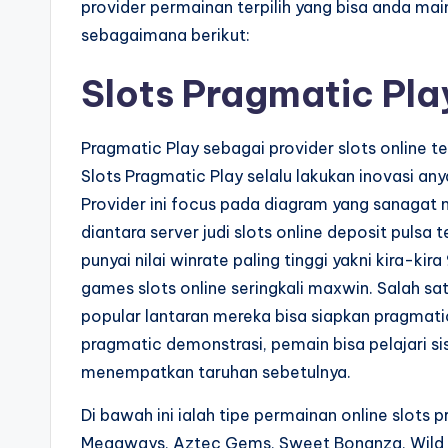
provider permainan terpilih yang bisa anda mai
sebagaimana berikut:
Slots Pragmatic Pla
Pragmatic Play sebagai provider slots online t
Slots Pragmatic Play selalu lakukan inovasi any
Provider ini focus pada diagram yang sanagat m
diantara server judi slots online deposit pulsa
punyai nilai winrate paling tinggi yakni kira-k
games slots online seringkali maxwin. Salah s
popular lantaran mereka bisa siapkan pragmati
pragmatic demonstrasi, pemain bisa pelajari s
menempatkan taruhan sebetulnya.
Di bawah ini ialah tipe permainan online slots 
Megaways, Aztec Gems, Sweet Bonanza, Wild