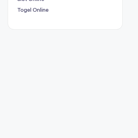
Togel Online