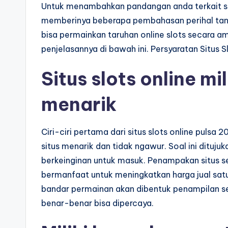
Untuk menambahkan pandangan anda terkait slo
memberinya beberapa pembahasan perihal tand
bisa permainkan taruhan online slots secara 
penjelasannya di bawah ini. Persyaratan Situs 
Situs slots online mi
menarik
Ciri-ciri pertama dari situs slots online puls
situs menarik dan tidak ngawur. Soal ini ditu
berkeinginan untuk masuk. Penampakan situs sen
bermanfaat untuk meningkatkan harga jual satu 
bandar permainan akan dibentuk penampilan seb
benar-benar bisa dipercaya.