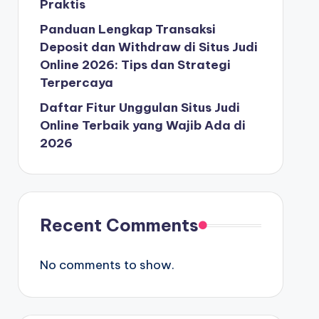
Praktis
Panduan Lengkap Transaksi
Deposit dan Withdraw di Situs Judi
Online 2026: Tips dan Strategi
Terpercaya
Daftar Fitur Unggulan Situs Judi
Online Terbaik yang Wajib Ada di
2026
Recent Comments
No comments to show.