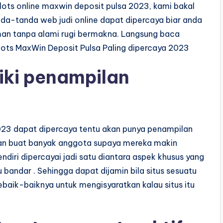
ts online maxwin deposit pulsa 2023, kami bakal
a-tanda web judi online dapat dipercaya biar anda
aman tanpa alami rugi bermakna. Langsung baca
Slots MaxWin Deposit Pulsa Paling dipercaya 2023
liki penampilan
a 2023 dapat dipercaya tentu akan punya penampilan
jukan buat banyak anggota supaya mereka makin
diri dipercayai jadi satu diantara aspek khusus yang
bandar . Sehingga dapat dijamin bila situs sesuatu
aik-baiknya untuk mengisyaratkan kalau situs itu