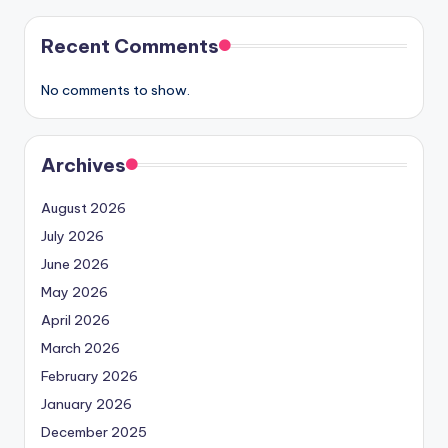
Recent Comments
No comments to show.
Archives
August 2026
July 2026
June 2026
May 2026
April 2026
March 2026
February 2026
January 2026
December 2025