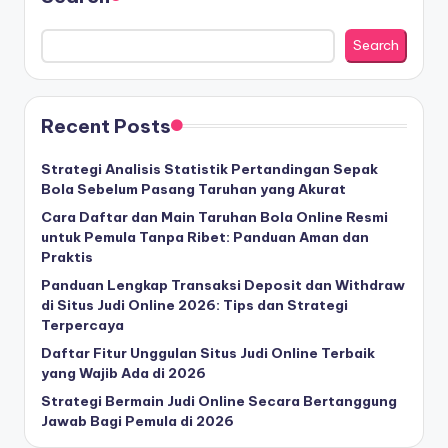
Search
Recent Posts
Strategi Analisis Statistik Pertandingan Sepak
Bola Sebelum Pasang Taruhan yang Akurat
Cara Daftar dan Main Taruhan Bola Online Resmi
untuk Pemula Tanpa Ribet: Panduan Aman dan
Praktis
Panduan Lengkap Transaksi Deposit dan Withdraw
di Situs Judi Online 2026: Tips dan Strategi
Terpercaya
Daftar Fitur Unggulan Situs Judi Online Terbaik
yang Wajib Ada di 2026
Strategi Bermain Judi Online Secara Bertanggung
Jawab Bagi Pemula di 2026