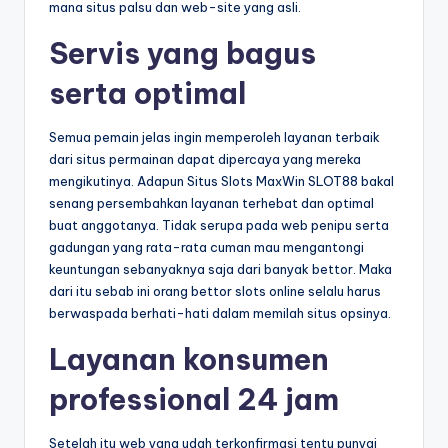
mana situs palsu dan web-site yang asli.
Servis yang bagus
serta optimal
Semua pemain jelas ingin memperoleh layanan terbaik
dari situs permainan dapat dipercaya yang mereka
mengikutinya. Adapun Situs Slots MaxWin SLOT88 bakal
senang persembahkan layanan terhebat dan optimal
buat anggotanya. Tidak serupa pada web penipu serta
gadungan yang rata-rata cuman mau mengantongi
keuntungan sebanyaknya saja dari banyak bettor. Maka
dari itu sebab ini orang bettor slots online selalu harus
berwaspada berhati-hati dalam memilah situs opsinya.
Layanan konsumen
professional 24 jam
Setelah itu web yang udah terkonfirmasi tentu punyai