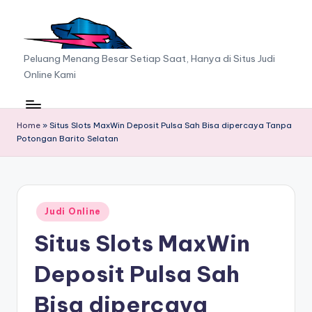
Skip
to
A
Peluang Menang Besar Setiap Saat, Hanya di Situs Judi
content
Online Kami
A
F
C
Home
»
Situs Slots MaxWin Deposit Pulsa Sah Bisa dipercaya Tanpa
Potongan Barito Selatan
G
Posted
Judi Online
in
Situs Slots MaxWin
Deposit Pulsa Sah
Bisa dipercaya