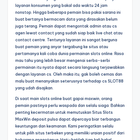
layanan konsumen yang bakal ada waktu 24 jam
nonstop. Hingga beberapa pemain bisa pakai sarana ini
buat bertanya bermacam data yang dirasakan belum
juga terang. Pemain dapat mengontak admin atau cs
agen lewat contact yang sudah siap baik live chat atau
contact centre. Tentunya layanan ini sangat berguna
buat pemain yang anyar tergabung ke situs atau
pertamanya kali coba dunia permainan slots online. Rasa
mau tahu yang lebih besar mengenai serba-serbi
permainan itu nyata dapat secara langsung terjawabkan
dengan layanan cs. Oleh maka itu, gak boleh cemas dan
malu buat menanyakan seterusnya terhadap cs SLOT88
yang udah disajikan.
Di saat main slots online buat gapai maxwin, orang
pemain pastinya perlu waspada dan selalu siaga. Bahkan
penting kecermatan untuk memutuskan Situs Slots
MaxWin deposit pulsa dapat dipercaya biar terbangun
keuntungan dan keamanan. Kami peringatkan selalu
untuk pilih situs terbeken yang memiliki uraian positif dari
beberapa anggotanya. Hati-hatilah tiap kali bakal