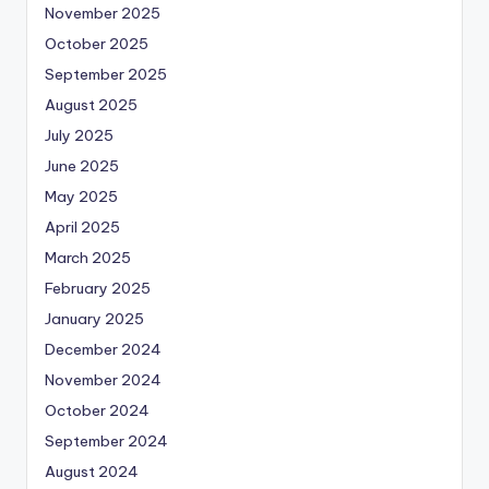
November 2025
October 2025
September 2025
August 2025
July 2025
June 2025
May 2025
April 2025
March 2025
February 2025
January 2025
December 2024
November 2024
October 2024
September 2024
August 2024