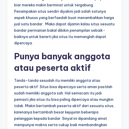
biar mereka makin berminat untuk tergabung.
Penampakan situs sendiri diyakini jadi salah satunya
aspek khusus yang berfaedah buat menambahkan harga
jual satu bandar . Maka dapat dijamin kalau situs sesuatu
bandar permainan bakal dibikin penampilan sebaik-
baiknya untuk berarti jika situs itu memanglah dapat
dipercaya.
Punya banyak anggota
atau peserta aktif
Tanda-tanda sesudah itu memiliki anggota atau
peserta aktif. Situs bisa dipercaya serta aman pastilah
sudah memiliki anggota sah. Hal semacam itu jadi
pemasti jika situs itu bisa paling dipercaya atau mungkin
tidak. Makin bertambah peserta aktif dari sesuatu situs,
karenanya bertambah besar kejujuran beberapa
pelanggan kepada bandar. Sinyal ini dipandang amat
mempunyai makna serta cukup baik membandingkan