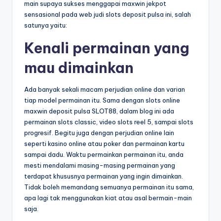
main supaya sukses menggapai maxwin jekpot
sensasional pada web judi slots deposit pulsa ini, salah
satunya yaitu:
Kenali permainan yang
mau dimainkan
Ada banyak sekali macam perjudian online dan varian
tiap model permainan itu. Sama dengan slots online
maxwin deposit pulsa SLOT88, dalam blog ini ada
permainan slots classic, video slots reel 5, sampai slots
progresif. Begitu juga dengan perjudian online lain
seperti kasino online atau poker dan permainan kartu
sampai dadu. Waktu permainkan permainan itu, anda
mesti mendalami masing-masing permainan yang
terdapat khususnya permainan yang ingin dimainkan.
Tidak boleh memandang semuanya permainan itu sama,
apa lagi tak menggunakan kiat atau asal bermain-main
saja.