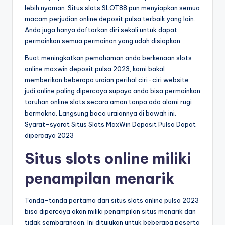
lebih nyaman. Situs slots SLOT88 pun menyiapkan semua
macam perjudian online deposit pulsa terbaik yang lain.
Anda juga hanya daftarkan diri sekali untuk dapat
permainkan semua permainan yang udah disiapkan.
Buat meningkatkan pemahaman anda berkenaan slots
online maxwin deposit pulsa 2023, kami bakal
memberikan beberapa uraian perihal ciri-ciri website
judi online paling dipercaya supaya anda bisa permainkan
taruhan online slots secara aman tanpa ada alami rugi
bermakna. Langsung baca uraiannya di bawah ini.
Syarat-syarat Situs Slots MaxWin Deposit Pulsa Dapat
dipercaya 2023
Situs slots online miliki
penampilan menarik
Tanda-tanda pertama dari situs slots online pulsa 2023
bisa dipercaya akan miliki penampilan situs menarik dan
tidak sembarangan. Ini ditujukan untuk beberapa peserta