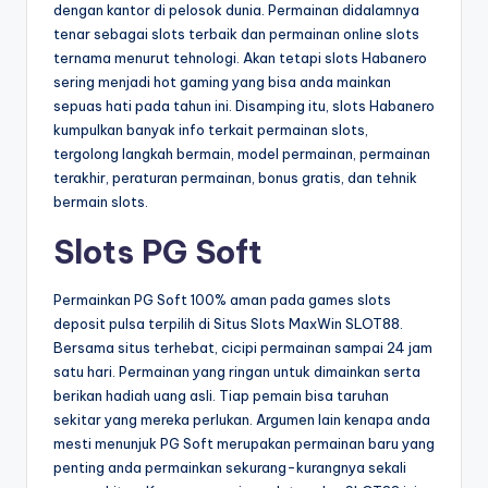
dengan kantor di pelosok dunia. Permainan didalamnya
tenar sebagai slots terbaik dan permainan online slots
ternama menurut tehnologi. Akan tetapi slots Habanero
sering menjadi hot gaming yang bisa anda mainkan
sepuas hati pada tahun ini. Disamping itu, slots Habanero
kumpulkan banyak info terkait permainan slots,
tergolong langkah bermain, model permainan, permainan
terakhir, peraturan permainan, bonus gratis, dan tehnik
bermain slots.
Slots PG Soft
Permainkan PG Soft 100% aman pada games slots
deposit pulsa terpilih di Situs Slots MaxWin SLOT88.
Bersama situs terhebat, cicipi permainan sampai 24 jam
satu hari. Permainan yang ringan untuk dimainkan serta
berikan hadiah uang asli. Tiap pemain bisa taruhan
sekitar yang mereka perlukan. Argumen lain kenapa anda
mesti menunjuk PG Soft merupakan permainan baru yang
penting anda permainkan sekurang-kurangnya sekali