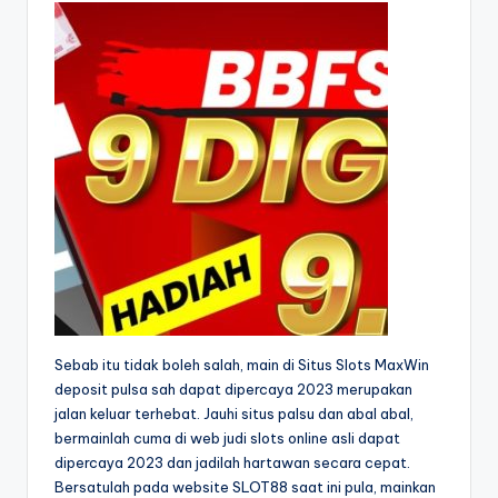
Sebab itu tidak boleh salah, main di Situs Slots MaxWin
deposit pulsa sah dapat dipercaya 2023 merupakan
jalan keluar terhebat. Jauhi situs palsu dan abal abal,
bermainlah cuma di web judi slots online asli dapat
dipercaya 2023 dan jadilah hartawan secara cepat.
Bersatulah pada website SLOT88 saat ini pula, mainkan