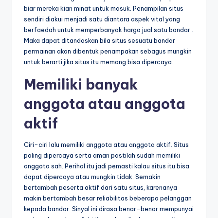
biar mereka kian minat untuk masuk. Penampilan situs
sendiri diakui menjadi satu diantara aspek vital yang
berfaedah untuk memperbanyak harga jual satu bandar .
Maka dapat ditandaskan bila situs sesuatu bandar
permainan akan dibentuk penampakan sebagus mungkin
untuk berarti jika situs itu memang bisa dipercaya.
Memiliki banyak
anggota atau anggota
aktif
Ciri-ciri lalu memiliki anggota atau anggota aktif. Situs
paling dipercaya serta aman pastilah sudah memiliki
anggota sah. Perihal itu jadi pemasti kalau situs itu bisa
dapat dipercaya atau mungkin tidak. Semakin
bertambah peserta aktif dari satu situs, karenanya
makin bertambah besar reliabilitas beberapa pelanggan
kepada bandar. Sinyal ini dirasa benar-benar mempunyai