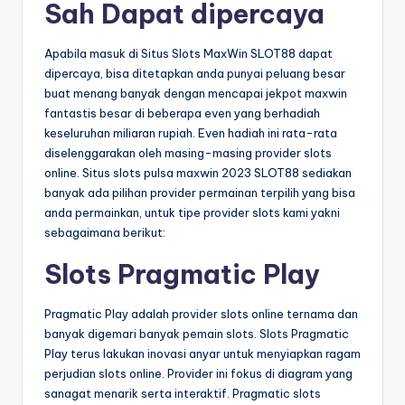
Sah Dapat dipercaya
Apabila masuk di Situs Slots MaxWin SLOT88 dapat
dipercaya, bisa ditetapkan anda punyai peluang besar
buat menang banyak dengan mencapai jekpot maxwin
fantastis besar di beberapa even yang berhadiah
keseluruhan miliaran rupiah. Even hadiah ini rata-rata
diselenggarakan oleh masing-masing provider slots
online. Situs slots pulsa maxwin 2023 SLOT88 sediakan
banyak ada pilihan provider permainan terpilih yang bisa
anda permainkan, untuk tipe provider slots kami yakni
sebagaimana berikut:
Slots Pragmatic Play
Pragmatic Play adalah provider slots online ternama dan
banyak digemari banyak pemain slots. Slots Pragmatic
Play terus lakukan inovasi anyar untuk menyiapkan ragam
perjudian slots online. Provider ini fokus di diagram yang
sanagat menarik serta interaktif. Pragmatic slots