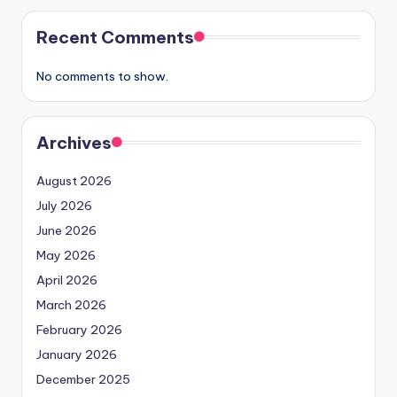
Recent Comments
No comments to show.
Archives
August 2026
July 2026
June 2026
May 2026
April 2026
March 2026
February 2026
January 2026
December 2025