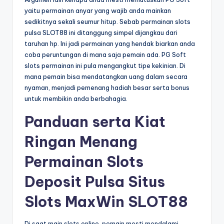
yaitu permainan anyar yang wajib anda mainkan
sedikitnya sekali seumur hitup. Sebab permainan slots
pulsa SLOT88 ini ditanggung simpel dijangkau dari
taruhan hp. Ini jadi permainan yang hendak biarkan anda
coba peruntungan di mana saja pemain ada. PG Soft
slots permainan ini pula mengangkut tipe kekinian. Di
mana pemain bisa mendatangkan uang dalam secara
nyaman, menjadi pemenang hadiah besar serta bonus
untuk membikin anda berbahagia.
Panduan serta Kiat
Ringan Menang
Permainan Slots
Deposit Pulsa Situs
Slots MaxWin SLOT88
Di saat main slots online, pemain mesti mendalami