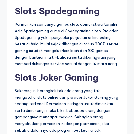
Slots Spadegaming
Permainkan semuanya games slots demonstrasi terpilih
Asia Spadegaming cuma di Spadegaming slots. Provider
Spadegaming yakni penyuplai perjudian online paling
besar di Asia. Mulai sejak dibangun di tahun 2007, server
gaming ini udah mengeluarkan lebih dari 100 games
dengan bantuan multi-bahasa serta dikonfigurasi yang
memberi dukungan service sesuai dengan 14 mata uang.
Slots Joker Gaming
Sekarang ini barangkali tak ada orang yang tak
mengetahui slots online dari provider Joker Gaming yang
sedang terkenal. Permainan ini ringan untuk dimainkan
serta dimenangi, maka bikin beberapa orang dengan
gampangnya mencapai maxwin. Sebagian orang
menyebutkan permainan ini dengan permainan joker
sebab didalamnya ada program bet kecil untuk