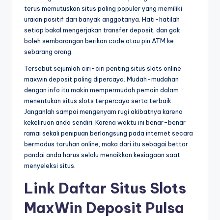
terus memutuskan situs paling populer yang memiliki
uraian positif dari banyak anggotanya. Hati-hatilah
setiap bakal mengerjakan transfer deposit, dan gak
boleh sembarangan berikan code atau pin ATM ke
sebarang orang.
Tersebut sejumlah ciri-ciri penting situs slots online
maxwin deposit paling dipercaya. Mudah-mudahan
dengan info itu makin mempermudah pemain dalam
menentukan situs slots terpercaya serta terbaik.
Janganlah sampai mengenyam rugi akibatnya karena
kekeliruan anda sendiri. Karena waktu ini benar-benar
ramai sekali penipuan berlangsung pada internet secara
bermodus taruhan online, maka dari itu sebagai bettor
pandai anda harus selalu menaikkan kesiagaan saat
menyeleksi situs.
Link Daftar Situs Slots
MaxWin Deposit Pulsa