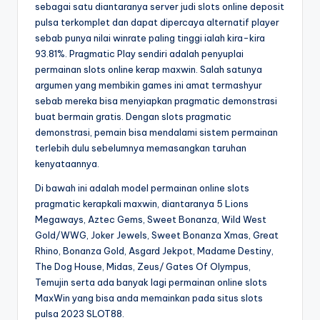
sebagai satu diantaranya server judi slots online deposit
pulsa terkomplet dan dapat dipercaya alternatif player
sebab punya nilai winrate paling tinggi ialah kira-kira
93.81%. Pragmatic Play sendiri adalah penyuplai
permainan slots online kerap maxwin. Salah satunya
argumen yang membikin games ini amat termashyur
sebab mereka bisa menyiapkan pragmatic demonstrasi
buat bermain gratis. Dengan slots pragmatic
demonstrasi, pemain bisa mendalami sistem permainan
terlebih dulu sebelumnya memasangkan taruhan
kenyataannya.
Di bawah ini adalah model permainan online slots
pragmatic kerapkali maxwin, diantaranya 5 Lions
Megaways, Aztec Gems, Sweet Bonanza, Wild West
Gold/WWG, Joker Jewels, Sweet Bonanza Xmas, Great
Rhino, Bonanza Gold, Asgard Jekpot, Madame Destiny,
The Dog House, Midas, Zeus/ Gates Of Olympus,
Temujin serta ada banyak lagi permainan online slots
MaxWin yang bisa anda memainkan pada situs slots
pulsa 2023 SLOT88.