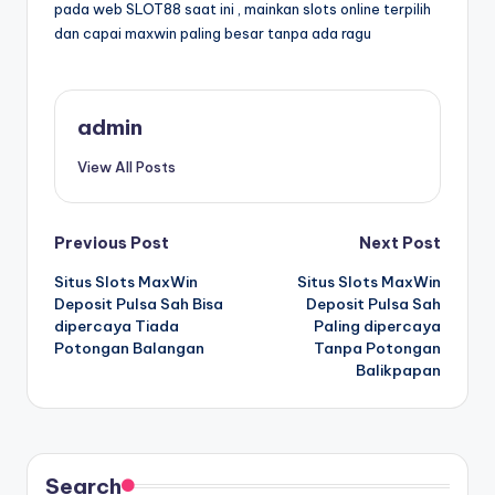
pada web SLOT88 saat ini , mainkan slots online terpilih
dan capai maxwin paling besar tanpa ada ragu
admin
View All Posts
Post
Previous Post
Next Post
Situs Slots MaxWin
Situs Slots MaxWin
navigation
Deposit Pulsa Sah Bisa
Deposit Pulsa Sah
dipercaya Tiada
Paling dipercaya
Potongan Balangan
Tanpa Potongan
Balikpapan
Search