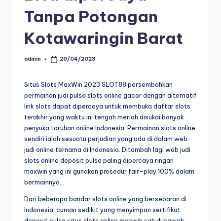
Tanpa Potongan
Kotawaringin Barat
admin
20/04/2023
Posted
by
Situs Slots MaxWin 2023 SLOT88 persembahkan
permainan judi pulsa slots online gacor dengan alternatif
link slots dapat dipercaya untuk membuka daftar slots
terakhir yang waktu ini tengah meriah disukai banyak
penyuka taruhan online Indonesia. Permainan slots online
sendiri ialah sesuatu perjudian yang ada di dalam web
judi online ternama di Indonesia. Ditambah lagi web judi
slots online deposit pulsa paling dipercaya ringan
maxwin yang ini gunakan prosedur fair-play 100% dalam
bermainnya.
Dari beberapa bandar slots online yang bersebaran di
Indonesia, cuman sedikit yang menyimpan sertifikat
deposit pulsa situs slots online maxwin sah di bawah