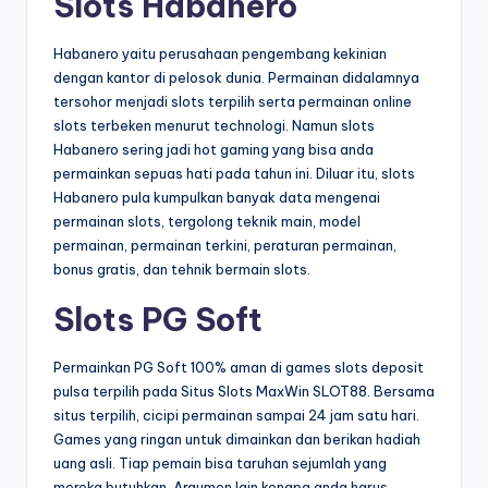
Slots Habanero
Habanero yaitu perusahaan pengembang kekinian
dengan kantor di pelosok dunia. Permainan didalamnya
tersohor menjadi slots terpilih serta permainan online
slots terbeken menurut technologi. Namun slots
Habanero sering jadi hot gaming yang bisa anda
permainkan sepuas hati pada tahun ini. Diluar itu, slots
Habanero pula kumpulkan banyak data mengenai
permainan slots, tergolong teknik main, model
permainan, permainan terkini, peraturan permainan,
bonus gratis, dan tehnik bermain slots.
Slots PG Soft
Permainkan PG Soft 100% aman di games slots deposit
pulsa terpilih pada Situs Slots MaxWin SLOT88. Bersama
situs terpilih, cicipi permainan sampai 24 jam satu hari.
Games yang ringan untuk dimainkan dan berikan hadiah
uang asli. Tiap pemain bisa taruhan sejumlah yang
mereka butuhkan. Argumen lain kenapa anda harus