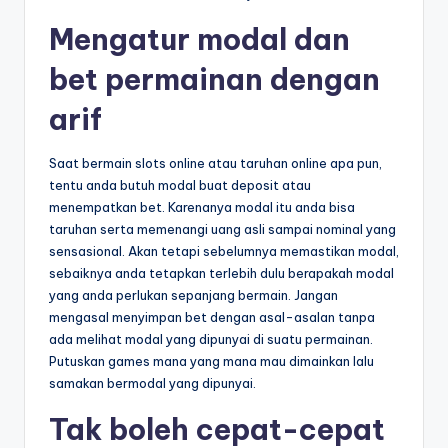
Mengatur modal dan
bet permainan dengan
arif
Saat bermain slots online atau taruhan online apa pun,
tentu anda butuh modal buat deposit atau
menempatkan bet. Karenanya modal itu anda bisa
taruhan serta memenangi uang asli sampai nominal yang
sensasional. Akan tetapi sebelumnya memastikan modal,
sebaiknya anda tetapkan terlebih dulu berapakah modal
yang anda perlukan sepanjang bermain. Jangan
mengasal menyimpan bet dengan asal-asalan tanpa
ada melihat modal yang dipunyai di suatu permainan.
Putuskan games mana yang mana mau dimainkan lalu
samakan bermodal yang dipunyai.
Tak boleh cepat-cepat