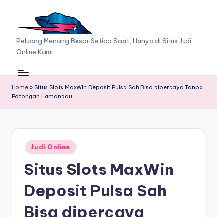
Skip
to
A
Peluang Menang Besar Setiap Saat, Hanya di Situs Judi
content
Online Kami
A
F
C
Home
»
Situs Slots MaxWin Deposit Pulsa Sah Bisa dipercaya Tanpa
Potongan Lamandau
G
Posted
Judi Online
in
Situs Slots MaxWin
Deposit Pulsa Sah
Bisa dipercaya