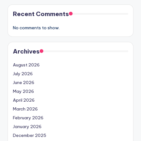
Recent Comments
No comments to show.
Archives
August 2026
July 2026
June 2026
May 2026
April 2026
March 2026
February 2026
January 2026
December 2025