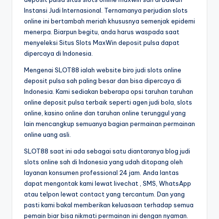
Instansi Judi Internasional. Ternamanya perjudian slots
online ini bertambah meriah khususnya semenjak epidemi
menerpa. Biarpun begitu, anda harus waspada saat
menyeleksi Situs Slots MaxWin deposit pulsa dapat
dipercaya di Indonesia.
Mengenai SLOT88 ialah website biro judi slots online
deposit pulsa sah paling besar dan bisa dipercaya di
Indonesia. Kami sediakan beberapa opsi taruhan taruhan
online deposit pulsa terbaik seperti agen judi bola, slots
online, kasino online dan taruhan online terunggul yang
lain mencangkup semuanya bagian permainan permainan
online uang asli.
SLOT88 saat ini ada sebagai satu diantaranya blog judi
slots online sah di Indonesia yang udah ditopang oleh
layanan konsumen professional 24 jam. Anda lantas
dapat mengontak kami lewat livechat , SMS, WhatsApp
atau telpon lewat contact yang tercantum. Dan yang
pasti kami bakal memberikan keluasaan terhadap semua
pemain biar bisa nikmati permainan ini dengan nyaman.