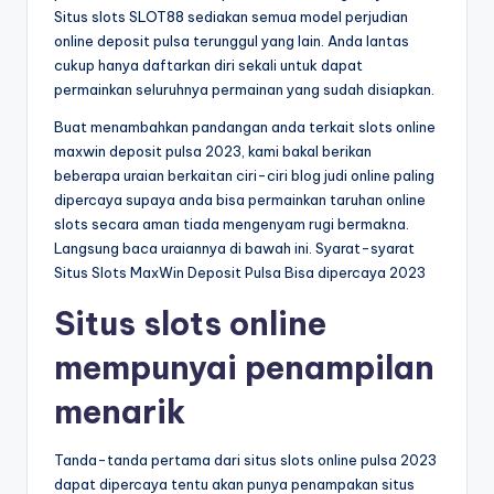
Situs slots SLOT88 sediakan semua model perjudian
online deposit pulsa terunggul yang lain. Anda lantas
cukup hanya daftarkan diri sekali untuk dapat
permainkan seluruhnya permainan yang sudah disiapkan.
Buat menambahkan pandangan anda terkait slots online
maxwin deposit pulsa 2023, kami bakal berikan
beberapa uraian berkaitan ciri-ciri blog judi online paling
dipercaya supaya anda bisa permainkan taruhan online
slots secara aman tiada mengenyam rugi bermakna.
Langsung baca uraiannya di bawah ini. Syarat-syarat
Situs Slots MaxWin Deposit Pulsa Bisa dipercaya 2023
Situs slots online
mempunyai penampilan
menarik
Tanda-tanda pertama dari situs slots online pulsa 2023
dapat dipercaya tentu akan punya penampakan situs