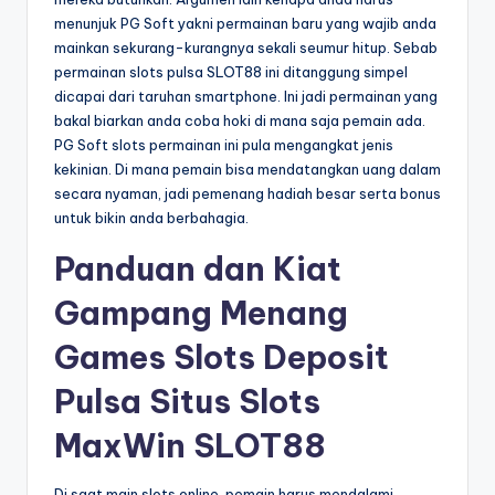
menunjuk PG Soft yakni permainan baru yang wajib anda
mainkan sekurang-kurangnya sekali seumur hitup. Sebab
permainan slots pulsa SLOT88 ini ditanggung simpel
dicapai dari taruhan smartphone. Ini jadi permainan yang
bakal biarkan anda coba hoki di mana saja pemain ada.
PG Soft slots permainan ini pula mengangkat jenis
kekinian. Di mana pemain bisa mendatangkan uang dalam
secara nyaman, jadi pemenang hadiah besar serta bonus
untuk bikin anda berbahagia.
Panduan dan Kiat
Gampang Menang
Games Slots Deposit
Pulsa Situs Slots
MaxWin SLOT88
Di saat main slots online, pemain harus mendalami