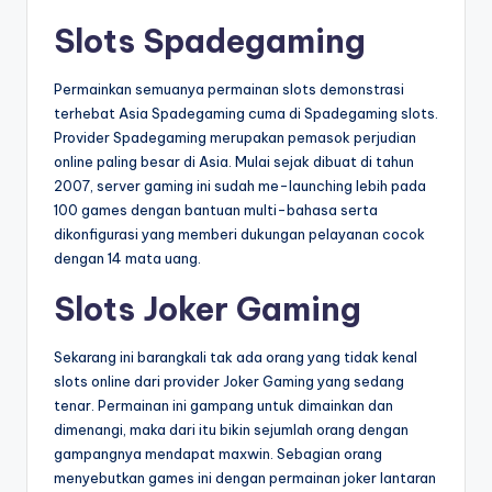
Slots Spadegaming
Permainkan semuanya permainan slots demonstrasi
terhebat Asia Spadegaming cuma di Spadegaming slots.
Provider Spadegaming merupakan pemasok perjudian
online paling besar di Asia. Mulai sejak dibuat di tahun
2007, server gaming ini sudah me-launching lebih pada
100 games dengan bantuan multi-bahasa serta
dikonfigurasi yang memberi dukungan pelayanan cocok
dengan 14 mata uang.
Slots Joker Gaming
Sekarang ini barangkali tak ada orang yang tidak kenal
slots online dari provider Joker Gaming yang sedang
tenar. Permainan ini gampang untuk dimainkan dan
dimenangi, maka dari itu bikin sejumlah orang dengan
gampangnya mendapat maxwin. Sebagian orang
menyebutkan games ini dengan permainan joker lantaran