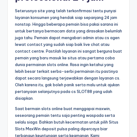
Seterusnya site yang telah terkonfirmasi tentu punyai
layanan konsumen yang hendak siap sepanjang 24 jam
nonstop. Hingga beberapa pemain bisa pakai sarana ini
untuk bertanya bermacam data yang dirasakan belumlah
juga tahu. Pemain dapat mengabari admin atau cs agen
lewat contact yang sudah siap baik live chat atau
contact centre. Pastilah layanan ini sangat berguna buat
pemain yang baru masuk ke situs atau pertama coba
dunia permainan slots online. Rasa ingin ketahui yang
lebih besar terkait serba-serbi permainan itu pastinya
dapat secara langsung terjawabkan dengan layanan cs.
Oleh karena itu, gak boleh panik serta malu untuk ajukan
pertanyaan selanjutnya pada cs SLOT88 yang udah
disiapkan.
Saat bermain slots online buat menggapai maxwin,
seseorang pemain tentu saja penting waspada serta
selalu siaga. Bahkan butuh kecermatan untuk pilih Situs
Slots MaxWin deposit pulsa paling dipercaya biar
terbangun keuntungan serta keamanan. Kami