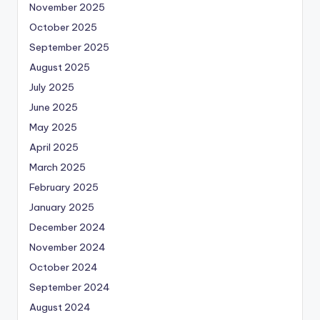
November 2025
October 2025
September 2025
August 2025
July 2025
June 2025
May 2025
April 2025
March 2025
February 2025
January 2025
December 2024
November 2024
October 2024
September 2024
August 2024