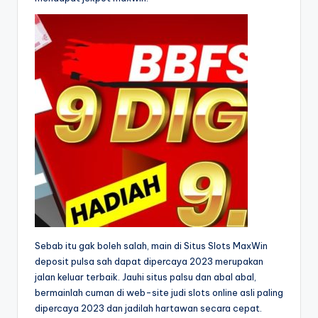
Sebab itu gak boleh salah, main di Situs Slots MaxWin
deposit pulsa sah dapat dipercaya 2023 merupakan
jalan keluar terbaik. Jauhi situs palsu dan abal abal,
bermainlah cuman di web-site judi slots online asli paling
dipercaya 2023 dan jadilah hartawan secara cepat.