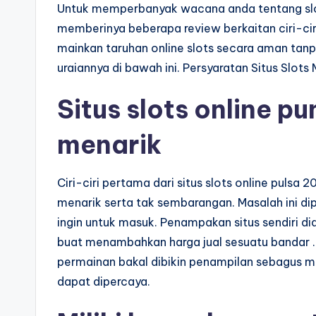
Untuk memperbanyak wacana anda tentang slot
memberinya beberapa review berkaitan ciri-ciri
mainkan taruhan online slots secara aman ta
uraiannya di bawah ini. Persyaratan Situs Slot
Situs slots online 
menarik
Ciri-ciri pertama dari situs slots online pulsa 
menarik serta tak sembarangan. Masalah ini d
ingin untuk masuk. Penampakan situs sendiri di
buat menambahkan harga jual sesuatu bandar . 
permainan bakal dibikin penampilan sebagus mun
dapat dipercaya.