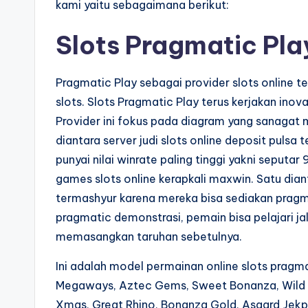
kami yaitu sebagaimana berikut:
Slots Pragmatic Pla
Pragmatic Play sebagai provider slots online 
slots. Slots Pragmatic Play terus kerjakan inova
Provider ini fokus pada diagram yang sanagat m
diantara server judi slots online deposit pulsa
punyai nilai winrate paling tinggi yakni seputar
games slots online kerapkali maxwin. Satu di
termashyur karena mereka bisa sediakan pragma
pragmatic demonstrasi, pemain bisa pelajari ja
memasangkan taruhan sebetulnya.
Ini adalah model permainan online slots pragma
Megaways, Aztec Gems, Sweet Bonanza, Wild
Xmas, Great Rhino, Bonanza Gold, Asgard Jekp