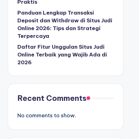
Praktis
Panduan Lengkap Transaksi
Deposit dan Withdraw di Situs Judi
Online 2026: Tips dan Strategi
Terpercaya
Daftar Fitur Unggulan Situs Judi
Online Terbaik yang Wajib Ada di
2026
Recent Comments
No comments to show.