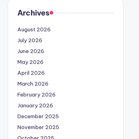
Archives
August 2026
July 2026
June 2026
May 2026
April 2026
March 2026
February 2026
January 2026
December 2025
November 2025
October 2025