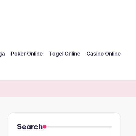
ga
Poker Online
Togel Online
Casino Online
Search