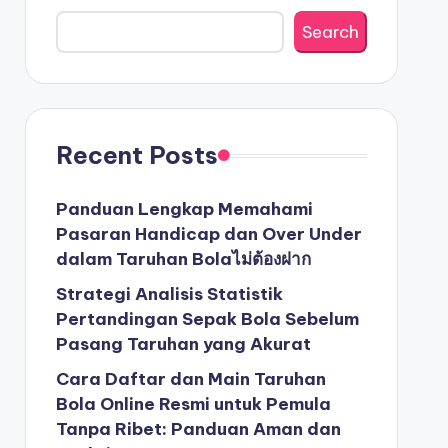
Search
Recent Posts
Panduan Lengkap Memahami
Pasaran Handicap dan Over Under
dalam Taruhan Bolaไม่ต้องฝาก
Strategi Analisis Statistik
Pertandingan Sepak Bola Sebelum
Pasang Taruhan yang Akurat
Cara Daftar dan Main Taruhan
Bola Online Resmi untuk Pemula
Tanpa Ribet: Panduan Aman dan