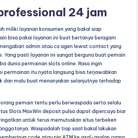
rofessional 24 jam
lah miliki layanan konsumen yang bakal siap
n bisa pakai layanan ini buat bertanya beragam
 mengabari admin atau cs agen lewat contact yang
e. Yang pasti layanan ini sangat berguna buat pemain
a dunia permainan slots online. Rasa ingin
bi permainan itu nyata langsung bisa terjawabkan
nik dan malu buat menanyakan selanjutnya terhadap
seorang pemain tentu perlu berwaspada serta selalu
itus Slots MaxWin deposit pulsa dapat dipercaya biar
ingatkan untuk terus memutuskan situs terbeken
 anggotanya. Waspadalah tiap saat bakal lakukan
 memberinya code atau pin ATM ke asal-asalan orang.