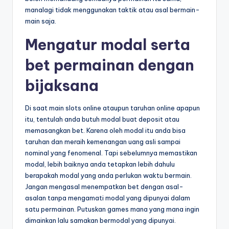
manalagi tidak menggunakan taktik atau asal bermain-
main saja.
Mengatur modal serta
bet permainan dengan
bijaksana
Di saat main slots online ataupun taruhan online apapun
itu, tentulah anda butuh modal buat deposit atau
memasangkan bet. Karena oleh modal itu anda bisa
taruhan dan meraih kemenangan uang asli sampai
nominal yang fenomenal. Tapi sebelumnya memastikan
modal, lebih baiknya anda tetapkan lebih dahulu
berapakah modal yang anda perlukan waktu bermain.
Jangan mengasal menempatkan bet dengan asal-
asalan tanpa mengamati modal yang dipunyai dalam
satu permainan. Putuskan games mana yang mana ingin
dimainkan lalu samakan bermodal yang dipunyai.