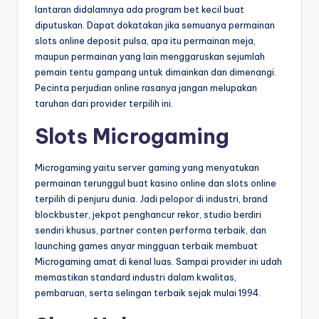
lantaran didalamnya ada program bet kecil buat
diputuskan. Dapat dokatakan jika semuanya permainan
slots online deposit pulsa, apa itu permainan meja,
maupun permainan yang lain menggaruskan sejumlah
pemain tentu gampang untuk dimainkan dan dimenangi.
Pecinta perjudian online rasanya jangan melupakan
taruhan dari provider terpilih ini.
Slots Microgaming
Microgaming yaitu server gaming yang menyatukan
permainan terunggul buat kasino online dan slots online
terpilih di penjuru dunia. Jadi pelopor di industri, brand
blockbuster, jekpot penghancur rekor, studio berdiri
sendiri khusus, partner conten performa terbaik, dan
launching games anyar mingguan terbaik membuat
Microgaming amat di kenal luas. Sampai provider ini udah
memastikan standard industri dalam kwalitas,
pembaruan, serta selingan terbaik sejak mulai 1994.