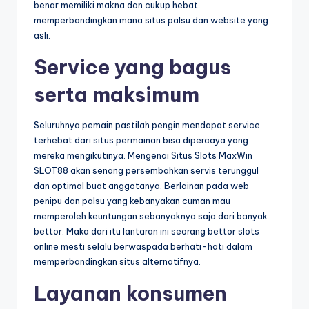
benar memiliki makna dan cukup hebat
memperbandingkan mana situs palsu dan website yang
asli.
Service yang bagus
serta maksimum
Seluruhnya pemain pastilah pengin mendapat service
terhebat dari situs permainan bisa dipercaya yang
mereka mengikutinya. Mengenai Situs Slots MaxWin
SLOT88 akan senang persembahkan servis terunggul
dan optimal buat anggotanya. Berlainan pada web
penipu dan palsu yang kebanyakan cuman mau
memperoleh keuntungan sebanyaknya saja dari banyak
bettor. Maka dari itu lantaran ini seorang bettor slots
online mesti selalu berwaspada berhati-hati dalam
memperbandingkan situs alternatifnya.
Layanan konsumen