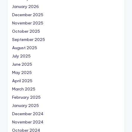
January 2026
December 2025
November 2025
October 2025
September 2025
August 2025
July 2025
June 2025
May 2025
April 2025
March 2025
February 2025
January 2025
December 2024
November 2024
October 2024