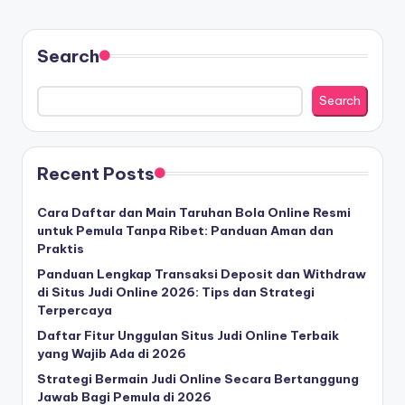
Search
Search
Recent Posts
Cara Daftar dan Main Taruhan Bola Online Resmi
untuk Pemula Tanpa Ribet: Panduan Aman dan
Praktis
Panduan Lengkap Transaksi Deposit dan Withdraw
di Situs Judi Online 2026: Tips dan Strategi
Terpercaya
Daftar Fitur Unggulan Situs Judi Online Terbaik
yang Wajib Ada di 2026
Strategi Bermain Judi Online Secara Bertanggung
Jawab Bagi Pemula di 2026