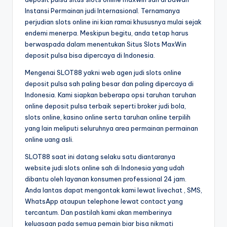
Instansi Permainan judi Internasional. Ternamanya
perjudian slots online ini kian ramai khususnya mulai sejak
endemi menerpa. Meskipun begitu, anda tetap harus
berwaspada dalam menentukan Situs Slots MaxWin
deposit pulsa bisa dipercaya di Indonesia.
Mengenai SLOT88 yakni web agen judi slots online
deposit pulsa sah paling besar dan paling dipercaya di
Indonesia. Kami siapkan beberapa opsi taruhan taruhan
online deposit pulsa terbaik seperti broker judi bola,
slots online, kasino online serta taruhan online terpilih
yang lain meliputi seluruhnya area permainan permainan
online uang asli.
SLOT88 saat ini datang selaku satu diantaranya
website judi slots online sah di Indonesia yang udah
dibantu oleh layanan konsumen professional 24 jam.
Anda lantas dapat mengontak kami lewat livechat , SMS,
WhatsApp ataupun telephone lewat contact yang
tercantum. Dan pastilah kami akan memberinya
keluasaan pada semua pemain biar bisa nikmati