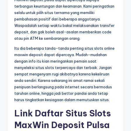
terbangun keuntungan dan keamanan. Kami peringatkan
selalu untuk pilih situs ternama yang memiliki
pembahasan positif dari beberapa anggotanya.
Waspadalah setiap waktu bakal melaksanakan transfer
deposit, dan gak boleh asal-asalan memberikan code
atau pin ATM ke sembarangan orang.
Itu dia beberapa tanda-tanda penting situs slots online
maxwin deposit dapat dipercaya. Mudah-mudahan
dengan info itu kian meringankan pemain saat
menyeleksi situs slots terpercaya dan terbaik. Jangan
sempat mengenyam rugi akibatnya karena kekeliruan
anda sendiri. Karena sekarang ini amat ramai sekali
penipuan berlangsung pada internet secara bermodus
taruhan online, hingga jadi bettor pandai anda tetap
harus tingkatkan kesiagaan dalam memutuskan situs.
Link Daftar Situs Slots
MaxWin Deposit Pulsa