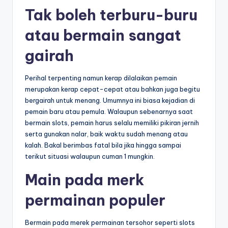
Tak boleh terburu-buru
atau bermain sangat
gairah
Perihal terpenting namun kerap dilalaikan pemain
merupakan kerap cepat-cepat atau bahkan juga begitu
bergairah untuk menang. Umumnya ini biasa kejadian di
pemain baru atau pemula. Walaupun sebenarnya saat
bermain slots, pemain harus selalu memiliki pikiran jernih
serta gunakan nalar, baik waktu sudah menang atau
kalah. Bakal berimbas fatal bila jika hingga sampai
terikut situasi walaupun cuman 1 mungkin.
Main pada merk
permainan populer
Bermain pada merek permainan tersohor seperti slots