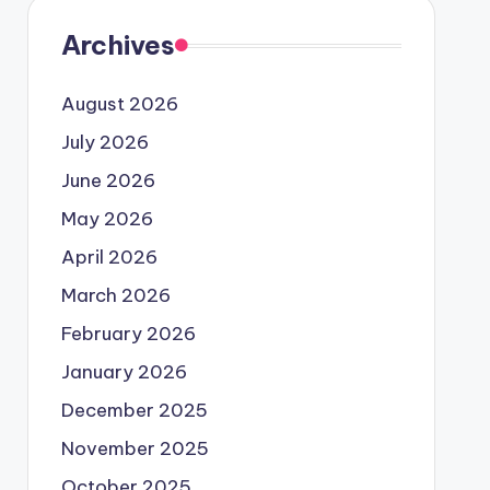
Archives
August 2026
July 2026
June 2026
May 2026
April 2026
March 2026
February 2026
January 2026
December 2025
November 2025
October 2025