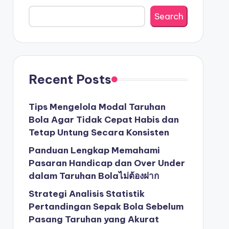
Search
Recent Posts
Tips Mengelola Modal Taruhan
Bola Agar Tidak Cepat Habis dan
Tetap Untung Secara Konsisten
Panduan Lengkap Memahami
Pasaran Handicap dan Over Under
dalam Taruhan Bolaไม่ต้องฝาก
Strategi Analisis Statistik
Pertandingan Sepak Bola Sebelum
Pasang Taruhan yang Akurat