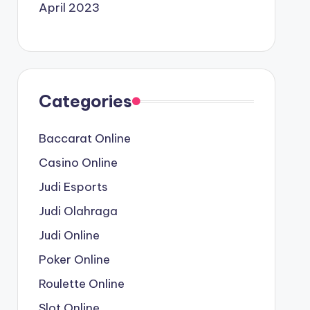
April 2023
Categories
Baccarat Online
Casino Online
Judi Esports
Judi Olahraga
Judi Online
Poker Online
Roulette Online
Slot Online