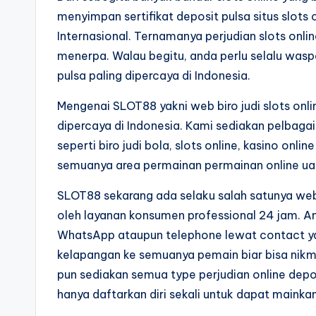
menyimpan sertifikat deposit pulsa situs slots
Internasional. Ternamanya perjudian slots onl
menerpa. Walau begitu, anda perlu selalu was
pulsa paling dipercaya di Indonesia.
Mengenai SLOT88 yakni web biro judi slots onli
dipercaya di Indonesia. Kami sediakan pelbagai
seperti biro judi bola, slots online, kasino onli
semuanya area permainan permainan online uan
SLOT88 sekarang ada selaku salah satunya web j
oleh layanan konsumen professional 24 jam. A
WhatsApp ataupun telephone lewat contact ya
kelapangan ke semuanya pemain biar bisa nikma
pun sediakan semua type perjudian online depos
hanya daftarkan diri sekali untuk dapat mainka