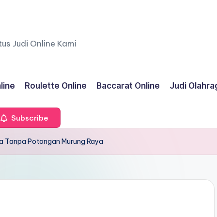
us Judi Online Kami
line
Roulette Online
Baccarat Online
Judi Olahra
Subscribe
aya Tanpa Potongan Murung Raya