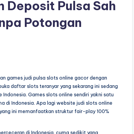
n Deposit Pulsa Sah
anpa Potongan
 games judi pulsa slots online gacor dengan
buka daftar slots teranyar yang sekarang ini sedang
 Indonesia. Games slots online sendiri yakni satu
a di Indonesia. Apa lagi website judi slots online
yang ini memanfaatkan struktur fair-play 100%
berceceran di Indonesia, cuma sedikit yang