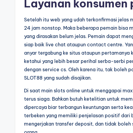
Layanan konsumen p
Setelah itu web yang udah terkonfirmasi jela
24 jam nonstop. Maka beberapa pemain bisa m
yang dirasakan belum jelas. Pemain dapat men
siap baik live chat ataupun contact centre. Ya
anyar tergabung ke situs ataupun pertamanya k
ketahui yang lebih besar perihal serba-serbi p
dengan service cs. Oleh karena itu, tak boleh 
SLOT88 yang sudah disajikan.
Di saat main slots online untuk menggapai ma
terus siaga. Bahkan butuh ketelitian untuk mem
dipercaya biar terbangun keuntungan serta keam
terbeken yang memiliki penjelasan positif dar
mengerjakan transfer deposit, dan tidak boleh
orang.