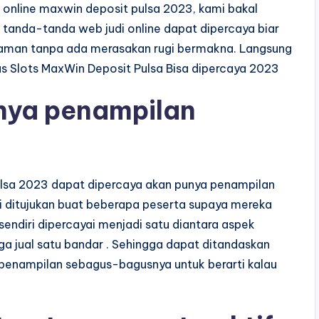
online maxwin deposit pulsa 2023, kami bakal
nda-tanda web judi online dapat dipercaya biar
a aman tanpa ada merasakan rugi bermakna. Langsung
tus Slots MaxWin Deposit Pulsa Bisa dipercaya 2023
unya penampilan
pulsa 2023 dapat dipercaya akan punya penampilan
ni ditujukan buat beberapa peserta supaya mereka
endiri dipercayai menjadi satu diantara aspek
a jual satu bandar . Sehingga dapat ditandaskan
n penampilan sebagus-bagusnya untuk berarti kalau