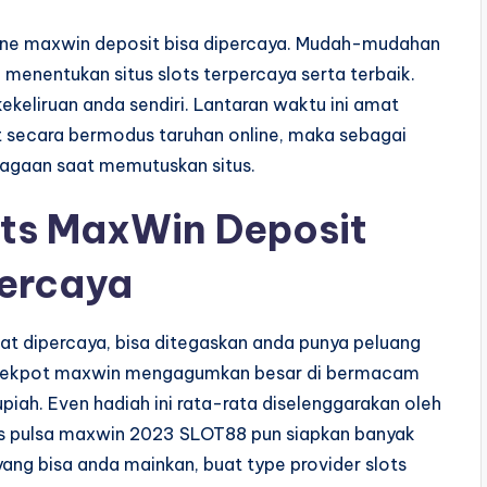
 online maxwin deposit bisa dipercaya. Mudah-mudahan
enentukan situs slots terpercaya serta terbaik.
ekeliruan anda sendiri. Lantaran waktu ini amat
et secara bermodus taruhan online, maka sebagai
iagaan saat memutuskan situs.
lots MaxWin Deposit
percaya
at dipercaya, bisa ditegaskan anda punya peluang
 jekpot maxwin mengagumkan besar di bermacam
iah. Even hadiah ini rata-rata diselenggarakan oleh
ots pulsa maxwin 2023 SLOT88 pun siapkan banyak
yang bisa anda mainkan, buat type provider slots