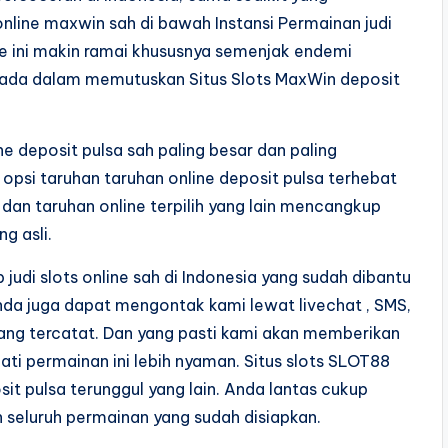
 online maxwin sah di bawah Instansi Permainan judi
ine ini makin ramai khususnya semenjak endemi
pada dalam memutuskan Situs Slots MaxWin deposit
ne deposit pulsa sah paling besar dan paling
 opsi taruhan taruhan online deposit pulsa terhebat
ne dan taruhan online terpilih yang lain mencangkup
g asli.
udi slots online sah di Indonesia yang sudah dibantu
nda juga dapat mengontak kami lewat livechat , SMS,
ng tercatat. Dan yang pasti kami akan memberikan
ti permainan ini lebih nyaman. Situs slots SLOT88
it pulsa terunggul yang lain. Anda lantas cukup
n seluruh permainan yang sudah disiapkan.