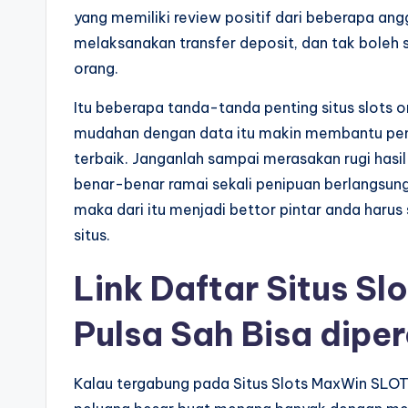
yang memiliki review positif dari beberapa an
melaksanakan transfer deposit, dan tak boleh 
orang.
Itu beberapa tanda-tanda penting situs slots 
mudahan dengan data itu makin membantu pem
terbaik. Janganlah sampai merasakan rugi hasil 
benar-benar ramai sekali penipuan berlangsung
maka dari itu menjadi bettor pintar anda har
situs.
Link Daftar Situs S
Pulsa Sah Bisa dipe
Kalau tergabung pada Situs Slots MaxWin SLOT