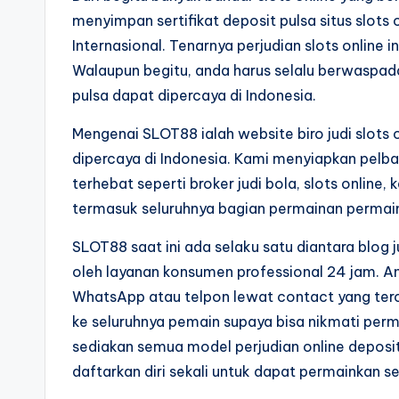
menyimpan sertifikat deposit pulsa situs slots
Internasional. Tenarnya perjudian slots online
Walaupun begitu, anda harus selalu berwaspa
pulsa dapat dipercaya di Indonesia.
Mengenai SLOT88 ialah website biro judi slots o
dipercaya di Indonesia. Kami menyiapkan pelbag
terhebat seperti broker judi bola, slots online, 
termasuk seluruhnya bagian permainan permaina
SLOT88 saat ini ada selaku satu diantara blog j
oleh layanan konsumen professional 24 jam. A
WhatsApp atau telpon lewat contact yang terc
ke seluruhnya pemain supaya bisa nikmati perm
sediakan semua model perjudian online deposit 
daftarkan diri sekali untuk dapat permainkan 