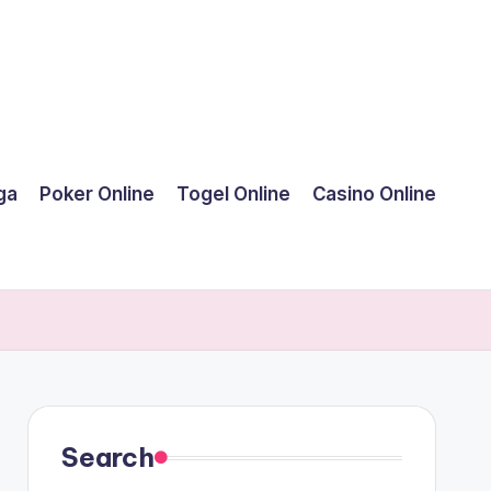
ga
Poker Online
Togel Online
Casino Online
Search