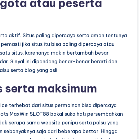
ggota atau peserta
erta aktif. Situs paling dipercaya serta aman tentunya
pemasti jika situs itu bisa paling dipercaya atau
 satu situs, karenanya makin bertambah besar
ar. Sinyal ini dipandang benar-benar berarti dan
su serta blog yang asli.
s serta maksimum
ice terhebat dari situs permainan bisa dipercaya
Slots MaxWin SLOT88 bakal suka hati persembahkan
idak serupa sama website penipu serta palsu yang
sebanyaknya saja dari beberapa bettor. Hingga