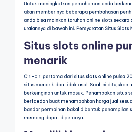
Untuk meningkatkan pemahaman anda berkenaan
akan memberinya beberapa pembahasan perihal c
anda bisa mainkan taruhan online slots secara
uraiannya di bawah ini. Persyaratan Situs Slo
Situs slots online 
menarik
Ciri-ciri pertama dari situs slots online pulsa
situs menarik dan tidak asal. Soal ini dituju
berkeinginan untuk masuk. Penampakan situs sen
berfaedah buat menambahkan harga jual sesuat
bandar permainan bakal dibentuk penampilan s
memang dapat dipercaya.