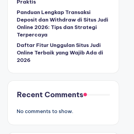
Praktis
Panduan Lengkap Transaksi
Deposit dan Withdraw di Situs Judi
Online 2026: Tips dan Strategi
Terpercaya
Daftar Fitur Unggulan Situs Judi
Online Terbaik yang Wajib Ada di
2026
Recent Comments
No comments to show.