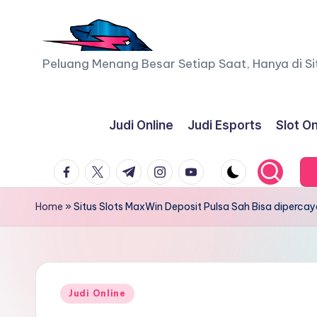
Skip
to
A
Peluang Menang Besar Setiap Saat, Hanya di Sit
content
A
F
Judi Online
Judi Esports
Slot On
C
facebook.com
twitter.com
t.me
instagram.com
youtube.com
G
Home
»
Situs Slots MaxWin Deposit Pulsa Sah Bisa diperc
Posted
Judi Online
in