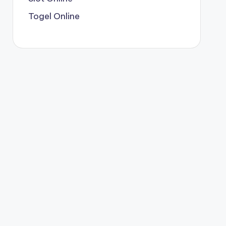
Togel Online