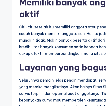
Memiliki banyak an
aktif
Ciri-ciri setelah itu memiliki anggota atau pes
sudah banyak memiliki anggota sah. Hal itu jadi 
mungkin tidak. Makin banyak peserta aktif dari
kredibilitas banyak konsumen setia kepada band
cukup efektif memperbandingkan mana situs pal
Layanan yang bagu
Seluruhnya pemain jelas pengin mendapati serv
yang mereka mengikutinya. Akan halnya Situs 
servis terpilih dan optimal buat anggotanya. T
kebanyakan cuma mau memperoleh keuntungan 