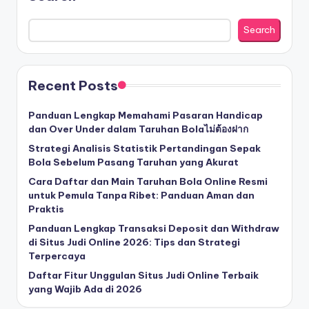
Search
Recent Posts
Panduan Lengkap Memahami Pasaran Handicap
dan Over Under dalam Taruhan Bolaไม่ต้องฝาก
Strategi Analisis Statistik Pertandingan Sepak
Bola Sebelum Pasang Taruhan yang Akurat
Cara Daftar dan Main Taruhan Bola Online Resmi
untuk Pemula Tanpa Ribet: Panduan Aman dan
Praktis
Panduan Lengkap Transaksi Deposit dan Withdraw
di Situs Judi Online 2026: Tips dan Strategi
Terpercaya
Daftar Fitur Unggulan Situs Judi Online Terbaik
yang Wajib Ada di 2026