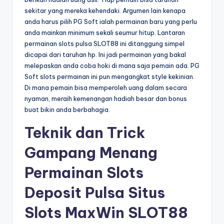
sekitar yang mereka kehendaki. Argumen lain kenapa
anda harus pilih PG Soft ialah permainan baru yang perlu
anda mainkan minimum sekali seumur hitup. Lantaran
permainan slots pulsa SLOT88 ini ditanggung simpel
dicapai dari taruhan hp. Ini jadi permainan yang bakal
melepaskan anda coba hoki di mana saja pemain ada. PG
Soft slots permainan ini pun mengangkat style kekinian.
Di mana pemain bisa memperoleh uang dalam secara
nyaman, meraih kemenangan hadiah besar dan bonus
buat bikin anda berbahagia.
Teknik dan Trick
Gampang Menang
Permainan Slots
Deposit Pulsa Situs
Slots MaxWin SLOT88