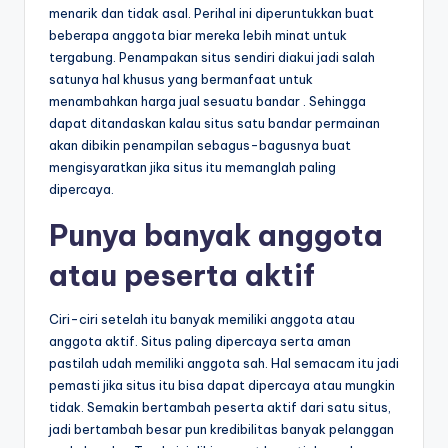
menarik dan tidak asal. Perihal ini diperuntukkan buat
beberapa anggota biar mereka lebih minat untuk
tergabung. Penampakan situs sendiri diakui jadi salah
satunya hal khusus yang bermanfaat untuk
menambahkan harga jual sesuatu bandar . Sehingga
dapat ditandaskan kalau situs satu bandar permainan
akan dibikin penampilan sebagus-bagusnya buat
mengisyaratkan jika situs itu memanglah paling
dipercaya.
Punya banyak anggota
atau peserta aktif
Ciri-ciri setelah itu banyak memiliki anggota atau
anggota aktif. Situs paling dipercaya serta aman
pastilah udah memiliki anggota sah. Hal semacam itu jadi
pemasti jika situs itu bisa dapat dipercaya atau mungkin
tidak. Semakin bertambah peserta aktif dari satu situs,
jadi bertambah besar pun kredibilitas banyak pelanggan