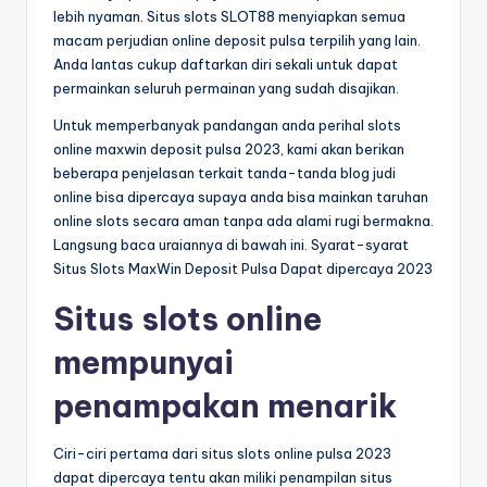
lebih nyaman. Situs slots SLOT88 menyiapkan semua
macam perjudian online deposit pulsa terpilih yang lain.
Anda lantas cukup daftarkan diri sekali untuk dapat
permainkan seluruh permainan yang sudah disajikan.
Untuk memperbanyak pandangan anda perihal slots
online maxwin deposit pulsa 2023, kami akan berikan
beberapa penjelasan terkait tanda-tanda blog judi
online bisa dipercaya supaya anda bisa mainkan taruhan
online slots secara aman tanpa ada alami rugi bermakna.
Langsung baca uraiannya di bawah ini. Syarat-syarat
Situs Slots MaxWin Deposit Pulsa Dapat dipercaya 2023
Situs slots online
mempunyai
penampakan menarik
Ciri-ciri pertama dari situs slots online pulsa 2023
dapat dipercaya tentu akan miliki penampilan situs