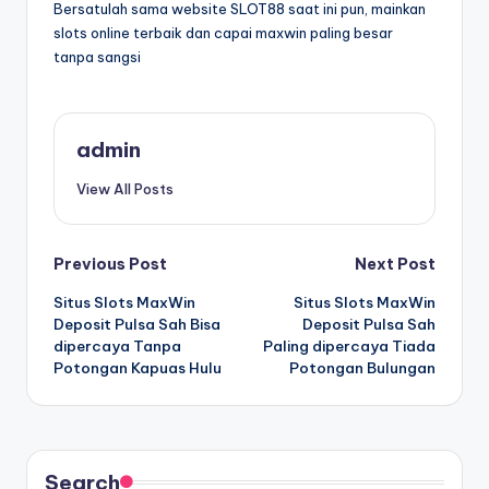
Bersatulah sama website SLOT88 saat ini pun, mainkan
slots online terbaik dan capai maxwin paling besar
tanpa sangsi
admin
View All Posts
Post
Previous Post
Next Post
Situs Slots MaxWin
Situs Slots MaxWin
navigation
Deposit Pulsa Sah Bisa
Deposit Pulsa Sah
dipercaya Tanpa
Paling dipercaya Tiada
Potongan Kapuas Hulu
Potongan Bulungan
Search