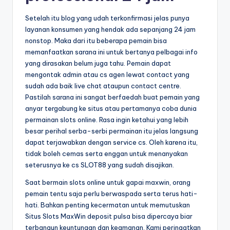
Setelah itu blog yang udah terkonfirmasi jelas punya
layanan konsumen yang hendak ada sepanjang 24 jam
nonstop. Maka dari itu beberapa pemain bisa
memanfaatkan sarana ini untuk bertanya pelbagai info
yang dirasakan belum juga tahu. Pemain dapat
mengontak admin atau cs agen lewat contact yang
sudah ada baik live chat ataupun contact centre.
Pastilah sarana ini sangat berfaedah buat pemain yang
anyar tergabung ke situs atau pertamanya coba dunia
permainan slots online. Rasa ingin ketahui yang lebih
besar perihal serba-serbi permainan itu jelas langsung
dapat terjawabkan dengan service cs. Oleh karena itu,
tidak boleh cemas serta enggan untuk menanyakan
seterusnya ke cs SLOT88 yang sudah disajikan.
Saat bermain slots online untuk gapai maxwin, orang
pemain tentu saja perlu berwaspada serta terus hati-
hati. Bahkan penting kecermatan untuk memutuskan
Situs Slots MaxWin deposit pulsa bisa dipercaya biar
terbangun keuntungan dan keamanan. Kami peringatkan