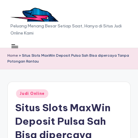
Skip
to
A
Peluang Menang Besar Setiap Saat, Hanya di Situs Judi
content
Online Kami
A
F
C
Home
»
Situs Slots MaxWin Deposit Pulsa Sah Bisa dipercaya Tanpa
Potongan Rantau
G
Posted
Judi Online
in
Situs Slots MaxWin
Deposit Pulsa Sah
Bisa dipercaya