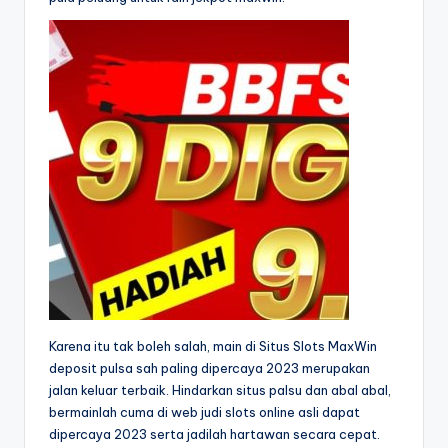
Karena itu tak boleh salah, main di Situs Slots MaxWin
deposit pulsa sah paling dipercaya 2023 merupakan
jalan keluar terbaik. Hindarkan situs palsu dan abal abal,
bermainlah cuma di web judi slots online asli dapat
dipercaya 2023 serta jadilah hartawan secara cepat.