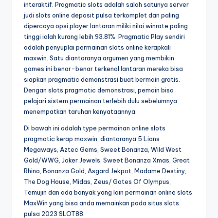
interaktif. Pragmatic slots adalah salah satunya server
judi slots online deposit pulsa terkomplet dan paling
dipercaya opsi player lantaran miliki nilai winrate paling
tinggi ialah kurang lebih 93.81%. Pragmatic Play sendiri
adalah penyuplai permainan slots online kerapkali
maxwin. Satu diantaranya argumen yang membikin
games ini benar-benar terkenal lantaran mereka bisa
siapkan pragmatic demonstrasi buat bermain gratis.
Dengan slots pragmatic demonstrasi, pemain bisa
pelajari sistem permainan terlebih dulu sebelumnya
menempatkan taruhan kenyataannya.
Di bawah ini adalah type permainan online slots
pragmatic kerap maxwin, diantaranya 5 Lions
Megaways, Aztec Gems, Sweet Bonanza, Wild West
Gold/WWG, Joker Jewels, Sweet Bonanza Xmas, Great
Rhino, Bonanza Gold, Asgard Jekpot, Madame Destiny,
The Dog House, Midas, Zeus/ Gates Of Olympus,
Temujin dan ada banyak yang lain permainan online slots
MaxWin yang bisa anda memainkan pada situs slots
pulsa 2023 SLOT88.