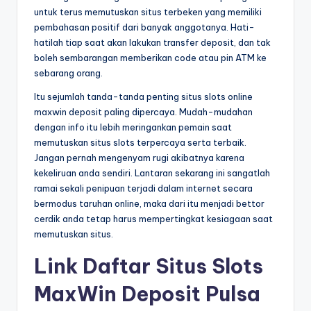
untuk terus memutuskan situs terbeken yang memiliki
pembahasan positif dari banyak anggotanya. Hati-
hatilah tiap saat akan lakukan transfer deposit, dan tak
boleh sembarangan memberikan code atau pin ATM ke
sebarang orang.
Itu sejumlah tanda-tanda penting situs slots online
maxwin deposit paling dipercaya. Mudah-mudahan
dengan info itu lebih meringankan pemain saat
memutuskan situs slots terpercaya serta terbaik.
Jangan pernah mengenyam rugi akibatnya karena
kekeliruan anda sendiri. Lantaran sekarang ini sangatlah
ramai sekali penipuan terjadi dalam internet secara
bermodus taruhan online, maka dari itu menjadi bettor
cerdik anda tetap harus mempertingkat kesiagaan saat
memutuskan situs.
Link Daftar Situs Slots
MaxWin Deposit Pulsa